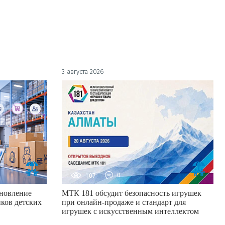
3 августа 2026
107
0
новление
МТК 181 обсудит безопасность игрушек
ков детских
при онлайн-продаже и стандарт для
игрушек с искусственным интеллектом