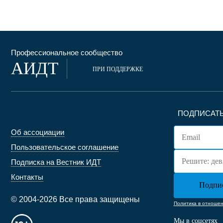
Профессиональное сообщество
АИДТ
ПРИ ПОДДЕРЖКЕ
ПОДПИСАТЬ
Об ассоциации
Пользовательское соглашение
Подписка на Вестник ИДТ
Контакты
© 2004-2026 Все права защищены
Политика в отноше
Мы в соцсетях