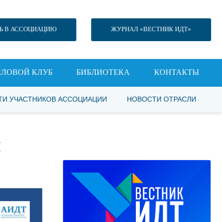
Ь В АССОЦИАЦИЮ
ЖУРНАЛ «ВЕСТНИК ИДТ»
ЕЛОВОЙ КЛУБ
БИБЛИОТЕКА
КОНТАКТЫ
ТИ УЧАСТНИКОВ АССОЦИАЦИИ
НОВОСТИ ОТРАСЛИ
И