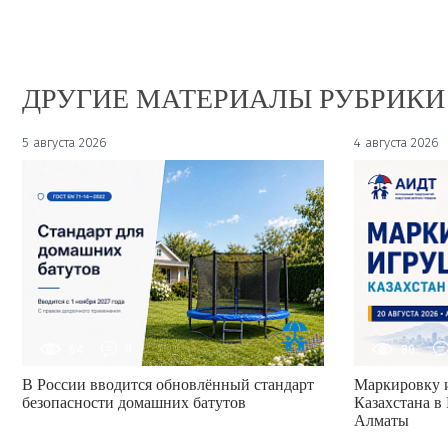
ДРУГИЕ МАТЕРИАЛЫ РУБРИКИ
5 августа 2026
4 августа 2026
64
0
80
В России вводится обновлённый стандарт
Маркировку и
безопасности домашних батутов
Казахстана в 
Алматы