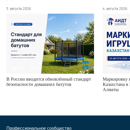
5 августа 2026
4 августа 2026
52
0
69
В России вводится обновлённый стандарт
Маркировку и
безопасности домашних батутов
Казахстана в 
Алматы
Профессиональное сообщество