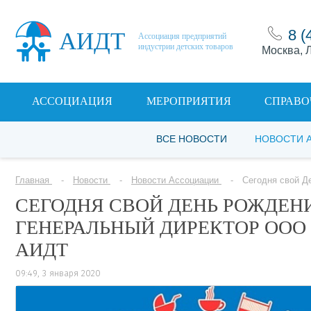
8 (
АИДТ
Ассоциация предприятий
индустрии детских товаров
Москва, Л
АССОЦИАЦИЯ
МЕРОПРИЯТИЯ
СПРАВО
ВСЕ НОВОСТИ
НОВОСТИ 
Главная
Новости
Новости Ассоциации
Сегодня свой Д
СЕГОДНЯ СВОЙ ДЕНЬ РОЖДЕН
ГЕНЕРАЛЬНЫЙ ДИРЕКТОР ООО 
АИДТ
09:49, 3 января 2020