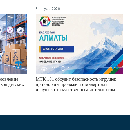
3 августа 2026
102
0
новление
МТК 181 обсудит безопасность игрушек
ков детских
при онлайн-продаже и стандарт для
игрушек с искусственным интеллектом