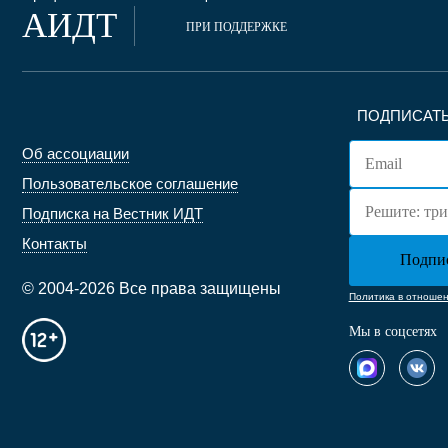
АИДТ
ПРИ ПОДДЕРЖКЕ
ПОДПИСАТЬ
Об ассоциации
Пользовательское соглашение
Подписка на Вестник ИДТ
Контакты
© 2004-2026 Все права защищены
Политика в отноше
Мы в соцсетях