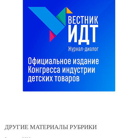
ДРУГИЕ МАТЕРИАЛЫ РУБРИКИ