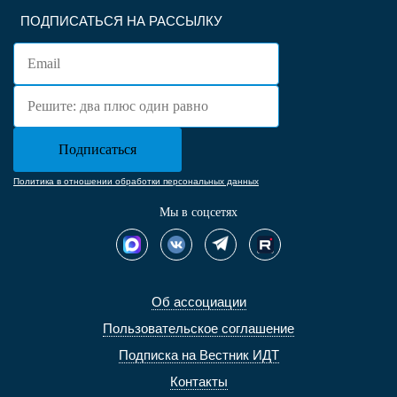
ПОДПИСАТЬСЯ НА РАССЫЛКУ
Политика в отношении обработки персональных данных
Мы в соцсетях
Об ассоциации
Пользовательское соглашение
Подписка на Вестник ИДТ
Контакты