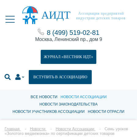
АИДТ
Ассоциация предприятий
индустрии детских товаров
8 (499) 519-02-81
Москва, Ленинский пр., дом 9
ЖУРНАЛ «ВЕСТНИК ИДТ»
ВСТУПИТЬ В АССОЦИАЦИЮ
ВСЕ НОВОСТИ
НОВОСТИ АССОЦИАЦИИ
НОВОСТИ ЗАКОНОДАТЕЛЬСТВА
НОВОСТИ УЧАСТНИКОВ АССОЦИАЦИИ
НОВОСТИ ОТРАСЛИ
Главная
Новости
Новости Ассоциации
Семь уроков
«Золотого медвежонка» по сертификации детских товаров