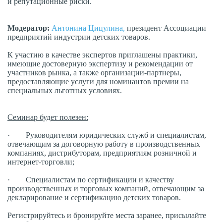
и репутационные риски.
Модератор:
Антонина Цицулина,
президент Ассоциации
предприятий индустрии детских товаров.
К участию в качестве экспертов приглашены практики,
имеющие достоверную экспертизу и рекомендации от
участников рынка, а также организации-партнеры,
предоставляющие услуги для номинантов премии на
специальных льготных условиях.
Семинар будет полезен:
· Руководителям юридических служб и специалистам,
отвечающим за договорную работу в производственных
компаниях, дистрибуторам, предприятиям розничной и
интернет-торговли;
· Специалистам по сертификации и качеству
производственных и торговых компаний, отвечающим за
декларирование и сертификацию детских товаров.
Регистрируйтесь и бронируйте места заранее, присылайте