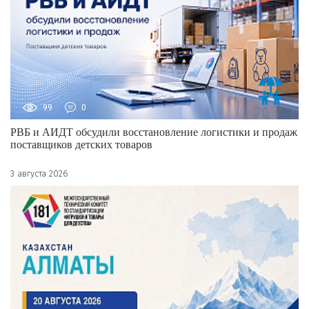
99
0
РВБ и АИДТ обсудили восстановление логистики и продаж
поставщиков детских товаров
3 августа 2026