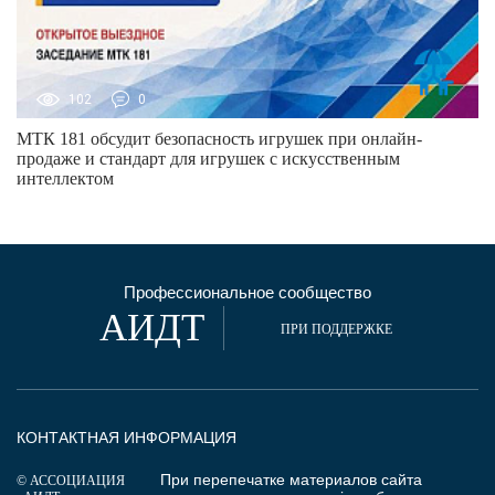
102
0
МТК 181 обсудит безопасность игрушек при онлайн-
продаже и стандарт для игрушек с искусственным
интеллектом
Профессиональное сообщество
АИДТ
ПРИ ПОДДЕРЖКЕ
КОНТАКТНАЯ ИНФОРМАЦИЯ
При перепечатке материалов сайта
© АССОЦИАЦИЯ