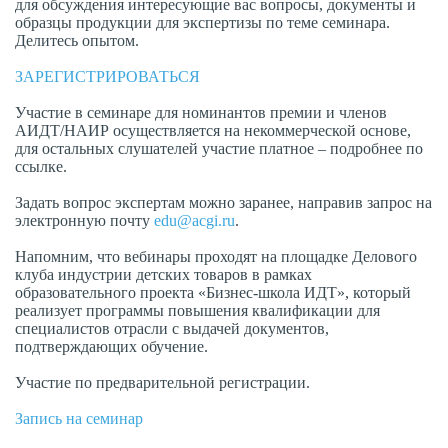
для обсуждения интересующие вас вопросы, документы и
образцы продукции для экспертизы по теме семинара.
Делитесь опытом.
ЗАРЕГИСТРИРОВАТЬСЯ
Участие в семинаре для номинантов премии и членов
АИДТ/НАИР осуществляется на некоммерческой основе,
для остальных слушателей участие платное – подробнее по
ссылке.
Задать вопрос экспертам можно заранее, направив запрос на
электронную почту
edu@acgi.ru
.
Напомним, что вебинары проходят на площадке Делового
клуба индустрии детских товаров в рамках
образовательного проекта «Бизнес-школа ИДТ», который
реализует программы повышения квалификации для
специалистов отрасли с выдачей документов,
подтверждающих обучение.
Участие по предварительной регистрации.
Запись на семинар