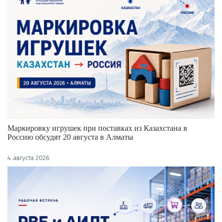
69
0
Маркировку игрушек при поставках из Казахстана в
Россию обсудят 20 августа в Алматы
4 августа 2026