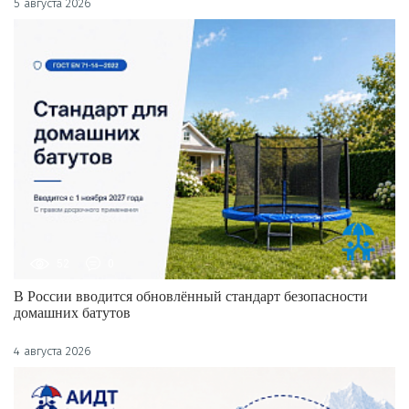
5 августа 2026
52
0
В России вводится обновлённый стандарт безопасности
домашних батутов
4 августа 2026