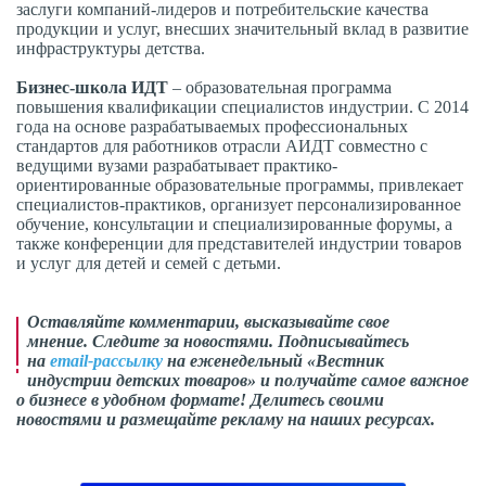
заслуги компаний-лидеров и потребительские качества
продукции и услуг, внесших значительный вклад в развитие
инфраструктуры детства.
Бизнес-школа ИДТ
– образовательная программа
повышения квалификации специалистов индустрии. С 2014
года на основе разрабатываемых профессиональных
стандартов для работников отрасли АИДТ совместно с
ведущими вузами разрабатывает практико-
ориентированные образовательные программы, привлекает
специалистов-практиков, организует персонализированное
обучение, консультации и специализированные форумы, а
также конференции для представителей индустрии товаров
и услуг для детей и семей с детьми.
Оставляйте комментарии,
высказывайте свое
мнение
. Следите за новостями. Подписывайтесь
на
email-рассылку
на еженедельный «Вестник
индустрии детских товаров» и получайте самое важное
о бизнесе в удобном формате! Делитесь своими
новостями и размещайте рекламу на наших ресурсах.