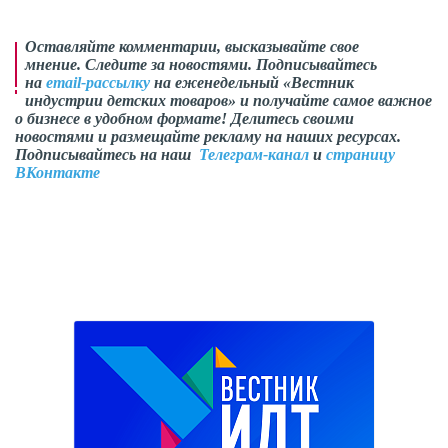
Оставляйте комментарии, высказывайте свое
мнение. Следите за новостями. Подписывайтесь
на
email-рассылку
на еженедельный «Вестник
индустрии детских товаров» и получайте самое важное
о бизнесе в удобном формате! Делитесь своими
новостями и размещайте рекламу на наших ресурсах.
Подписывайтесь на наш
Телеграм-канал
и
страницу
ВКонтакте