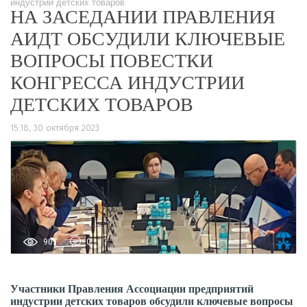
индустрии детских товаров
НА ЗАСЕДАНИИ ПРАВЛЕНИЯ
АИДТ ОБСУДИЛИ КЛЮЧЕВЫЕ
ВОПРОСЫ ПОВЕСТКИ
КОНГРЕССА ИНДУСТРИИ
ДЕТСКИХ ТОВАРОВ
15:18, 30 октября 2023
907
0
Участники Правления Ассоциации предприятий
индустрии детских товаров обсудили ключевые вопросы