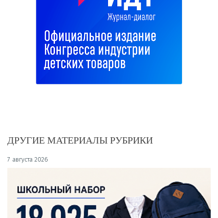
ДРУГИЕ МАТЕРИАЛЫ РУБРИКИ
7 августа 2026