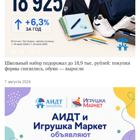
24
0
Школьный набор подорожал до 18,9 тыс. рублей: покупки
формы снизились, обуви — выросли
7 августа 2026