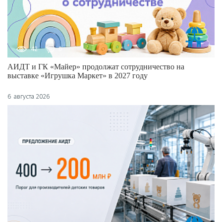
42
0
АИДТ и ГК «Майер» продолжат сотрудничество на
выставке «Игрушка Маркет» в 2027 году
6 августа 2026