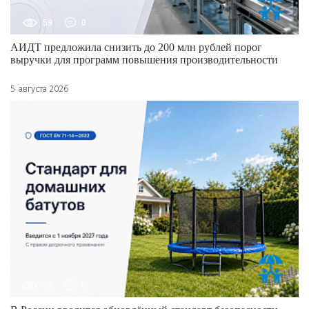
59
0
АИДТ предложила снизить до 200 млн рублей порог
выручки для программ повышения производительности
5 августа 2026
79
0