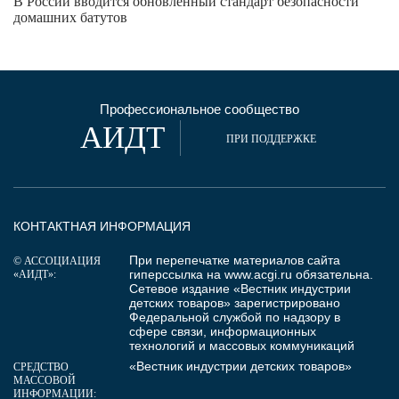
В России вводится обновлённый стандарт безопасности
домашних батутов
Профессиональное сообщество
АИДТ
ПРИ ПОДДЕРЖКЕ
КОНТАКТНАЯ ИНФОРМАЦИЯ
При перепечатке материалов сайта
© АССОЦИАЦИЯ
гиперссылка на
www.acgi.ru
обязательна.
«АИДТ»:
Сетевое издание «Вестник индустрии
детских товаров» зарегистрировано
Федеральной службой по надзору в
сфере связи, информационных
технологий и массовых коммуникаций
«Вестник индустрии детских товаров»
СРЕДСТВО
МАССОВОЙ
ИНФОРМАЦИИ: