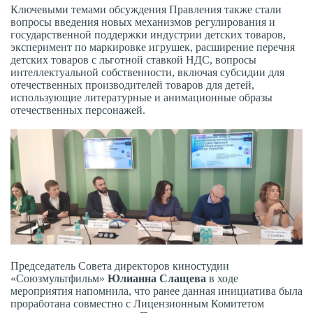
Ключевыми темами обсуждения Правления также стали
вопросы введения новых механизмов регулирования и
государственной поддержки индустрии детских товаров,
эксперимент по маркировке игрушек, расширение перечня
детских товаров с льготной ставкой НДС, вопросы
интеллектуальной собственности, включая субсидии для
отечественных производителей товаров для детей,
использующие литературные и анимационные образы
отечественных персонажей.
Председатель Совета директоров киностудии
«Союзмультфильм»
Юлианна Слащева
в ходе
мероприятия напомнила, что ранее данная инициатива была
проработана совместно с Лицензионным Комитетом