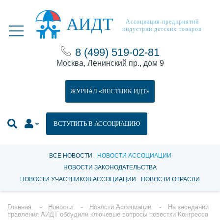
АИДТ
Ассоциация предприятий
индустрии детских товаров
8 (499) 519-02-81
Москва, Ленинский пр., дом 9
ЖУРНАЛ «ВЕСТНИК ИДТ»
ВСТУПИТЬ В АССОЦИАЦИЮ
ВСЕ НОВОСТИ
НОВОСТИ АССОЦИАЦИИ
НОВОСТИ ЗАКОНОДАТЕЛЬСТВА
НОВОСТИ УЧАСТНИКОВ АССОЦИАЦИИ
НОВОСТИ ОТРАСЛИ
Главная
Новости
Новости Ассоциации
На заседании
правления АИДТ обсудили ключевые вопросы повестки Конгресса