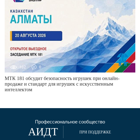
102
0
МТК 181 обсудит безопасность игрушек при онлайн-
продаже и стандарт для игрушек с искусственным
интеллектом
Профессиональное сообщество
АИДТ
ПРИ ПОДДЕРЖКЕ