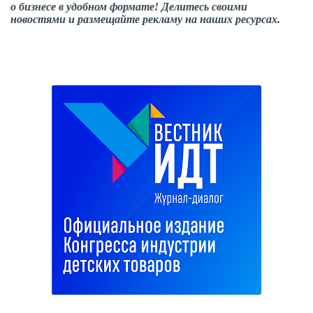
о бизнесе в удобном формате! Делитесь своими
новостями и размещайте рекламу на наших ресурсах.