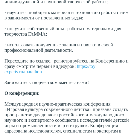
индивидуальной и групповой творческой работы;
· научиться подбирать материал и технологию работы с ним
в зависимости от поставленных задач;
· получить собственный опыт работы с материалами для
творчества ГАММА;
· использовать полученные знания и навыки в своей
профессиональной деятельности.
Переходите по ссылке, регистрируйтесь на Конференцию и
сразу смотрите первый видеоурок:
https://toy-
experts.ru/marathon
Занимайтесь творчеством вместе с нами!
О конференции:
Международная научно-практическая конференция
«Игровая культура современного детства» призвана создать
пространство для диалога российского и международного
научного и экспертного сообщества исследователей детской
игры и промышленности игр и игрушек. Конференция
адресована исследователям, специалистам и экспертам в