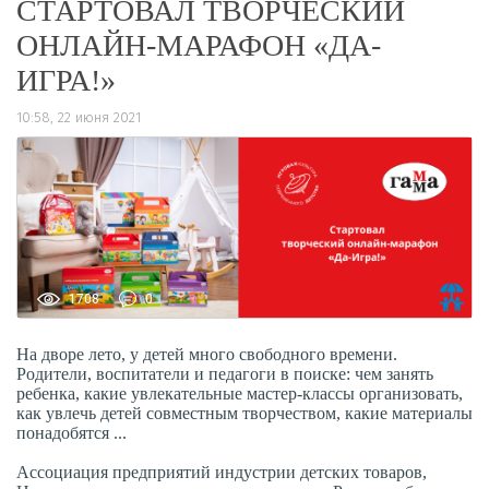
СТАРТОВАЛ ТВОРЧЕСКИЙ
ОНЛАЙН-МАРАФОН «ДА-
ИГРА!»
10:58, 22 июня 2021
1708
0
На дворе лето, у детей много свободного времени.
Родители, воспитатели и педагоги в поиске: чем занять
ребенка, какие увлекательные мастер-классы организовать,
как увлечь детей совместным творчеством, какие материалы
понадобятся ...
Ассоциация предприятий индустрии детских товаров,