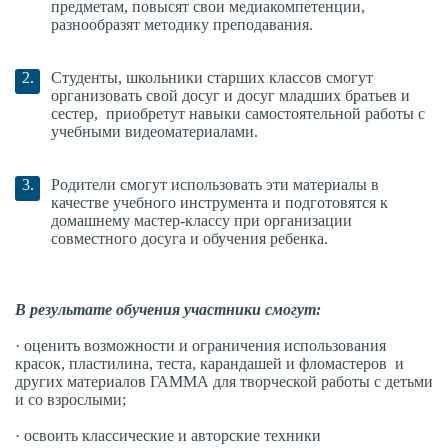
предметам, повысят свои медиакомпетенции,
разнообразят методику преподавания.
Студенты, школьники старших классов смогут
организовать свой досуг и досуг младших братьев и
сестер, приобретут навыки самостоятельной работы с
учебными видеоматериалами.
Родители смогут использовать эти материалы в
качестве учебного инструмента и подготовятся к
домашнему мастер-классу при организации
совместного досуга и обучения ребенка.
В результате обучения участники смогут:
· оценить возможности и ограничения использования
красок, пластилина, теста, карандашей и фломастеров и
других материалов ГАММА для творческой работы с детьми
и со взрослыми;
· освоить классические и авторские техники