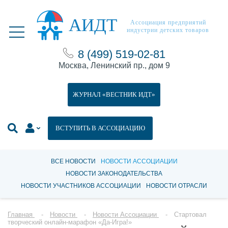
АИДТ
Ассоциация предприятий
индустрии детских товаров
8 (499) 519-02-81
Москва, Ленинский пр., дом 9
ЖУРНАЛ «ВЕСТНИК ИДТ»
ВСТУПИТЬ В АССОЦИАЦИЮ
ВСЕ НОВОСТИ
НОВОСТИ АССОЦИАЦИИ
НОВОСТИ ЗАКОНОДАТЕЛЬСТВА
НОВОСТИ УЧАСТНИКОВ АССОЦИАЦИИ
НОВОСТИ ОТРАСЛИ
Главная
Новости
Новости Ассоциации
Стартовал
творческий онлайн-марафон «Да-Игра!»