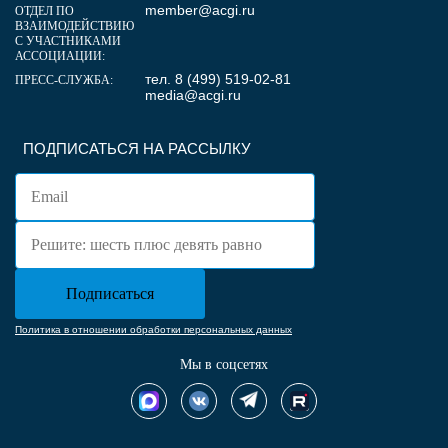
member@acgi.ru
ОТДЕЛ ПО
ВЗАИМОДЕЙСТВИЮ
С УЧАСТНИКАМИ
АССОЦИАЦИИ:
тел. 8 (499) 519-02-81
ПРЕСС-СЛУЖБА:
media@acgi.ru
ПОДПИСАТЬСЯ НА РАССЫЛКУ
Политика в отношении обработки персональных данных
Мы в соцсетях