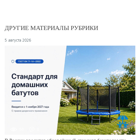
ДРУГИЕ МАТЕРИАЛЫ РУБРИКИ
5 августа 2026
50
0