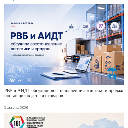
99
0
РВБ и АИДТ обсудили восстановление логистики и продаж
поставщиков детских товаров
3 августа 2026