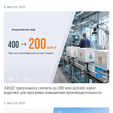
6 августа 2026
73
0
АИДТ предложила снизить до 200 млн рублей порог
выручки для программ повышения производительности
5 августа 2026