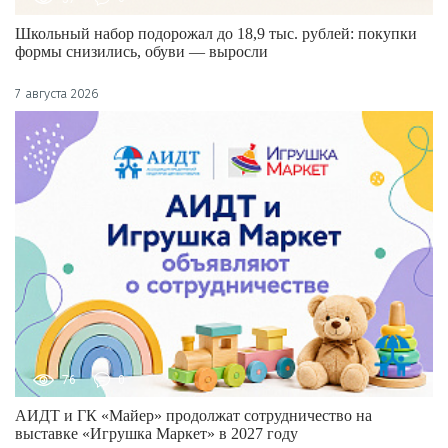
Школьный набор подорожал до 18,9 тыс. рублей: покупки
формы снизились, обуви — выросли
7 августа 2026
76
0
АИДТ и ГК «Майер» продолжат сотрудничество на
выставке «Игрушка Маркет» в 2027 году