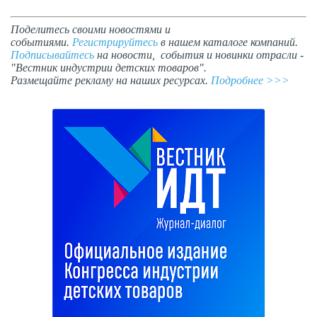
Поделитесь своими новостями и
событиями.
Регистрируйтесь
в нашем каталоге компаний.
Подписывайтесь
на новости, события и новинки отрасли -
"Вестник индустрии детских товаров".
Размещайте рекламу на наших ресурсах.
Подробнее >>>