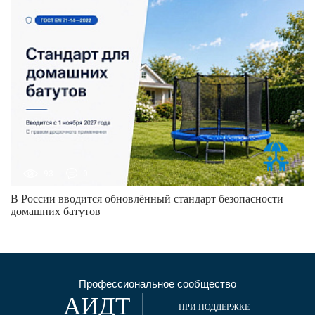
93
0
В России вводится обновлённый стандарт безопасности
домашних батутов
Профессиональное сообщество
АИДТ
ПРИ ПОДДЕРЖКЕ