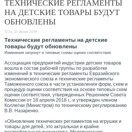
ТЕХНИЧЕСКИЕ РЕГЛАМЕНТЫ
НА ДЕТСКИЕ ТОВАРЫ БУДУТ
ОБНОВЛЕНЫ
12:24, 21 июня 2019
Технические регламенты на детские
товары будут обновлены
Изменения затронут и типовые схемы оценки соответствия
Ассоциация предприятий индустрии детских товаров
вошла в состав рабочей группы по разработке
изменений в технические регламенты Евразийского
экономического союза и технические регламенты
Таможенного союза в части установления форм, схем и
процедур оценки соответствия на основе типовых схем
оценки соответствия, утвержденных Решением Совета
Комиссии от 18 апреля 2018 г., и утвержден членом
Коллегии (Министром) по техническому регулированию
В.В. Назаренко.
«Обновление технических регламентов на игрушки и
товары для детей, это актуальная и крайне
востребованная инициатива. Модернизация,