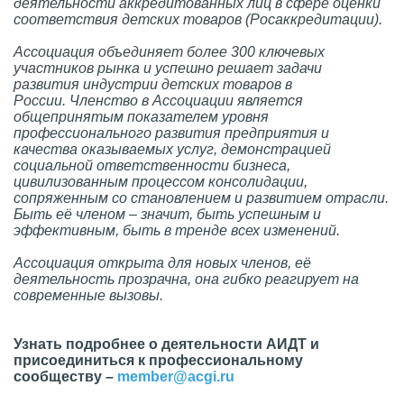
деятельности аккредитованных лиц в сфере оценки
соответствия детских товаров (Росаккредитации).
Ассоциация объединяет более 300 ключевых
участников рынка и успешно решает задачи
развития индустрии детских товаров в
России.
Членство в Ассоциации является
общепринятым показателем уровня
профессионального развития предприятия и
качества оказываемых услуг, демонстрацией
социальной ответственности бизнеса,
цивилизованным процессом консолидации,
сопряженным со становлением и развитием отрасли.
Быть её членом – значит, быть успешным и
эффективным, быть в тренде всех изменений.
Ассоциация открыта для новых членов, её
деятельность прозрачна, она гибко реагирует на
современные вызовы.
Узнать подробнее о деятельности АИДТ и
присоединиться к профессиональному
сообществу –
member@acgi.ru