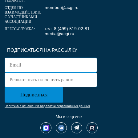
РЕДАКТОР:
member@acgi.ru
ОТДЕЛ ПО
ВЗАИМОДЕЙСТВИЮ
С УЧАСТНИКАМИ
АССОЦИАЦИИ:
тел. 8 (499) 519-02-81
ПРЕСС-СЛУЖБА:
media@acgi.ru
ПОДПИСАТЬСЯ НА РАССЫЛКУ
Политика в отношении обработки персональных данных
Мы в соцсетях