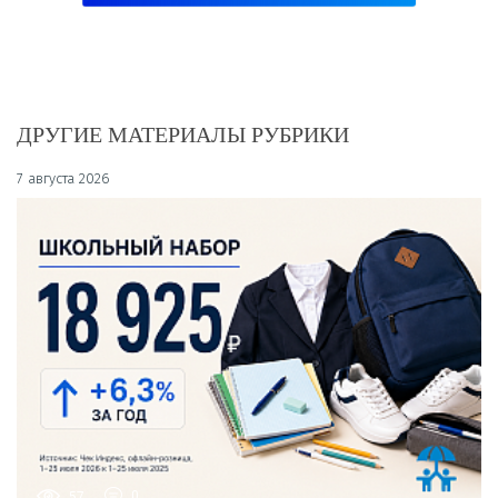
ДРУГИЕ МАТЕРИАЛЫ РУБРИКИ
7 августа 2026
57
0