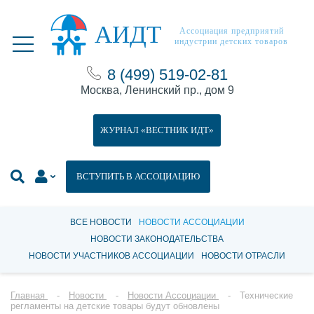
АИДТ
Ассоциация предприятий
индустрии детских товаров
8 (499) 519-02-81
Москва, Ленинский пр., дом 9
ЖУРНАЛ «ВЕСТНИК ИДТ»
ВСТУПИТЬ В АССОЦИАЦИЮ
ВСЕ НОВОСТИ
НОВОСТИ АССОЦИАЦИИ
НОВОСТИ ЗАКОНОДАТЕЛЬСТВА
НОВОСТИ УЧАСТНИКОВ АССОЦИАЦИИ
НОВОСТИ ОТРАСЛИ
Главная
Новости
Новости Ассоциации
Технические
регламенты на детские товары будут обновлены