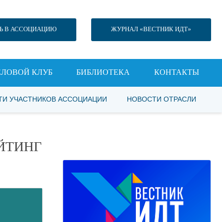
Ь В АССОЦИАЦИЮ
ЖУРНАЛ «ВЕСТНИК ИДТ»
ЕЛОВОЙ КЛУБ
БИБЛИОТЕКА
КОНТАКТЫ
ТИ УЧАСТНИКОВ АССОЦИАЦИИ
НОВОСТИ ОТРАСЛИ
ЙТИНГ