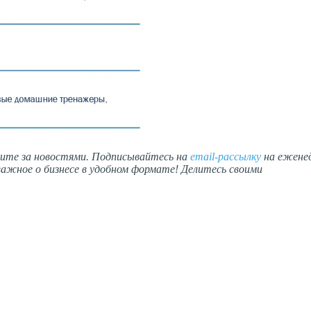
дите за новостями. Подписывайтесь на
email-рассылку
на ежене
ажное о бизнесе в удобном формате! Делитесь своими