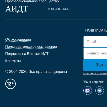
Профессиональное сообщество
АИДТ
ПРИ ПОДДЕРЖКЕ
ПОДПИСАТЬ
Об ассоциации
Пользовательское соглашение
Подписка на Вестник ИДТ
Контакты
© 2004-2026 Все права защищены
Политика в отноше
Мы в соцсетях