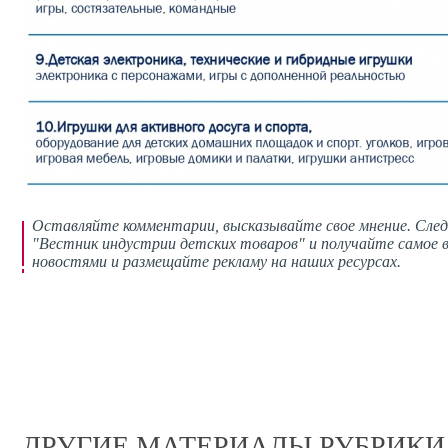
Оставляйте комментарии,
высказывайте свое мнение
. Сле
"Вестник индустрии детских товаров" и получайте самое в
новостями и размещайте рекламу на наших ресурсах.
ДРУГИЕ МАТЕРИАЛЫ РУБРИКИ