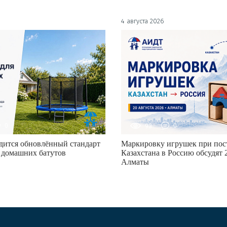
4 августа 2026
0
93
0
дится обновлённый стандарт
Маркировку игрушек при пост
 домашних батутов
Казахстана в Россию обсудят 2
Алматы