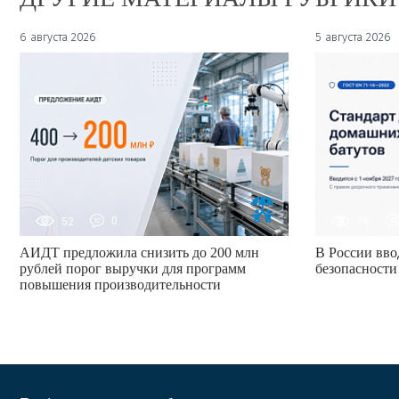
6 августа 2026
5 августа 2026
52
0
76
АИДТ предложила снизить до 200 млн
В России вво
рублей порог выручки для программ
безопасности
повышения производительности