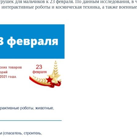
ушек для мальчиков к 23 февраля. По данным исследования, в 
нтерактивные роботы и космическая техника, а также военные