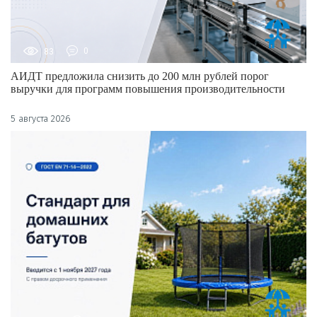
83
0
АИДТ предложила снизить до 200 млн рублей порог
выручки для программ повышения производительности
5 августа 2026