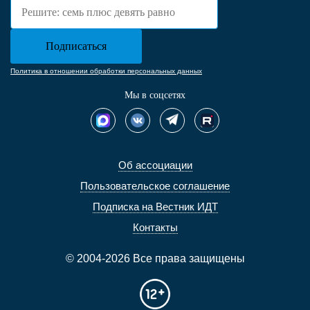
Политика в отношении обработки персональных данных
Мы в соцсетях
Об ассоциации
Пользовательское соглашение
Подписка на Вестник ИДТ
Контакты
© 2004-2026 Все права защищены