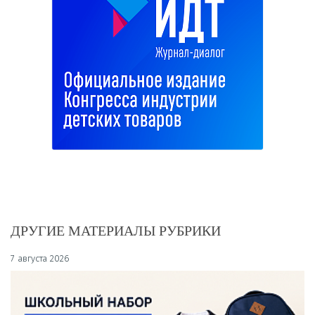
ДРУГИЕ МАТЕРИАЛЫ РУБРИКИ
7 августа 2026