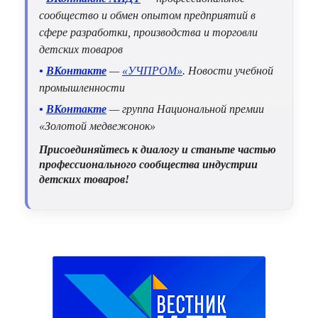
сообщество и обмен опытом предприятий в
сфере разработки, производства и торговли
детских товаров
•
ВКонтакте
—
«УЧПРОМ»
. Новости учебной
промышленности
•
ВКонтакте
— группа Национальной премии
«Золотой медвежонок»
Присоединяйтесь к диалогу и станьте частью
профессионального сообщества индустрии
детских товаров!