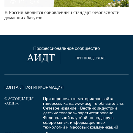
102
0
В России вводится обновлённый стандарт безопасности
домашних батутов
Профессиональное сообщество
АИДТ
ПРИ ПОДДЕРЖКЕ
КОНТАКТНАЯ ИНФОРМАЦИЯ
При перепечатке материалов сайта
© АССОЦИАЦИЯ
гиперссылка на
www.acgi.ru
обязательна.
«АИДТ»:
Сетевое издание «Вестник индустрии
детских товаров» зарегистрировано
Федеральной службой по надзору в
сфере связи, информационных
технологий и массовых коммуникаций