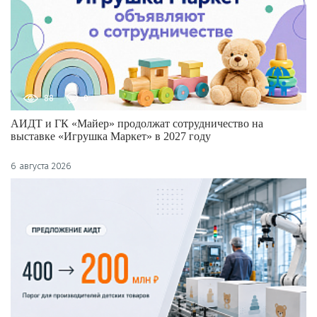
88
0
АИДТ и ГК «Майер» продолжат сотрудничество на
выставке «Игрушка Маркет» в 2027 году
6 августа 2026