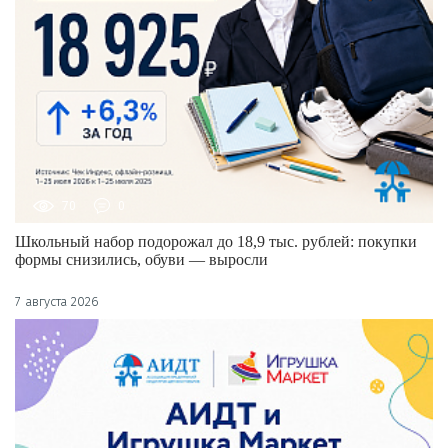
70
0
Школьный набор подорожал до 18,9 тыс. рублей: покупки
формы снизились, обуви — выросли
7 августа 2026