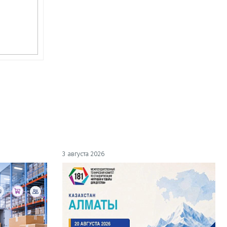
3 августа 2026