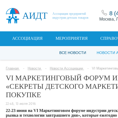
8 (
АИДТ
Ассоциация предприятий
индустрии детских товаров
Москва, Л
АССОЦИАЦИЯ
МЕРОПРИЯТИЯ
СПРАВО
ВСЕ НОВОСТИ
НОВОСТИ 
Главная
Новости
Новости Ассоциации
VI Маркетингов
VI МАРКЕТИНГОВЫЙ ФОРУМ И
«СЕКРЕТЫ ДЕТСКОГО МАРКЕТИ
ПОКУПКЕ
22:48, 13 июля 2016
22-23 июня на VI Маркетинговом форуме индустрии детск
рынка и технологии завтрашнего дня», которые ежегодно