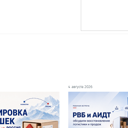
4 августа 2026