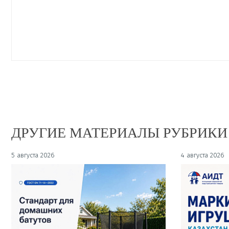
ДРУГИЕ МАТЕРИАЛЫ РУБРИКИ
5 августа 2026
4 августа 2026