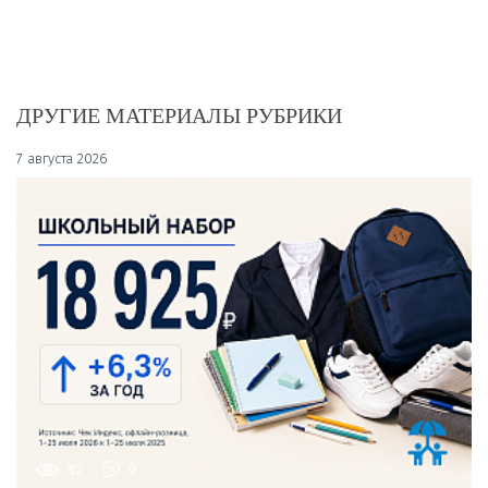
ДРУГИЕ МАТЕРИАЛЫ РУБРИКИ
7 августа 2026
52
0