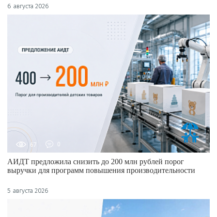
6 августа 2026
67
0
АИДТ предложила снизить до 200 млн рублей порог
выручки для программ повышения производительности
5 августа 2026