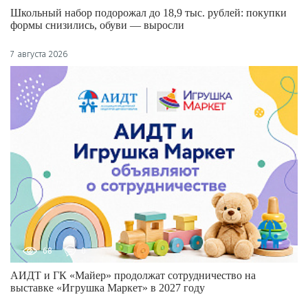
Школьный набор подорожал до 18,9 тыс. рублей: покупки
формы снизились, обуви — выросли
7 августа 2026
68
0
АИДТ и ГК «Майер» продолжат сотрудничество на
выставке «Игрушка Маркет» в 2027 году