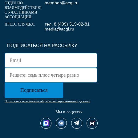
member@acgi.ru
ОТДЕЛ ПО
ВЗАИМОДЕЙСТВИЮ
С УЧАСТНИКАМИ
АССОЦИАЦИИ:
тел. 8 (499) 519-02-81
ПРЕСС-СЛУЖБА:
media@acgi.ru
ПОДПИСАТЬСЯ НА РАССЫЛКУ
Политика в отношении обработки персональных данных
Мы в соцсетях