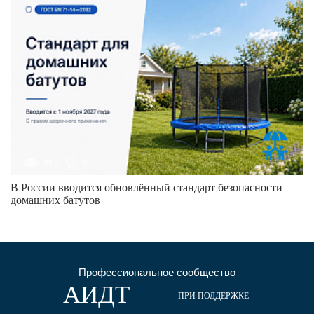
91
0
В России вводится обновлённый стандарт безопасности
домашних батутов
Профессиональное сообщество
АИДТ
ПРИ ПОДДЕРЖКЕ