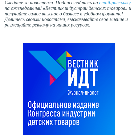
Следите за новостями. Подписывайтесь на
email-рассылку
на еженедельный «Вестник индустрии детских товаров» и
получайте самое важное о бизнесе в удобном формате!
Делитесь своими новостями, высказывайте свое мнение и
размещайте рекламу на наших ресурсах.