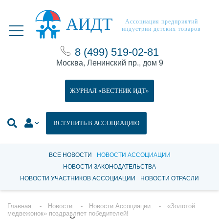
АИДТ
Ассоциация предприятий
индустрии детских товаров
8 (499) 519-02-81
Москва, Ленинский пр., дом 9
ЖУРНАЛ «ВЕСТНИК ИДТ»
ВСТУПИТЬ В АССОЦИАЦИЮ
ВСЕ НОВОСТИ
НОВОСТИ АССОЦИАЦИИ
НОВОСТИ ЗАКОНОДАТЕЛЬСТВА
НОВОСТИ УЧАСТНИКОВ АССОЦИАЦИИ
НОВОСТИ ОТРАСЛИ
Главная
Новости
Новости Ассоциации
«Золотой
медвежонок» поздравляет победителей!