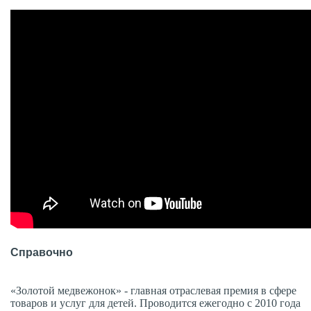
Справочно
«Золотой медвежонок» - главная отраслевая премия в сфере
товаров и услуг для детей. Проводится ежегодно с 2010 года