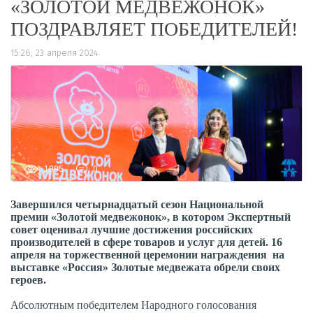
«ЗОЛОТОЙ МЕДВЕЖОНОК»
ПОЗДРАВЛЯЕТ ПОБЕДИТЕЛЕЙ!
15:26, 23 апреля 2024
1395
0
Завершился четырнадцатый сезон Национальной
премии «Золотой медвежонок», в котором Экспертный
совет оценивал лучшие достижения российских
производителей в сфере товаров и услуг для детей. 16
апреля на торжественной церемонии награждения на
выставке «Россия» Золотые медвежата обрели своих
героев.
Абсолютным победителем Народного голосования