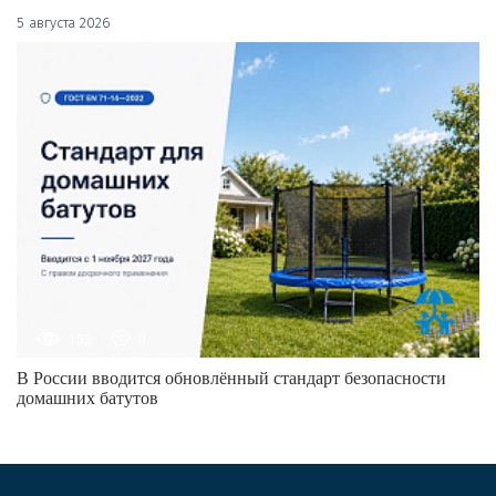
5 августа 2026
152
0
В России вводится обновлённый стандарт безопасности
домашних батутов