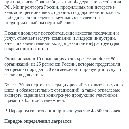
при поддержке Совета Федерации Федерального собрания
РФ, Минпромторга России, профильных министерств и
ведомств, региональных органов государственной власти.
Победителей определяет научный, отраслевой и
индустриальный экспертный совет.
Премия поощряет потребительские качества продукции и
услуг, отмечает заслуги компаний и лидеров индустрии,
внесших значительный вклад в развитие инфраструктуры
современного детства.
Финалистами в 10 номинациях конкурса стали более 80
организаций из 25 регионов России, которые представили
на премию порядка 120 наименований продукции, услуг и
сервисов для детей.
Более 120 экспертов из ведущих российских вузов, научных
школ и образовательных организаций, а также отраслевые
эксперты оценивали конкурсную продукцию участников
Премии «Золотой медвежонок».
В Народном голосовании приняли участие 48 500 человек.
Порядок определения лауреатов