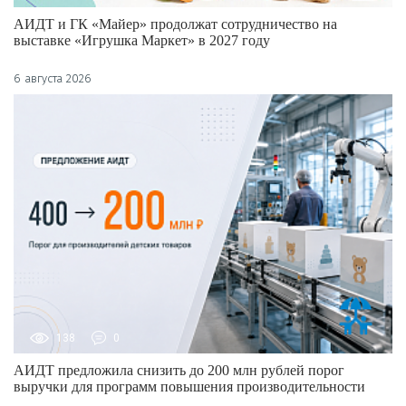
АИДТ и ГК «Майер» продолжат сотрудничество на
выставке «Игрушка Маркет» в 2027 году
6 августа 2026
138
0
АИДТ предложила снизить до 200 млн рублей порог
выручки для программ повышения производительности