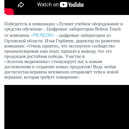
Победитель в номинации «Лучшее учебное оборудование и
средства обучения» - Цифровые лаборатории Releon Touch
«РЕЛЕОН»
от компании
- цифровые лаборатории из
Орловской области. Илья Горбачев, директор по развитию
компании: «Очень приятно, что экспертное сообщество
проанализировав наш опыт, пришло к выводу, что это
продукция достойная победы. Участие в
«Золотом медвежонке» стимулирует нас к новым
достижениям и созданию новых продуктов! Ведь любая
достигнутая вершина неизменно отправляет тебя к новой
вершине, которая требует покорения».