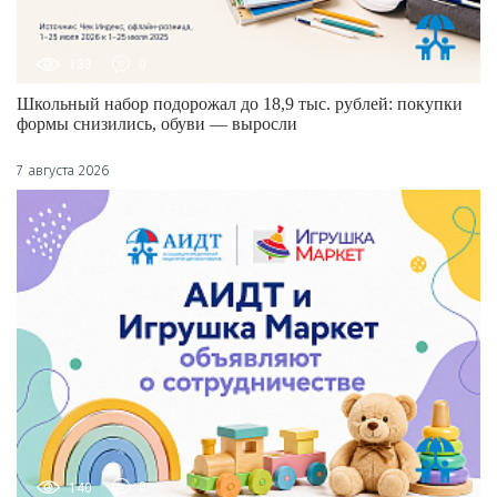
133
0
Школьный набор подорожал до 18,9 тыс. рублей: покупки
формы снизились, обуви — выросли
7 августа 2026
140
0