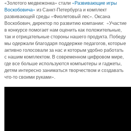
Золотого медвежонка» стали
«Развивающие игры
«
Воскобовича»
из Санкт-Петербурга и комплект
развивающей среды «Фиолетовый лес».
Оксана
Воскобович, директор по развитию компании: «Участие
в конкурсе помогает нам оценить как положительные,
так и отрицательные стороны нашего продукта. Победу
мы одержали благодаря поддержке педагогов, которые
активно голосовали за нас и которым удобно работать
с нашим комплектом. В современном цифровом мире,
где все больше используются компьютеры и гаджеты,
детям интересно заниматься творчеством и создавать
что-то своими руками».