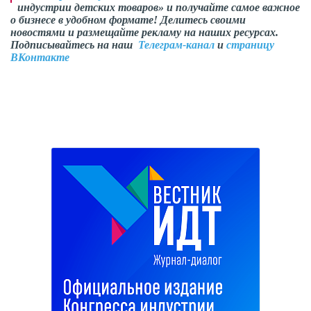
индустрии детских товаров» и получайте самое важное
о бизнесе в удобном формате! Делитесь своими
новостями и размещайте рекламу на наших ресурсах.
Подписывайтесь на наш
Телеграм-канал
и
страницу
ВКонтакте