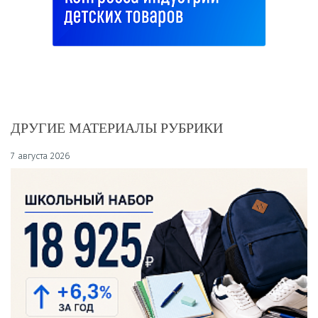
ДРУГИЕ МАТЕРИАЛЫ РУБРИКИ
7 августа 2026