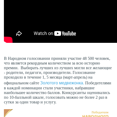
В Народном голосовании приняли участие 48 500 человек,
что является рекордным количеством за всю историю
премии. Выбирать лучших из лучших могли все желающие
- родители, педагоги, производители. Голосование
проходило в течение 1, 5 месяца (март-апрель) на
Золотого медвежонка.
официальном сайте
Победителями
в каждой номинации стали участники, набравшие
наибольшее количество баллов. Конкурсанты оценивались
по 10-балльной шкале, голосовать можно не более 2 раз в
сутки за один товар и услугу.