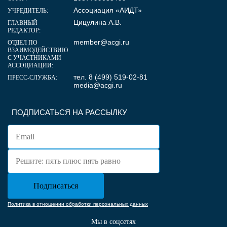
Ассоциация «АИДТ»
УЧРЕДИТЕЛЬ:
Цицулина А.В.
ГЛАВНЫЙ
РЕДАКТОР:
member@acgi.ru
ОТДЕЛ ПО
ВЗАИМОДЕЙСТВИЮ
С УЧАСТНИКАМИ
АССОЦИАЦИИ:
тел. 8 (499) 519-02-81
ПРЕСС-СЛУЖБА:
media@acgi.ru
ПОДПИСАТЬСЯ НА РАССЫЛКУ
Политика в отношении обработки персональных данных
Мы в соцсетях