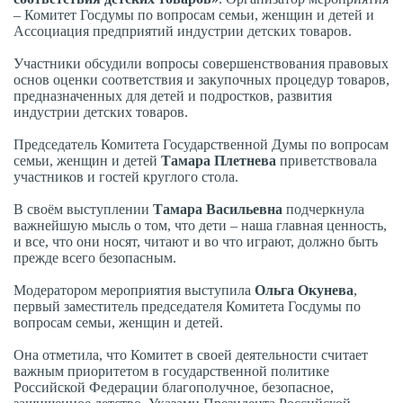
– Комитет Госдумы по вопросам семьи, женщин и детей и
Ассоциация предприятий индустрии детских товаров.
Участники обсудили вопросы совершенствования правовых
основ оценки соответствия и закупочных процедур товаров,
предназначенных для детей и подростков, развития
индустрии детских товаров.
Председатель Комитета Государственной Думы по вопросам
семьи, женщин и детей
Тамара Плетнева
приветствовала
участников и гостей круглого стола.
В своём выступлении
Тамара Васильевна
подчеркнула
важнейшую мысль о том, что дети – наша главная ценность,
и все, что они носят, читают и во что играют, должно быть
прежде всего безопасным.
Модератором мероприятия выступила
Ольга Окунева
,
первый заместитель председателя Комитета Госдумы по
вопросам семьи, женщин и детей.
Она отметила, что Комитет в своей деятельности считает
важным приоритетом в государственной политике
Российской Федерации благополучное, безопасное,