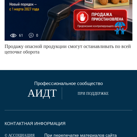
61
0
Продажу опасной продукции смогут останавливать по всей
цепочке оборота
Профессиональное сообщество
АИДТ
ПРИ ПОДДЕРЖКЕ
КОНТАКТНАЯ ИНФОРМАЦИЯ
При перепечатке материалов сайта
© АССОЦИАЦИЯ