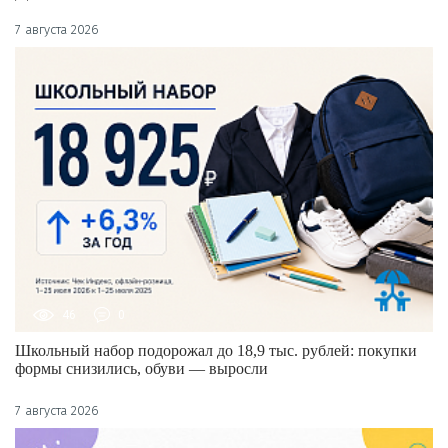
7 августа 2026
46
0
Школьный набор подорожал до 18,9 тыс. рублей: покупки
формы снизились, обуви — выросли
7 августа 2026