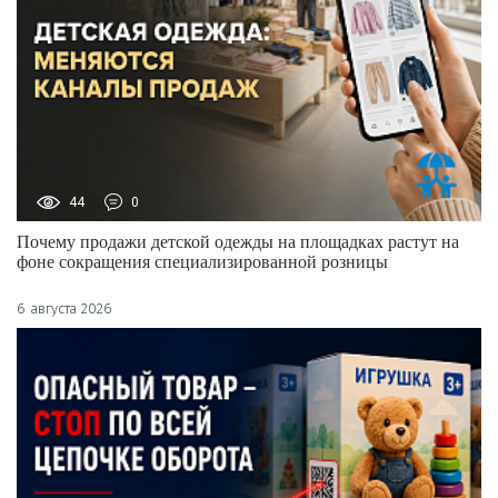
44
0
Почему продажи детской одежды на площадках растут на
фоне сокращения специализированной розницы
6 августа 2026