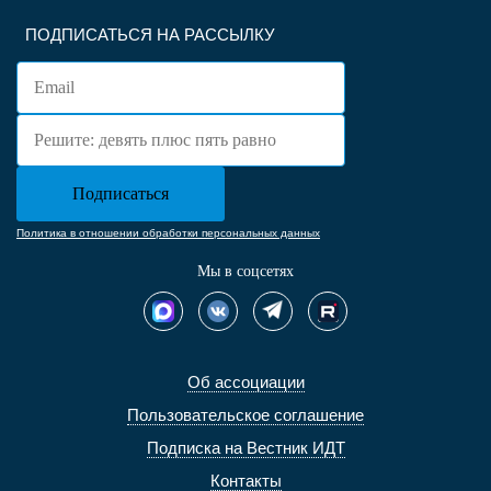
ПОДПИСАТЬСЯ НА РАССЫЛКУ
Политика в отношении обработки персональных данных
Мы в соцсетях
Об ассоциации
Пользовательское соглашение
Подписка на Вестник ИДТ
Контакты