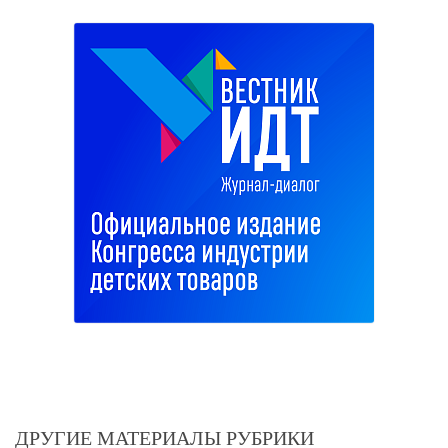
ДРУГИЕ МАТЕРИАЛЫ РУБРИКИ