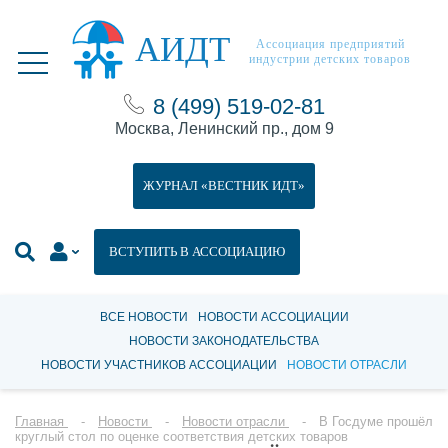
АИДТ
Ассоциация предприятий
индустрии детских товаров
8 (499) 519-02-81
Москва, Ленинский пр., дом 9
ЖУРНАЛ «ВЕСТНИК ИДТ»
ВСТУПИТЬ В АССОЦИАЦИЮ
ВСЕ НОВОСТИ
НОВОСТИ АССОЦИАЦИИ
НОВОСТИ ЗАКОНОДАТЕЛЬСТВА
НОВОСТИ УЧАСТНИКОВ АССОЦИАЦИИ
НОВОСТИ ОТРАСЛИ
Главная
Новости
Новости отрасли
В Госдуме прошёл
круглый стол по оценке соответствия детских товаров