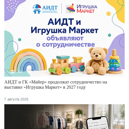
62
0
АИДТ и ГК «Майер» продолжат сотрудничество на
выставке «Игрушка Маркет» в 2027 году
7 августа 2026