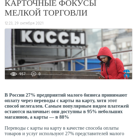
КАРТОЧНЫЕ ФОКУСЫ
МЕЛКОЙ ТОРГОВЛИ
12:23, 29 октября 2021
957
0
В России 27% предприятий малого бизнеса принимают
оплату через переводы с карты на карту, хотя этот
способ нелегален. Самым популярным видом платежей
остаются наличные: они доступны в 95% небольших
магазинов, а карты — в 88%
Переводы с карты на карту в качестве способа оплаты
товаров и услуг используют 27% представителей малого