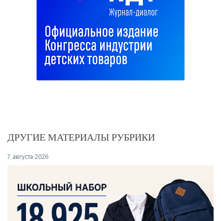
ДРУГИЕ МАТЕРИАЛЫ РУБРИКИ
7 августа 2026