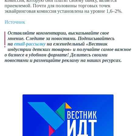
комиссия, которую они платят своему банку, является
приемлемой. Почти для половины торговых точек
эквайринговая комиссия установлена на уровне 1,6–2%.
Источник
Оставляйте комментарии,
высказывайте свое
мнение
. Следите за новостями. Подписывайтесь
на
email-рассылку
на еженедельный «Вестник
индустрии детских товаров» и получайте самое важное
о бизнесе в удобном формате! Делитесь своими
новостями и размещайте рекламу на наших ресурсах.