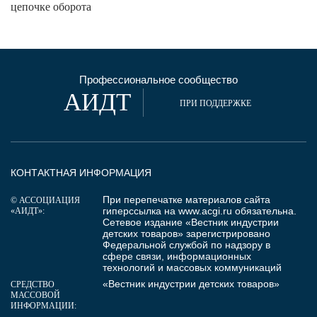
цепочке оборота
Профессиональное сообщество
АИДТ
ПРИ ПОДДЕРЖКЕ
КОНТАКТНАЯ ИНФОРМАЦИЯ
При перепечатке материалов сайта
© АССОЦИАЦИЯ
гиперссылка на
www.acgi.ru
обязательна.
«АИДТ»:
Сетевое издание «Вестник индустрии
детских товаров» зарегистрировано
Федеральной службой по надзору в
сфере связи, информационных
технологий и массовых коммуникаций
«Вестник индустрии детских товаров»
СРЕДСТВО
МАССОВОЙ
ИНФОРМАЦИИ: