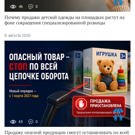
46
0
Почему продажи детской одежды на площадках растут на
фоне сокращения специализированной розницы
6 августа 2026
65
0
Продажу опасной продукции смогут останавливать по всей