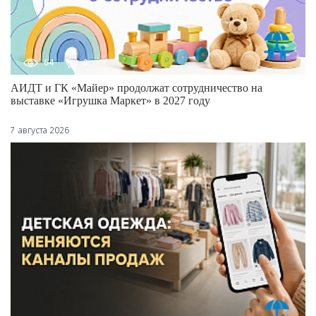
64
0
АИДТ и ГК «Майер» продолжат сотрудничество на
выставке «Игрушка Маркет» в 2027 году
7 августа 2026