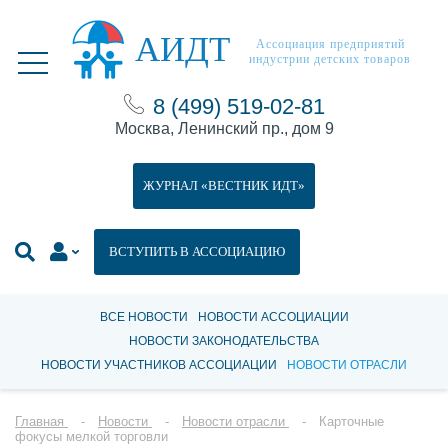
АИДТ
Ассоциация предприятий
индустрии детских товаров
8 (499) 519-02-81
Москва, Ленинский пр., дом 9
ЖУРНАЛ «ВЕСТНИК ИДТ»
ВСТУПИТЬ В АССОЦИАЦИЮ
ВСЕ НОВОСТИ
НОВОСТИ АССОЦИАЦИИ
НОВОСТИ ЗАКОНОДАТЕЛЬСТВА
НОВОСТИ УЧАСТНИКОВ АССОЦИАЦИИ
НОВОСТИ ОТРАСЛИ
Главная
Новости
Новости отрасли
Карточные
фокусы мелкой торговли