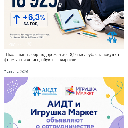
48
0
Школьный набор подорожал до 18,9 тыс. рублей: покупки
формы снизились, обуви — выросли
7 августа 2026