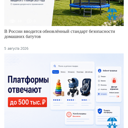
68
0
В России вводится обновлённый стандарт безопасности
домашних батутов
5 августа 2026