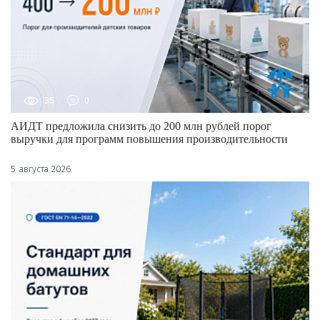
35
0
АИДТ предложила снизить до 200 млн рублей порог
выручки для программ повышения производительности
5 августа 2026