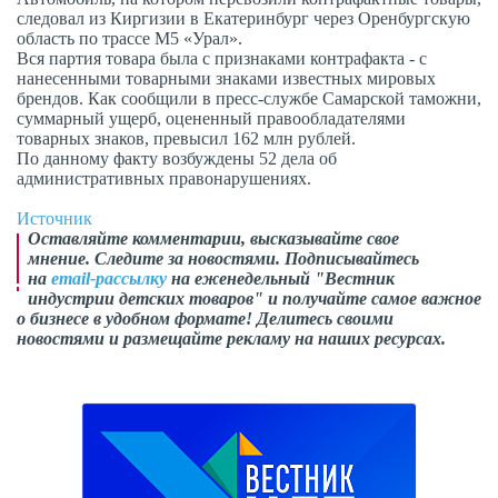
следовал из Киргизии в Екатеринбург через Оренбургскую
область по трассе М5 «Урал».
Вся партия товара была с признаками контрафакта - с
нанесенными товарными знаками известных мировых
брендов. Как сообщили в пресс-службе Самарской таможни,
суммарный ущерб, оцененный правообладателями
товарных знаков, превысил 162 млн рублей.
По данному факту возбуждены 52 дела об
административных правонарушениях.
Источник
Оставляйте комментарии,
высказывайте свое
мнение
. Следите за новостями. Подписывайтесь
на
email-рассылку
на еженедельный "Вестник
индустрии детских товаров" и получайте самое важное
о бизнесе в удобном формате! Делитесь своими
новостями и размещайте рекламу на наших ресурсах.