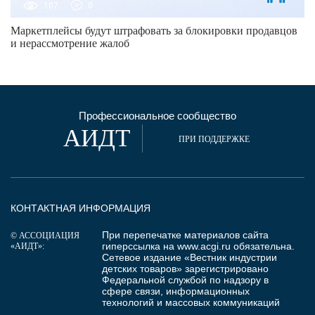
107
0
Маркетплейсы будут штрафовать за блокировки продавцов
и нерассмотрение жалоб
Профессиональное сообщество
АИДТ
ПРИ ПОДДЕРЖКЕ
КОНТАКТНАЯ ИНФОРМАЦИЯ
При перепечатке материалов сайта
© АССОЦИАЦИЯ
гиперссылка на
www.acgi.ru
обязательна.
«АИДТ»:
Сетевое издание «Вестник индустрии
детских товаров» зарегистрировано
Федеральной службой по надзору в
сфере связи, информационных
технологий и массовых коммуникаций