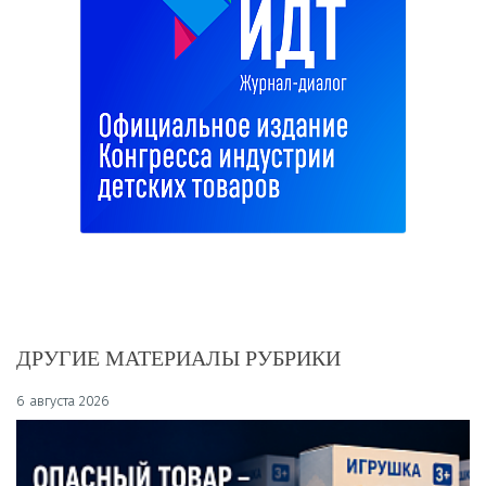
ДРУГИЕ МАТЕРИАЛЫ РУБРИКИ
6 августа 2026