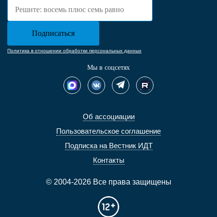
Политика в отношении обработки персональных данных
Мы в соцсетях
Об ассоциации
Пользовательское соглашение
Подписка на Вестник ИДТ
Контакты
© 2004-2026 Все права защищены