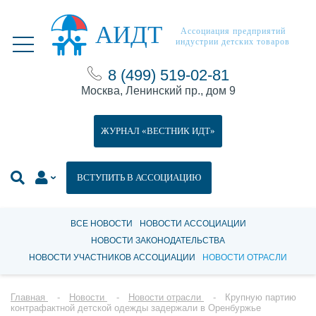
АИДТ
Ассоциация предприятий
индустрии детских товаров
8 (499) 519-02-81
Москва, Ленинский пр., дом 9
ЖУРНАЛ «ВЕСТНИК ИДТ»
ВСТУПИТЬ В АССОЦИАЦИЮ
ВСЕ НОВОСТИ
НОВОСТИ АССОЦИАЦИИ
НОВОСТИ ЗАКОНОДАТЕЛЬСТВА
НОВОСТИ УЧАСТНИКОВ АССОЦИАЦИИ
НОВОСТИ ОТРАСЛИ
Главная
Новости
Новости отрасли
Крупную партию
контрафактной детской одежды задержали в Оренбуржье