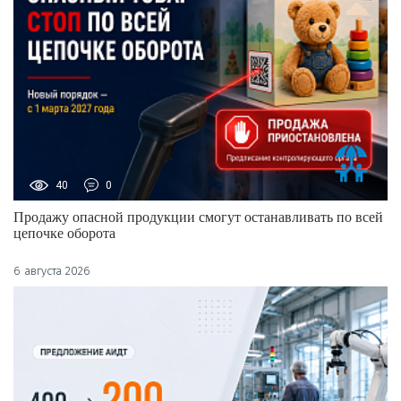
40
0
Продажу опасной продукции смогут останавливать по всей
цепочке оборота
6 августа 2026