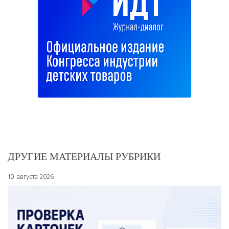
ДРУГИЕ МАТЕРИАЛЫ РУБРИКИ
10 августа 2026