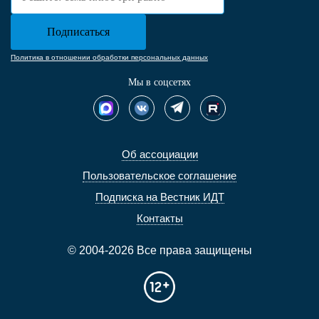
Политика в отношении обработки персональных данных
Мы в соцсетях
Об ассоциации
Пользовательское соглашение
Подписка на Вестник ИДТ
Контакты
© 2004-2026 Все права защищены