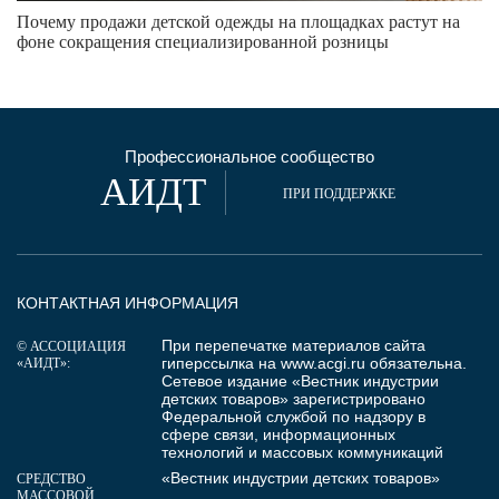
Почему продажи детской одежды на площадках растут на
фоне сокращения специализированной розницы
Профессиональное сообщество
АИДТ
ПРИ ПОДДЕРЖКЕ
КОНТАКТНАЯ ИНФОРМАЦИЯ
При перепечатке материалов сайта
© АССОЦИАЦИЯ
гиперссылка на
www.acgi.ru
обязательна.
«АИДТ»:
Сетевое издание «Вестник индустрии
детских товаров» зарегистрировано
Федеральной службой по надзору в
сфере связи, информационных
технологий и массовых коммуникаций
«Вестник индустрии детских товаров»
СРЕДСТВО
МАССОВОЙ