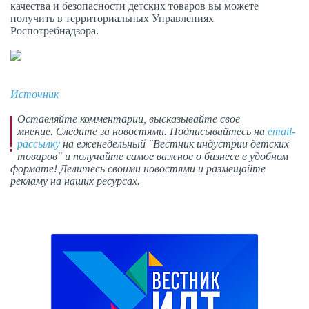
качества и безопасности детских товаров вы можете
получить в территориальных Управлениях
Роспотребнадзора.
Источник
Оставляйте комментарии,
высказывайте свое
мнение
. Следите за новостями. Подписывайтесь на
email-
рассылку
на еженедельный "Вестник индустрии детских
товаров" и получайте самое важное о бизнесе в удобном
формате! Делитесь своими новостями и размещайте
рекламу на наших ресурсах.