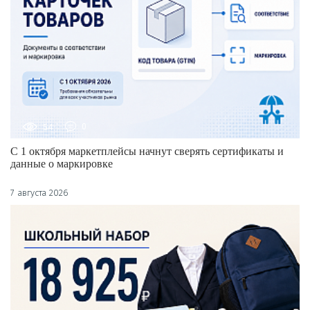
54
0
С 1 октября маркетплейсы начнут сверять сертификаты и
данные о маркировке
7 августа 2026