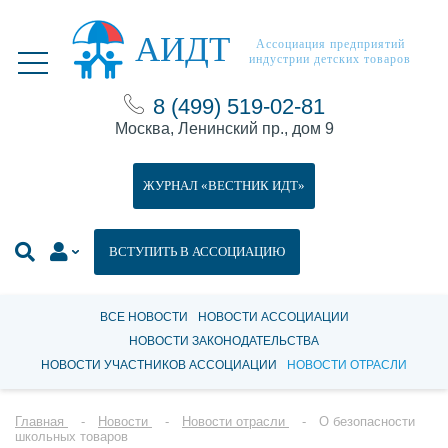
АИДТ
Ассоциация предприятий
индустрии детских товаров
8 (499) 519-02-81
Москва, Ленинский пр., дом 9
ЖУРНАЛ «ВЕСТНИК ИДТ»
ВСТУПИТЬ В АССОЦИАЦИЮ
ВСЕ НОВОСТИ
НОВОСТИ АССОЦИАЦИИ
НОВОСТИ ЗАКОНОДАТЕЛЬСТВА
НОВОСТИ УЧАСТНИКОВ АССОЦИАЦИИ
НОВОСТИ ОТРАСЛИ
Главная
Новости
Новости отрасли
О безопасности
школьных товаров