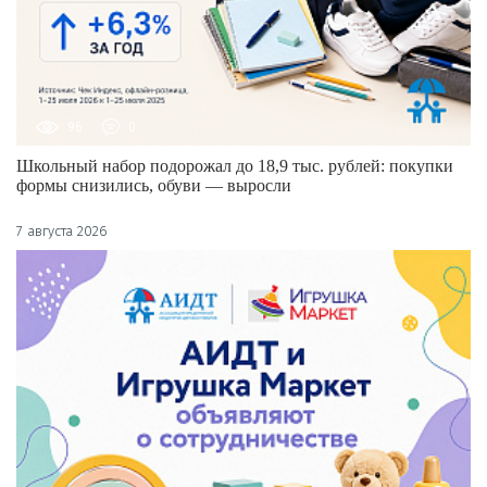
96
0
Школьный набор подорожал до 18,9 тыс. рублей: покупки
формы снизились, обуви — выросли
7 августа 2026