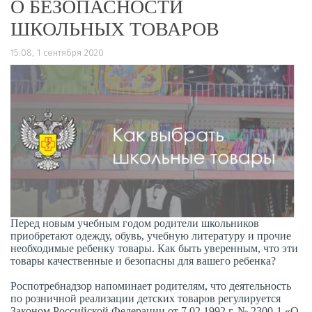
О БЕЗОПАСНОСТИ
ШКОЛЬНЫХ ТОВАРОВ
15:08, 1 сентября 2020
Перед новым учебным годом родители школьников
приобретают одежду, обувь, учебную литературу и прочие
необходимые ребенку товары. Как быть уверенным, что эти
товары качественные и безопасны для вашего ребенка?
Роспотребнадзор напоминает родителям, что деятельность
по розничной реализации детских товаров регулируется
Законом Российской Федерации от 7.02.1992 г. № 2300-1 «О