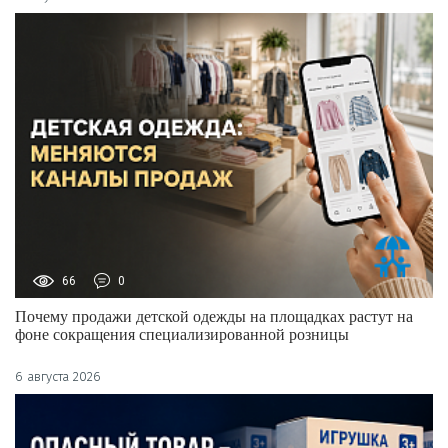
66
0
Почему продажи детской одежды на площадках растут на
фоне сокращения специализированной розницы
6 августа 2026