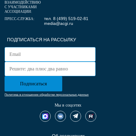
ВЗАИМОДЕЙСТВИЮ
С УЧАСТНИКАМИ
АССОЦИАЦИИ:
тел. 8 (499) 519-02-81
ПРЕСС-СЛУЖБА:
media@acgi.ru
ПОДПИСАТЬСЯ НА РАССЫЛКУ
Политика в отношении обработки персональных данных
Мы в соцсетях
Об ассоциации