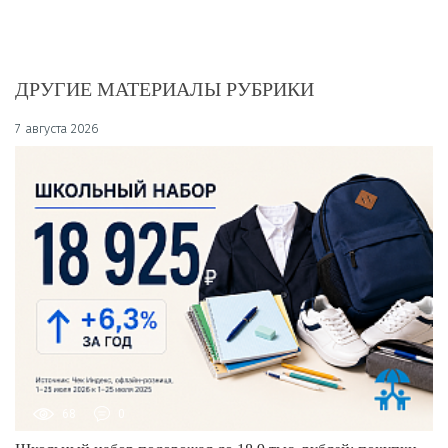
ДРУГИЕ МАТЕРИАЛЫ РУБРИКИ
7 августа 2026
68
0