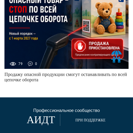
79
0
Продажу опасной продукции смогут останавливать по всей
цепочке оборота
Профессиональное сообщество
АИДТ
ПРИ ПОДДЕРЖКЕ