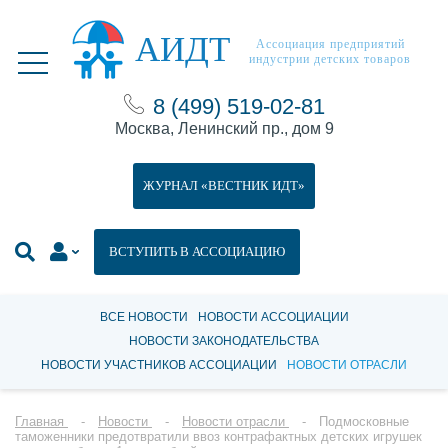
АИДТ
Ассоциация предприятий
индустрии детских товаров
8 (499) 519-02-81
Москва, Ленинский пр., дом 9
ЖУРНАЛ «ВЕСТНИК ИДТ»
ВСТУПИТЬ В АССОЦИАЦИЮ
ВСЕ НОВОСТИ
НОВОСТИ АССОЦИАЦИИ
НОВОСТИ ЗАКОНОДАТЕЛЬСТВА
НОВОСТИ УЧАСТНИКОВ АССОЦИАЦИИ
НОВОСТИ ОТРАСЛИ
Главная
Новости
Новости отрасли
Подмосковные
таможенники предотвратили ввоз контрафактных детских игрушек