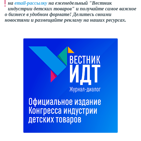
на
email-рассылку
на еженедельный "Вестник
индустрии детских товаров" и получайте самое важное
о бизнесе в удобном формате! Делитесь своими
новостями и размещайте рекламу на наших ресурсах.