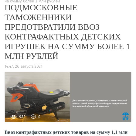
на сумму более 1 млн рублей
ПОДМОСКОВНЫЕ
ТАМОЖЕННИКИ
ПРЕДОТВРАТИЛИ ВВОЗ
КОНТРАФАКТНЫХ ДЕТСКИХ
ИГРУШЕК НА СУММУ БОЛЕЕ 1
МЛН РУБЛЕЙ
14:47, 26 августа 2021
932
0
Ввоз контрафактных детских товаров на сумму 1,1 млн