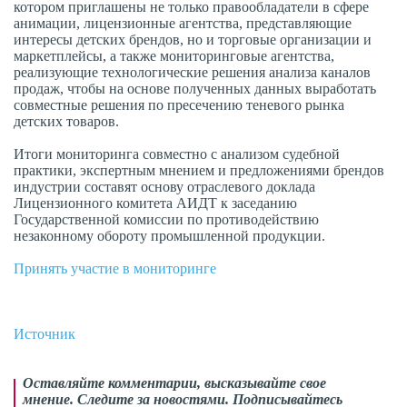
котором приглашены не только правообладатели в сфере
анимации, лицензионные агентства, представляющие
интересы детских брендов, но и торговые организации и
маркетплейсы, а также мониторинговые агентства,
реализующие технологические решения анализа каналов
продаж, чтобы на основе полученных данных выработать
совместные решения по пресечению теневого рынка
детских товаров.
Итоги мониторинга совместно с анализом судебной
практики, экспертным мнением и предложениями брендов
индустрии составят основу отраслевого доклада
Лицензионного комитета АИДТ к заседанию
Государственной комиссии по противодействию
незаконному обороту промышленной продукции.
Принять участие в мониторинге
Источник
Оставляйте комментарии,
высказывайте свое
мнение
. Следите за новостями. Подписывайтесь