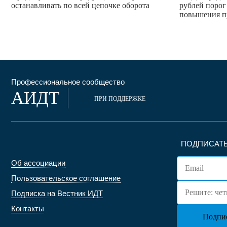
останавливать по всей цепочке оборота
рублей порог
повышения п
Профессиональное сообщество
АИДТ
ПРИ ПОДДЕРЖКЕ
ПОДПИСАТЬ
Об ассоциации
Пользовательское соглашение
Подписка на Вестник ИДТ
Контакты