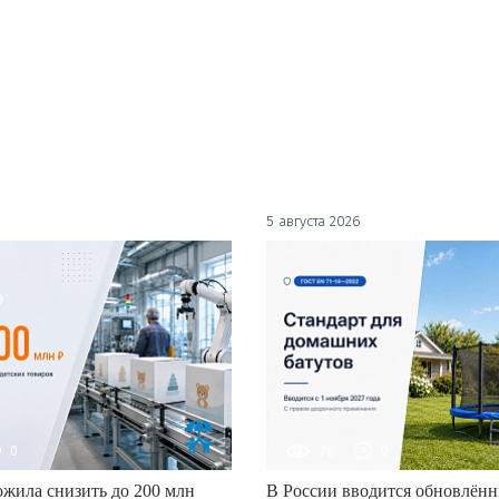
5 августа 2026
0
76
0
жила снизить до 200 млн
В России вводится обновлённ