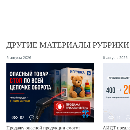
ДРУГИЕ МАТЕРИАЛЫ РУБРИКИ
6 августа 2026
6 августа 2026
52
0
49
Продажу опасной продукции смогут
АИДТ предло