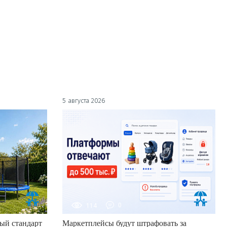
5 августа 2026
114
0
ый стандарт
Маркетплейсы будут штрафовать за