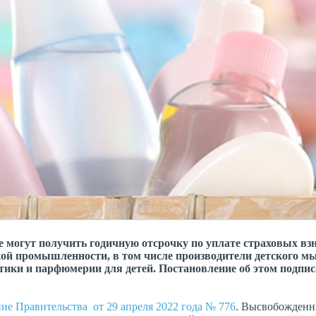
могут получить годичную отсрочку по уплате страховых взно
кой промышленности, в том числе производители детского м
ики и парфюмерии для детей. Постановление об этом подпис
ие Правительства от 29 апреля 2022 года № 776
. Высвобожденн