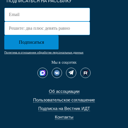
ПОДПИСАТЬСЯ НА РАССЫЛКУ
Политика в отношении обработки персональных данных
Мы в соцсетях
Об ассоциации
Пользовательское соглашение
Подписка на Вестник ИДТ
Контакты