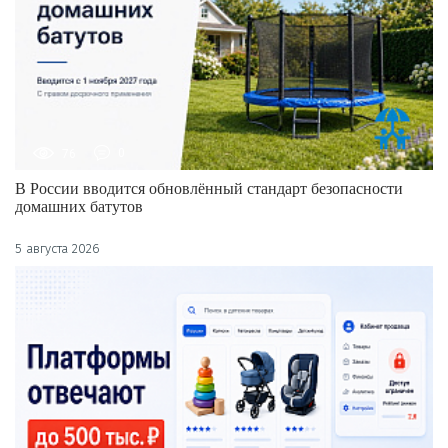
76
0
В России вводится обновлённый стандарт безопасности
домашних батутов
5 августа 2026