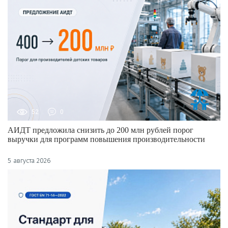
52
0
АИДТ предложила снизить до 200 млн рублей порог
выручки для программ повышения производительности
5 августа 2026