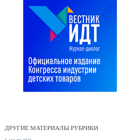
ДРУГИЕ МАТЕРИАЛЫ РУБРИКИ