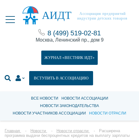
АИДТ
Ассоциация предприятий
индустрии детских товаров
8 (499) 519-02-81
Москва, Ленинский пр., дом 9
ЖУРНАЛ «ВЕСТНИК ИДТ»
ВСТУПИТЬ В АССОЦИАЦИЮ
ВСЕ НОВОСТИ
НОВОСТИ АССОЦИАЦИИ
НОВОСТИ ЗАКОНОДАТЕЛЬСТВА
НОВОСТИ УЧАСТНИКОВ АССОЦИАЦИИ
НОВОСТИ ОТРАСЛИ
Главная
Новости
Новости отрасли
Расширена
программа выдачи беспроцентных кредитов на выплату зарплаты