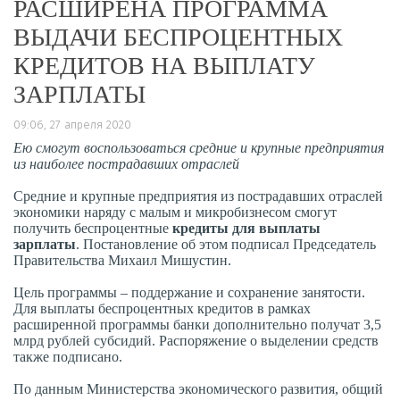
РАСШИРЕНА ПРОГРАММА
ВЫДАЧИ БЕСПРОЦЕНТНЫХ
КРЕДИТОВ НА ВЫПЛАТУ
ЗАРПЛАТЫ
09:06, 27 апреля 2020
Ею смогут воспользоваться средние и крупные предприятия
из наиболее пострадавших отраслей
Средние и крупные предприятия из пострадавших отраслей
экономики наряду с малым и микробизнесом смогут
получить беспроцентные
кредиты для выплаты
зарплаты
. Постановление об этом подписал Председатель
Правительства Михаил Мишустин.
Цель программы – поддержание и сохранение занятости.
Для выплаты беспроцентных кредитов в рамках
расширенной программы банки дополнительно получат 3,5
млрд рублей субсидий. Распоряжение о выделении средств
также подписано.
По данным Министерства экономического развития, общий