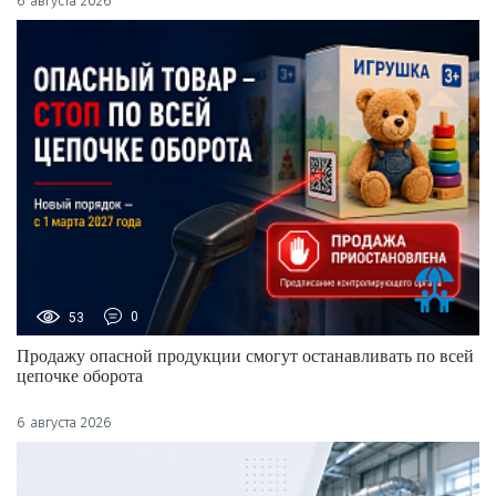
6 августа 2026
53
0
Продажу опасной продукции смогут останавливать по всей
цепочке оборота
6 августа 2026