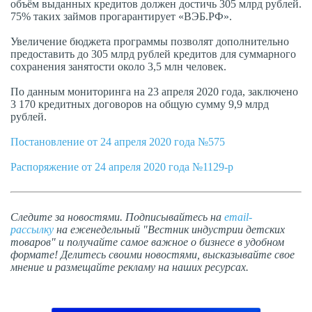
объём выданных кредитов должен достичь 305 млрд рублей.
75% таких займов прогарантирует «ВЭБ.РФ».
Увеличение бюджета программы позволят дополнительно
предоставить до 305 млрд рублей кредитов для суммарного
сохранения занятости около 3,5 млн человек.
По данным мониторинга на 23 апреля 2020 года, заключено
3 170 кредитных договоров на общую сумму 9,9 млрд
рублей.
Постановление от 24 апреля 2020 года №575
Распоряжение от 24 апреля 2020 года №1129-р
Следите за новостями. Подписывайтесь на
email-
рассылку
на еженедельный "Вестник индустрии детских
товаров" и получайте самое важное о бизнесе в удобном
формате! Делитесь своими новостями, высказывайте свое
мнение и размещайте рекламу на наших ресурсах.