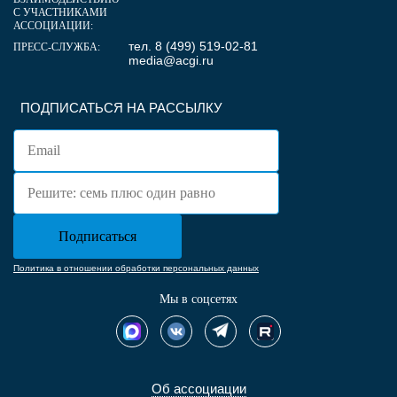
С УЧАСТНИКАМИ
АССОЦИАЦИИ:
тел. 8 (499) 519-02-81
ПРЕСС-СЛУЖБА:
media@acgi.ru
ПОДПИСАТЬСЯ НА РАССЫЛКУ
Политика в отношении обработки персональных данных
Мы в соцсетях
Об ассоциации