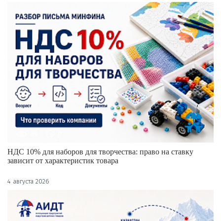
89
0
НДС 10% для наборов для творчества: право на ставку
зависит от характеристик товара
4 августа 2026