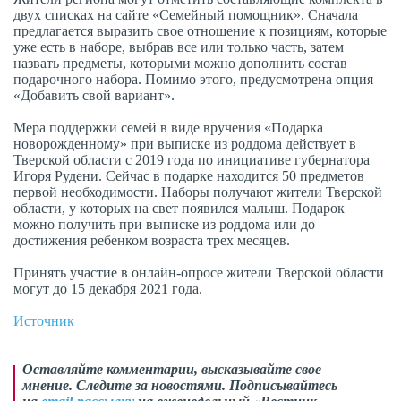
двух списках на сайте «Семейный помощник». Сначала
предлагается выразить свое отношение к позициям, которые
уже есть в наборе, выбрав все или только часть, затем
назвать предметы, которыми можно дополнить состав
подарочного набора. Помимо этого, предусмотрена опция
«Добавить свой вариант».
Мера поддержки семей в виде вручения «Подарка
новорожденному» при выписке из роддома действует в
Тверской области с 2019 года по инициативе губернатора
Игоря Рудени. Сейчас в подарке находится 50 предметов
первой необходимости. Наборы получают жители Тверской
области, у которых на свет появился малыш. Подарок
можно получить при выписке из роддома или до
достижения ребенком возраста трех месяцев.
Принять участие в онлайн-опросе жители Тверской области
могут до 15 декабря 2021 года.
Источник
Оставляйте комментарии,
высказывайте свое
мнение
. Следите за новостями. Подписывайтесь