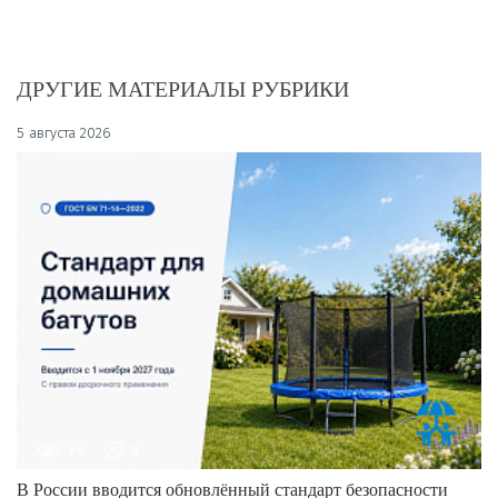
ДРУГИЕ МАТЕРИАЛЫ РУБРИКИ
5 августа 2026
66
0
В России вводится обновлённый стандарт безопасности