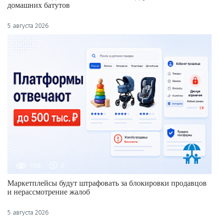
домашних батутов
5 августа 2026
100
0
Маркетплейсы будут штрафовать за блокировки продавцов
и нерассмотрение жалоб
5 августа 2026