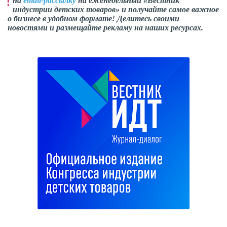
на
email-рассылку
на еженедельный «Вестник
индустрии детских товаров» и получайте самое важное
о бизнесе в удобном формате! Делитесь своими
новостями и размещайте рекламу на наших ресурсах.