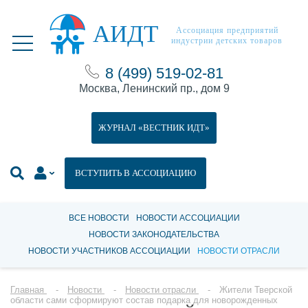
АИДТ
Ассоциация предприятий
индустрии детских товаров
8 (499) 519-02-81
Москва, Ленинский пр., дом 9
ЖУРНАЛ «ВЕСТНИК ИДТ»
ВСТУПИТЬ В АССОЦИАЦИЮ
ВСЕ НОВОСТИ
НОВОСТИ АССОЦИАЦИИ
НОВОСТИ ЗАКОНОДАТЕЛЬСТВА
НОВОСТИ УЧАСТНИКОВ АССОЦИАЦИИ
НОВОСТИ ОТРАСЛИ
Главная
Новости
Новости отрасли
Жители Тверской
области сами сформируют состав подарка для новорожденных