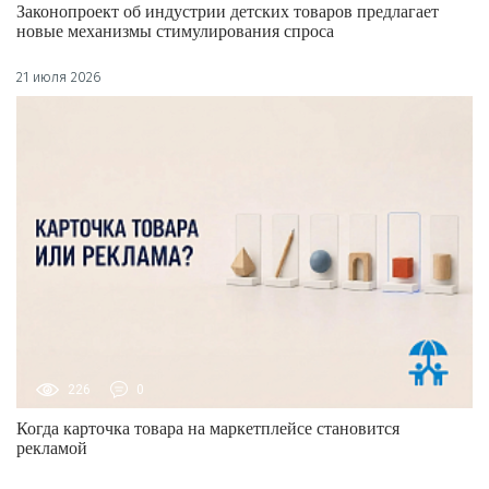
Законопроект об индустрии детских товаров предлагает
новые механизмы стимулирования спроса
21 июля 2026
226
0
Когда карточка товара на маркетплейсе становится
рекламой