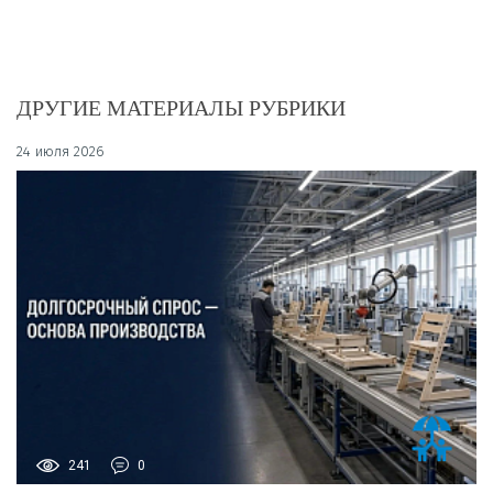
ДРУГИЕ МАТЕРИАЛЫ РУБРИКИ
24 июля 2026
241
0