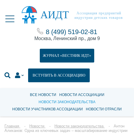
АИДТ
Ассоциация предприятий
индустрии детских товаров
8 (499) 519-02-81
Москва, Ленинский пр., дом 9
ЖУРНАЛ «ВЕСТНИК ИДТ»
ВСТУПИТЬ В АССОЦИАЦИЮ
ВСЕ НОВОСТИ
НОВОСТИ АССОЦИАЦИИ
НОВОСТИ ЗАКОНОДАТЕЛЬСТВА
НОВОСТИ УЧАСТНИКОВ АССОЦИАЦИИ
НОВОСТИ ОТРАСЛИ
Главная
Новости
Новости законодательства
Антон
Алиханов: Одна из ключевых задач – масштабирование индустрии