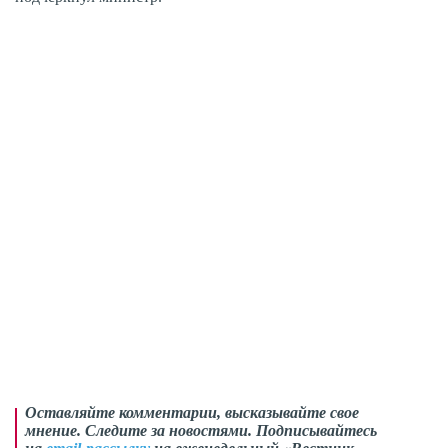
Оставляйте комментарии, высказывайте свое
мнение. Следите за новостями. Подписывайтесь