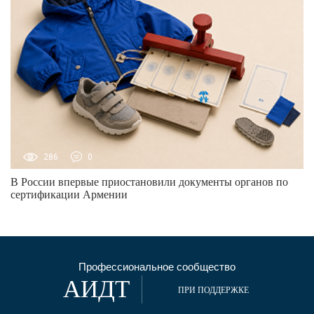
286
0
В России впервые приостановили документы органов по
сертификации Армении
Профессиональное сообщество
АИДТ
ПРИ ПОДДЕРЖКЕ