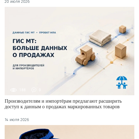
20 июля 2026
188
0
Производителям и импортёрам предлагают расширить
доступ к данным о продажах маркированных товаров
14 июля 2026