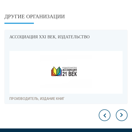
ДРУГИЕ ОРГАНИЗАЦИИ
АССОЦИАЦИЯ XXI ВЕК, ИЗДАТЕЛЬСТВО
ПРОИЗВОДИТЕЛЬ, ИЗДАНИЕ КНИГ