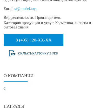
Email:
st@model.toys
Вид деятельности:
Производитель
Категория продукции и услуг:
Косметика, гигиена и
бытовая химия
8 (495) 120-XX-XX
СКАЧАТЬ КАРТОЧКУ В PDF
О КОМПАНИИ
0
НАГРАДЫ