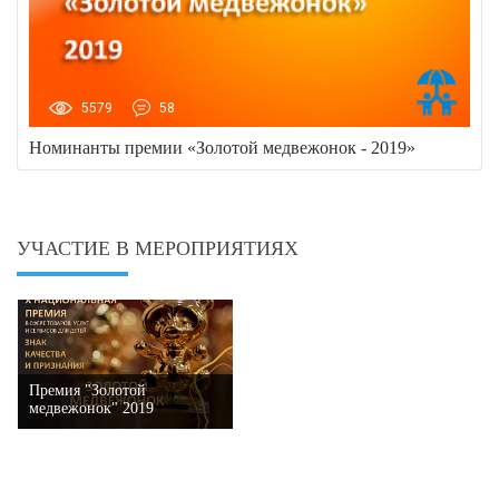
5579
58
Номинанты премии «Золотой медвежонок - 2019»
УЧАСТИЕ В МЕРОПРИЯТИЯХ
Премия "Золотой
медвежонок" 2019