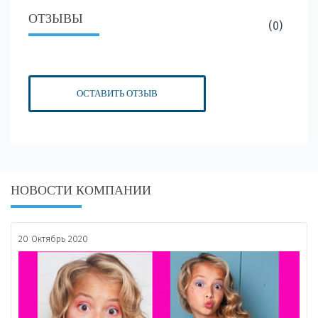
ОТЗЫВЫ
(0)
ОСТАВИТЬ ОТЗЫВ
НОВОСТИ КОМПАНИИ
20 Октябрь 2020