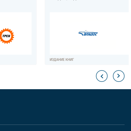
ИЗДАНИЕ КНИГ