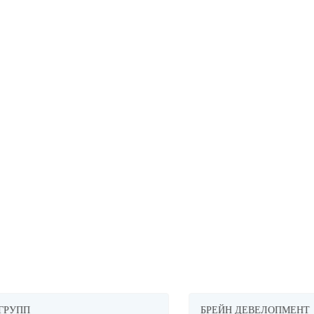
ПП
БРЕЙН ДЕВЕЛОПМЕНТ