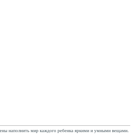
рены наполнить мир каждого ребенка яркими и умными вещами.