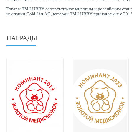
Товары ТМ LUBBY соответствуют мировым и российским станда
компании Gold List AG, которой ТМ LUBBY принадлежит с 2013
НАГРАДЫ