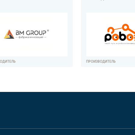
ЕЛЬ
ПРОИЗВОДИТЕЛЬ