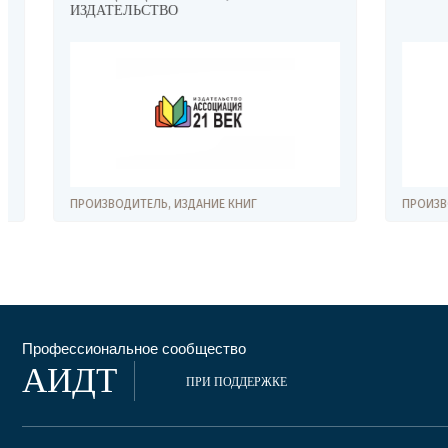
ИЗДАТЕЛЬСТВО
ПРОИЗВОДИТЕЛЬ, ИЗДАНИЕ КНИГ
ПРОИЗВОДИТ
Профессиональное сообщество
АИДТ
ПРИ ПОДДЕРЖКЕ