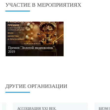
УЧАСТИЕ В МЕРОПРИЯТИЯХ
Премия "Золотой медвежонок"
2019
ДРУГИЕ ОРГАНИЗАЦИИ
АССОЦИАЦИЯ XXI ВЕК,
БИЭМ ГРУ