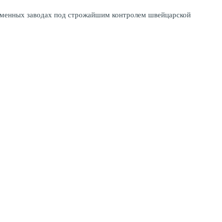
ременных заводах под строжайшим контролем швейцарской