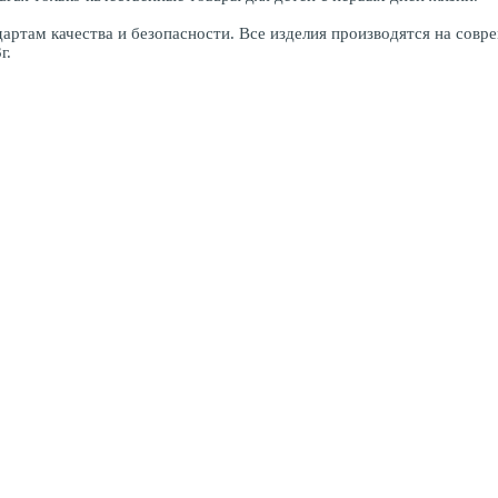
ртам качества и безопасности. Все изделия производятся на сов
г.