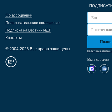
ПОДПИСАТЬ
Об ассоциации
Пользовательское соглашение
Подписка на Вестник ИДТ
Контакты
© 2004-2026 Все права защищены
Политика в отноше
Мы в соцсетях