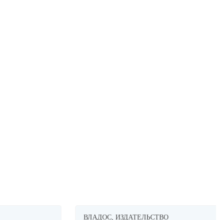
ВЛАДОС, ИЗДАТЕЛЬСТВО