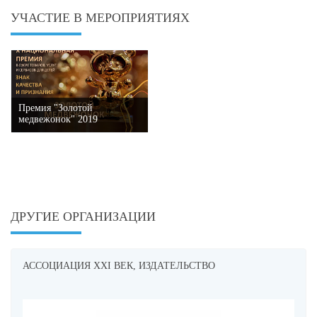
УЧАСТИЕ В МЕРОПРИЯТИЯХ
Премия "Золотой
медвежонок" 2019
ДРУГИЕ ОРГАНИЗАЦИИ
АССОЦИАЦИЯ XXI ВЕК, ИЗДАТЕЛЬСТВО