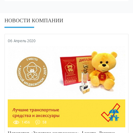
НОВОСТИ КОМПАНИИ
06 Апрель 2020
1456
58