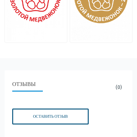
ОТЗЫВЫ
(0)
ОСТАВИТЬ ОТЗЫВ