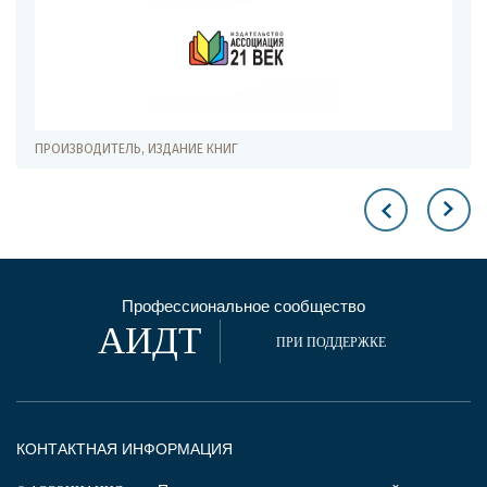
ПРОИЗВОДИТЕЛЬ, ИЗДАНИЕ КНИГ
Профессиональное сообщество
АИДТ
ПРИ ПОДДЕРЖКЕ
КОНТАКТНАЯ ИНФОРМАЦИЯ