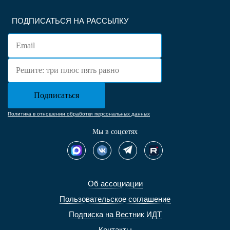
ПОДПИСАТЬСЯ НА РАССЫЛКУ
Политика в отношении обработки персональных данных
Мы в соцсетях
Об ассоциации
Пользовательское соглашение
Подписка на Вестник ИДТ
Контакты