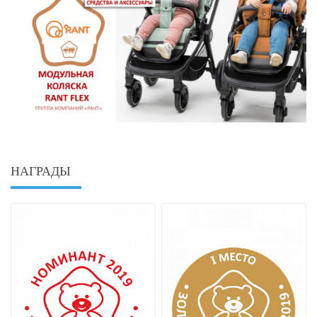
НАГРАДЫ