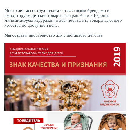
Много лет мы сотрудничаем с известными брендами и
импортируем детские товары из стран Азии и Европы,
минимизируем издержки, чтобы поставлять товары высокого
качества по доступной цене.
Мы создаем пространство для счастливого детства.