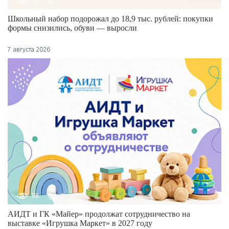
70
0
Школьный набор подорожал до 18,9 тыс. рублей: покупки
формы снизились, обуви — выросли
7 августа 2026
88
0
АИДТ и ГК «Майер» продолжат сотрудничество на
выставке «Игрушка Маркет» в 2027 году