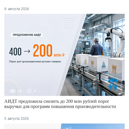
6 августа 2026
83
0
АИДТ предложила снизить до 200 млн рублей порог
выручки для программ повышения производительности
5 августа 2026