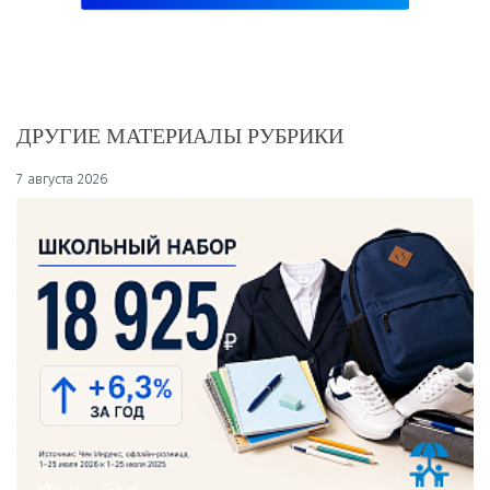
ДРУГИЕ МАТЕРИАЛЫ РУБРИКИ
7 августа 2026