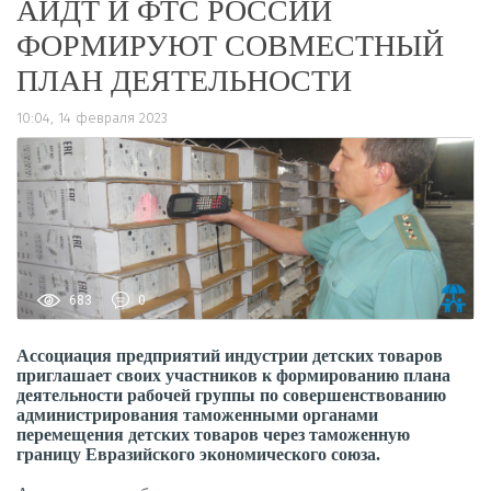
АИДТ И ФТС РОССИИ
ФОРМИРУЮТ СОВМЕСТНЫЙ
ПЛАН ДЕЯТЕЛЬНОСТИ
10:04, 14 февраля 2023
683
0
Ассоциация предприятий индустрии детских товаров
приглашает своих участников к формированию плана
деятельности рабочей группы по совершенствованию
администрирования таможенными органами
перемещения детских товаров через таможенную
границу Евразийского экономического союза.