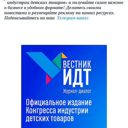
индустрии детских товаров» и получайте самое важное
о бизнесе в удобном формате! Делитесь своими
новостями и размещайте рекламу на наших ресурсах.
Подписывайтесь на наш
Телеграм-канал