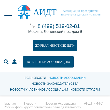
АИДТ
Ассоциация предприятий
индустрии детских товаров
8 (499) 519-02-81
Москва, Ленинский пр., дом 9
ЖУРНАЛ «ВЕСТНИК ИДТ»
ВСТУПИТЬ В АССОЦИАЦИЮ
ВСЕ НОВОСТИ
НОВОСТИ АССОЦИАЦИИ
НОВОСТИ ЗАКОНОДАТЕЛЬСТВА
НОВОСТИ УЧАСТНИКОВ АССОЦИАЦИИ
НОВОСТИ ОТРАСЛИ
Главная
Новости
Новости Ассоциации
АИДТ и ФТС
России формируют совместный план деятельности