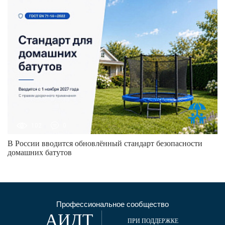
102
0
В России вводится обновлённый стандарт безопасности
домашних батутов
Профессиональное сообщество
АИДТ
ПРИ ПОДДЕРЖКЕ