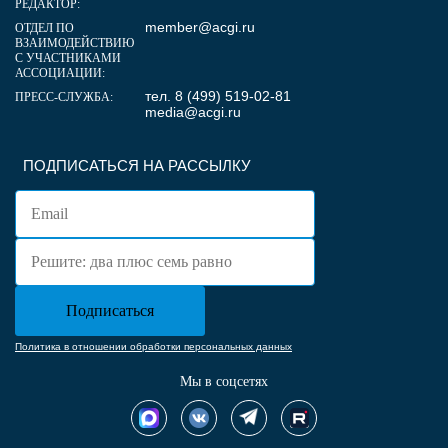
РЕДАКТОР:
member@acgi.ru
ОТДЕЛ ПО
ВЗАИМОДЕЙСТВИЮ
С УЧАСТНИКАМИ
АССОЦИАЦИИ:
тел. 8 (499) 519-02-81
ПРЕСС-СЛУЖБА:
media@acgi.ru
ПОДПИСАТЬСЯ НА РАССЫЛКУ
Политика в отношении обработки персональных данных
Мы в соцсетях