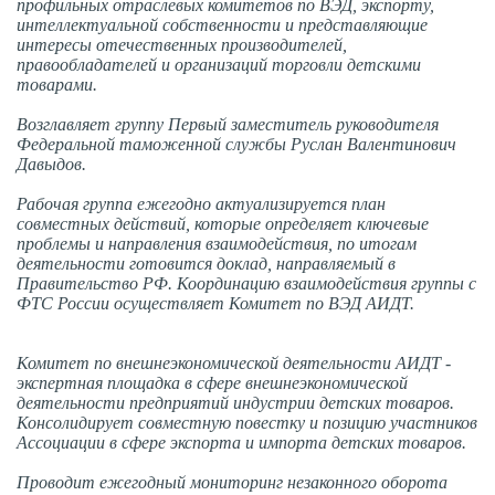
профильных отраслевых комитетов по ВЭД, экспорту,
интеллектуальной собственности и представляющие
интересы отечественных производителей,
правообладателей и организаций торговли детскими
товарами.
Возглавляет группу Первый заместитель руководителя
Федеральной таможенной службы Руслан Валентинович
Давыдов.
Рабочая группа ежегодно актуализируется план
совместных действий, которые определяет ключевые
проблемы и направления взаимодействия, по итогам
деятельности готовится доклад, направляемый в
Правительство РФ. Координацию взаимодействия группы с
ФТС России осуществляет Комитет по ВЭД АИДТ.
Комитет по внешнеэкономической деятельности АИДТ -
экспертная площадка в сфере внешнеэкономической
деятельности предприятий индустрии детских товаров.
Консолидирует совместную повестку и позицию участников
Ассоциации в сфере экспорта и импорта детских товаров.
Проводит ежегодный мониторинг незаконного оборота