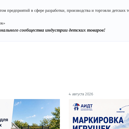
м предприятий в сфере разработки, производства и торговли детских т
ок»
онального сообщества индустрии детских товаров!
4 августа 2026