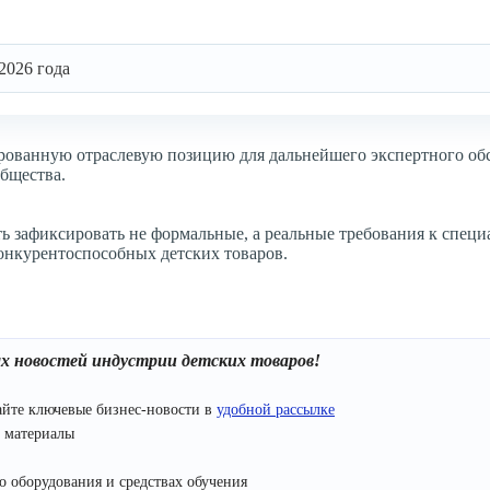
2026 года
ованную отраслевую позицию для дальнейшего экспертного об
бщества.
 зафиксировать не формальные, а реальные требования к специа
онкурентоспособных детских товаров.
ых новостей индустрии детских товаров!
йте ключевые бизнес-новости в
удобной рассылке
 материалы
 оборудования и средствах обучения