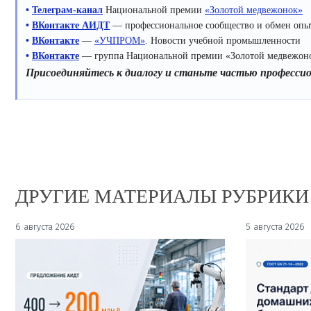
•
Телеграм-канал
Национальной премии
«Золотой медвежонок»
•
ВКонтакте АИДТ
— профессиональное сообщество и обмен опыто
•
ВКонтакте
—
«УЧПРОМ»
. Новости учебной промышленности
•
ВКонтакте
— группа Национальной премии «Золотой медвежон
Присоединяйтесь к диалогу и станьте частью професси
ДРУГИЕ МАТЕРИАЛЫ РУБРИКИ
6 августа 2026
5 августа 2026