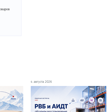
оваров
4 августа 2026