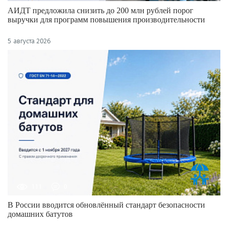
АИДТ предложила снизить до 200 млн рублей порог
выручки для программ повышения производительности
5 августа 2026
111
0
В России вводится обновлённый стандарт безопасности
домашних батутов