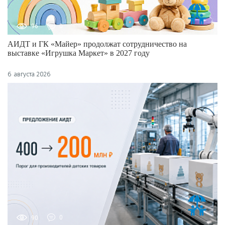
96
0
АИДТ и ГК «Майер» продолжат сотрудничество на
выставке «Игрушка Маркет» в 2027 году
6 августа 2026
90
0