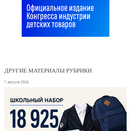
ДРУГИЕ МАТЕРИАЛЫ РУБРИКИ
7 августа 2026