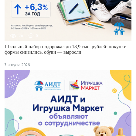
78
0
Школьный набор подорожал до 18,9 тыс. рублей: покупки
формы снизились, обуви — выросли
7 августа 2026