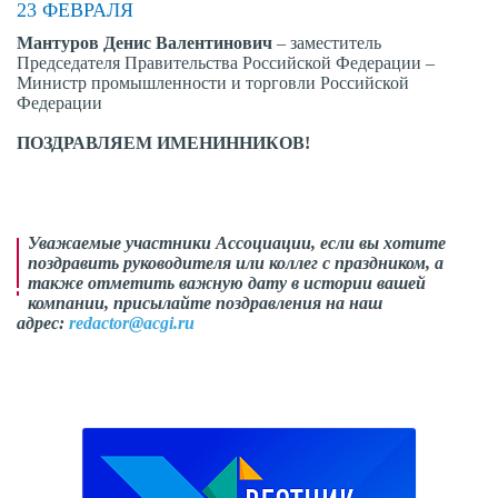
23 ФЕВРАЛЯ
Мантуров Денис Валентинович
– заместитель
Председателя Правительства Российской Федерации –
Министр промышленности и торговли Российской
Федерации
ПОЗДРАВЛЯЕМ ИМЕНИННИКОВ!
Уважаемые участники Ассоциации, если вы хотите
поздравить руководителя или коллег с праздником, а
также отметить важную дату в истории вашей
компании, присылайте поздравления на наш
адрес:
redactor@acgi.ru