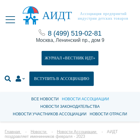
АИДТ
Ассоциация предприятий
индустрии детских товаров
8 (499) 519-02-81
Москва, Ленинский пр., дом 9
ЖУРНАЛ «ВЕСТНИК ИДТ»
ВСТУПИТЬ В АССОЦИАЦИЮ
ВСЕ НОВОСТИ
НОВОСТИ АССОЦИАЦИИ
НОВОСТИ ЗАКОНОДАТЕЛЬСТВА
НОВОСТИ УЧАСТНИКОВ АССОЦИАЦИИ
НОВОСТИ ОТРАСЛИ
Главная
Новости
Новости Ассоциации
АИДТ
поздравляет именинников февраля - 2023