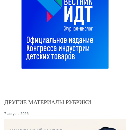
ДРУГИЕ МАТЕРИАЛЫ РУБРИКИ
7 августа 2026