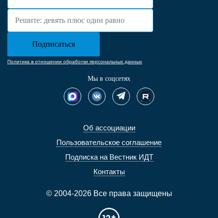
Политика в отношении обработки персональных данных
Мы в соцсетях
Об ассоциации
Пользовательское соглашение
Подписка на Вестник ИДТ
Контакты
© 2004-2026 Все права защищены