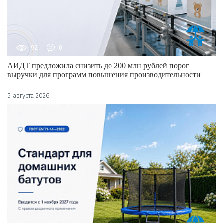
92
0
АИДТ предложила снизить до 200 млн рублей порог
выручки для программ повышения производительности
5 августа 2026