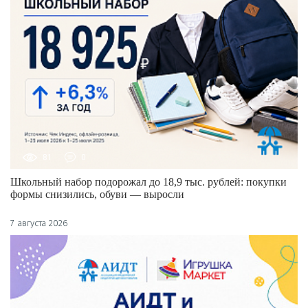
81
0
Школьный набор подорожал до 18,9 тыс. рублей: покупки
формы снизились, обуви — выросли
7 августа 2026