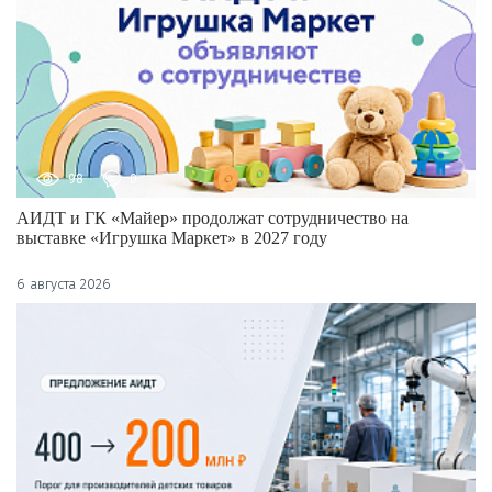
98
0
АИДТ и ГК «Майер» продолжат сотрудничество на
выставке «Игрушка Маркет» в 2027 году
6 августа 2026