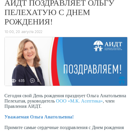
АИДТ ПОЗДРАВЛЯЕТ ОЛЬГУ
ПЕЛЕХАТУЮ С ДНЕМ
РОЖДЕНИЯ!
10:00, 20 августа 2022
635
0
Сегодня свой День рождения празднует Ольга Анатольевна
Пелехатая, руководитель
ООО «М.К. Асептика»
, член
Правления АИДТ.
Уважаемая Ольга Анатольевна!
Примите самые сердечные поздравления с Днем рождения