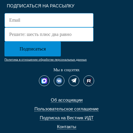
ПОДПИСАТЬСЯ НА РАССЫЛКУ
Политика в отношении обработки персональных данных
Мы в соцсетях
Об ассоциации
Пользовательское соглашение
Подписка на Вестник ИДТ
Контакты