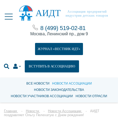
АИДТ
Ассоциация предприятий
индустрии детских товаров
8 (499) 519-02-81
Москва, Ленинский пр., дом 9
ЖУРНАЛ «ВЕСТНИК ИДТ»
ВСТУПИТЬ В АССОЦИАЦИЮ
ВСЕ НОВОСТИ
НОВОСТИ АССОЦИАЦИИ
НОВОСТИ ЗАКОНОДАТЕЛЬСТВА
НОВОСТИ УЧАСТНИКОВ АССОЦИАЦИИ
НОВОСТИ ОТРАСЛИ
Главная
Новости
Новости Ассоциации
АИДТ
поздравляет Ольгу Пелехатую с Днем рождения!