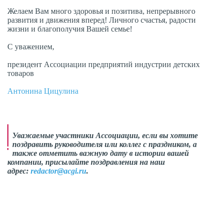
Желаем Вам много здоровья и позитива, непрерывного
развития и движения вперед! Личного счастья, радости
жизни и благополучия Вашей семье!
С уважением,
президент Ассоциации предприятий индустрии детских
товаров
Антонина Цицулина
Уважаемые участники Ассоциации, если вы хотите
поздравить руководителя или коллег с праздником, а
также отметить важную дату в истории вашей
компании, присылайте поздравления на наш
адрес:
redactor@acgi.ru
.