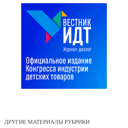
ДРУГИЕ МАТЕРИАЛЫ РУБРИКИ