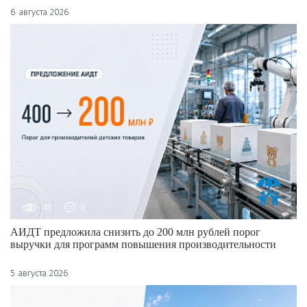
6 августа 2026
41
0
АИДТ предложила снизить до 200 млн рублей порог
выручки для программ повышения производительности
5 августа 2026