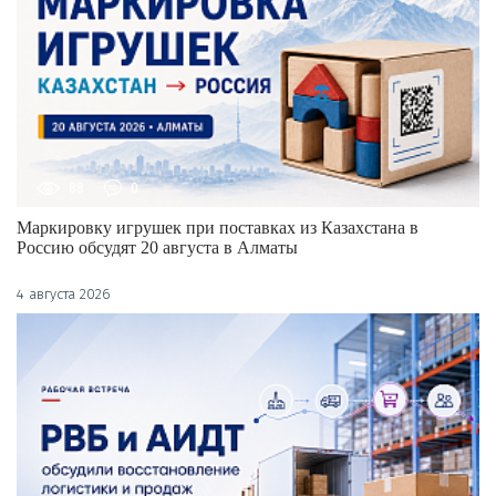
88
0
Маркировку игрушек при поставках из Казахстана в
Россию обсудят 20 августа в Алматы
4 августа 2026