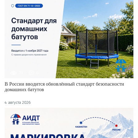
71
0
В России вводится обновлённый стандарт безопасности
домашних батутов
4 августа 2026