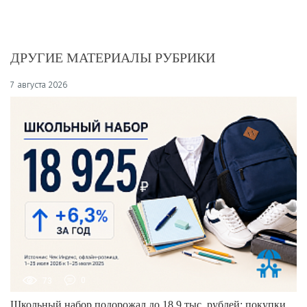
ДРУГИЕ МАТЕРИАЛЫ РУБРИКИ
7 августа 2026
73
0
Школьный набор подорожал до 18,9 тыс. рублей: покупки