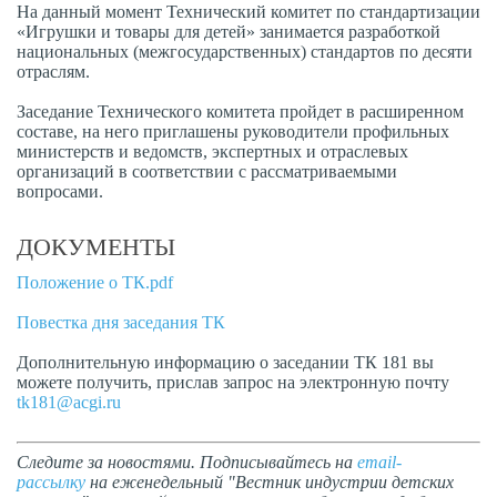
На данный момент Технический комитет по стандартизации
«Игрушки и товары для детей» занимается разработкой
национальных (межгосударственных) стандартов по десяти
отраслям.
Заседание Технического комитета пройдет в расширенном
составе, на него приглашены руководители профильных
министерств и ведомств, экспертных и отраслевых
организаций в соответствии с рассматриваемыми
вопросами.
ДОКУМЕНТЫ
Положение о ТК.pdf
Повестка дня заседания ТК
Дополнительную информацию о заседании ТК 181 вы
можете получить, прислав запрос на электронную почту
tk181@acgi.ru
Следите за новостями. Подписывайтесь на
email-
рассылку
на еженедельный "Вестник индустрии детских