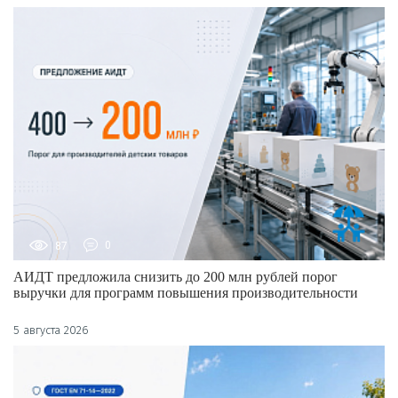
87
0
АИДТ предложила снизить до 200 млн рублей порог
выручки для программ повышения производительности
5 августа 2026