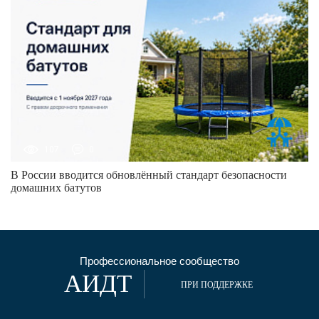
107
0
В России вводится обновлённый стандарт безопасности
домашних батутов
Профессиональное сообщество
АИДТ
ПРИ ПОДДЕРЖКЕ