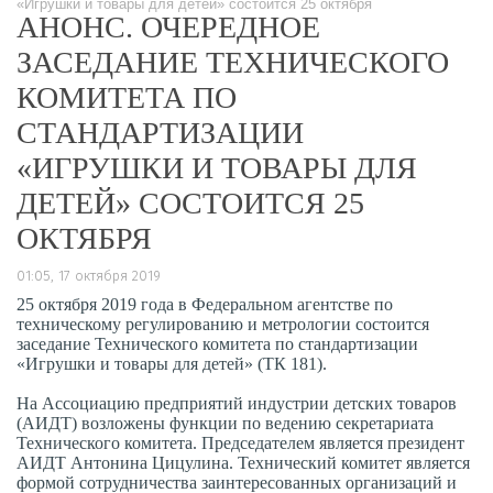
«Игрушки и товары для детей» состоится 25 октября
АНОНС. ОЧЕРЕДНОЕ
ЗАСЕДАНИЕ ТЕХНИЧЕСКОГО
КОМИТЕТА ПО
СТАНДАРТИЗАЦИИ
«ИГРУШКИ И ТОВАРЫ ДЛЯ
ДЕТЕЙ» СОСТОИТСЯ 25
ОКТЯБРЯ
01:05, 17 октября 2019
25 октября 2019 года в Федеральном агентстве по
техническому регулированию и метрологии состоится
заседание Технического комитета по стандартизации
«Игрушки и товары для детей» (ТК 181).
На Ассоциацию предприятий индустрии детских товаров
(АИДТ) возложены функции по ведению секретариата
Технического комитета. Председателем является президент
АИДТ Антонина Цицулина. Технический комитет является
формой сотрудничества заинтересованных организаций и