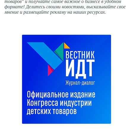
товаров" и получайте самое важное о бизнесе в удобном
формате! Делитесь своими новостями, высказывайте свое
мнение и размещайте рекламу на наших ресурсах.