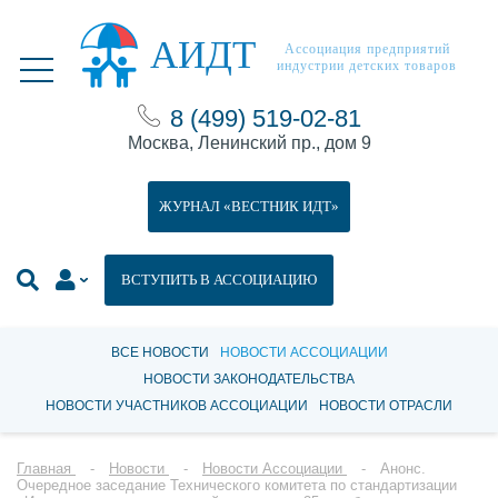
АИДТ
Ассоциация предприятий
индустрии детских товаров
8 (499) 519-02-81
Москва, Ленинский пр., дом 9
ЖУРНАЛ «ВЕСТНИК ИДТ»
ВСТУПИТЬ В АССОЦИАЦИЮ
ВСЕ НОВОСТИ
НОВОСТИ АССОЦИАЦИИ
НОВОСТИ ЗАКОНОДАТЕЛЬСТВА
НОВОСТИ УЧАСТНИКОВ АССОЦИАЦИИ
НОВОСТИ ОТРАСЛИ
Главная
Новости
Новости Ассоциации
Анонс.
Очередное заседание Технического комитета по стандартизации