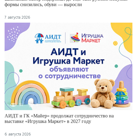
формы снизились, обуви — выросли
7 августа 2026
91
0
АИДТ и ГК «Майер» продолжат сотрудничество на
выставке «Игрушка Маркет» в 2027 году
6 августа 2026