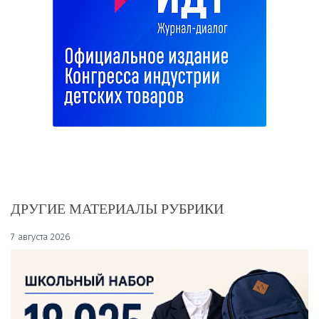
ДРУГИЕ МАТЕРИАЛЫ РУБРИКИ
7 августа 2026