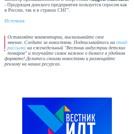
- Продукция донского предприятия пользуется спросом как
в России, так и в странах СНГ".
Источник
Оставляйте комментарии,
высказывайте свое
мнение
. Следите за новостями. Подписывайтесь на
email-
рассылку
на еженедельный "Вестник индустрии детских
товаров" и получайте самое важное о бизнесе в удобном
формате! Делитесь своими новостями и размещайте
рекламу на наших ресурсах.