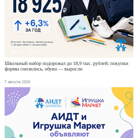
18
0
Школьный набор подорожал до 18,9 тыс. рублей: покупки
формы снизились, обуви — выросли
7 августа 2026