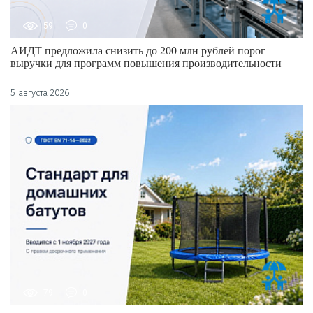
59
0
АИДТ предложила снизить до 200 млн рублей порог
выручки для программ повышения производительности
5 августа 2026
79
0