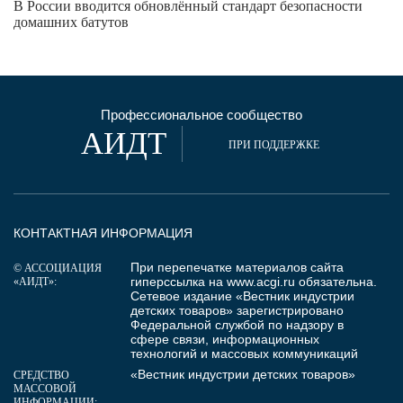
В России вводится обновлённый стандарт безопасности
домашних батутов
Профессиональное сообщество
АИДТ
ПРИ ПОДДЕРЖКЕ
КОНТАКТНАЯ ИНФОРМАЦИЯ
При перепечатке материалов сайта
© АССОЦИАЦИЯ
гиперссылка на
www.acgi.ru
обязательна.
«АИДТ»:
Сетевое издание «Вестник индустрии
детских товаров» зарегистрировано
Федеральной службой по надзору в
сфере связи, информационных
технологий и массовых коммуникаций
«Вестник индустрии детских товаров»
СРЕДСТВО
МАССОВОЙ
ИНФОРМАЦИИ: