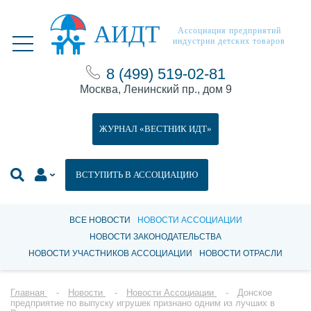
АИДТ
Ассоциация предприятий
индустрии детских товаров
8 (499) 519-02-81
Москва, Ленинский пр., дом 9
ЖУРНАЛ «ВЕСТНИК ИДТ»
ВСТУПИТЬ В АССОЦИАЦИЮ
ВСЕ НОВОСТИ
НОВОСТИ АССОЦИАЦИИ
НОВОСТИ ЗАКОНОДАТЕЛЬСТВА
НОВОСТИ УЧАСТНИКОВ АССОЦИАЦИИ
НОВОСТИ ОТРАСЛИ
Главная
Новости
Новости Ассоциации
Донское
предприятие по выпуску игрушек признано одним из лучших в