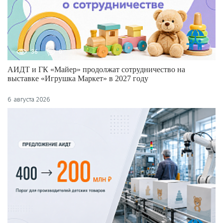
36
0
АИДТ и ГК «Майер» продолжат сотрудничество на
выставке «Игрушка Маркет» в 2027 году
6 августа 2026