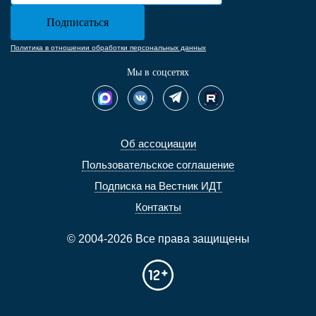
Политика в отношении обработки персональных данных
Мы в соцсетях
Об ассоциации
Пользовательское соглашение
Подписка на Вестник ИДТ
Контакты
© 2004-2026 Все права защищены