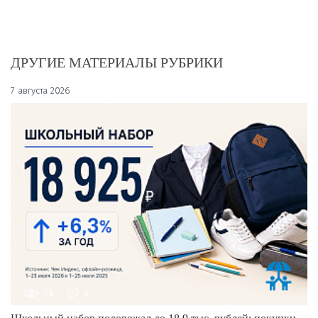
ДРУГИЕ МАТЕРИАЛЫ РУБРИКИ
7 августа 2026
78
0