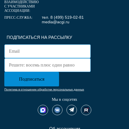
ВЗАИМОДЕЙСТВИЮ
С УЧАСТНИКАМИ
АССОЦИАЦИИ:
тел. 8 (499) 519-02-81
ПРЕСС-СЛУЖБА:
media@acgi.ru
ПОДПИСАТЬСЯ НА РАССЫЛКУ
Политика в отношении обработки персональных данных
Мы в соцсетях
Об ассоциации