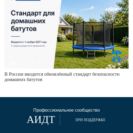
111
0
В России вводится обновлённый стандарт безопасности
домашних батутов
Профессиональное сообщество
АИДТ
ПРИ ПОДДЕРЖКЕ