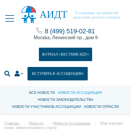
АИДТ
Ассоциация предприятий
индустрии детских товаров
8 (499) 519-02-81
Москва, Ленинский пр., дом 9
ЖУРНАЛ «ВЕСТНИК ИДТ»
ВСТУПИТЬ В АССОЦИАЦИЮ
ВСЕ НОВОСТИ
НОВОСТИ АССОЦИАЦИИ
НОВОСТИ ЗАКОНОДАТЕЛЬСТВА
НОВОСТИ УЧАСТНИКОВ АССОЦИАЦИИ
НОВОСТИ ОТРАСЛИ
Главная
Новости
Новости Ассоциации
Мир игрушки
понес невосполнимую утрату