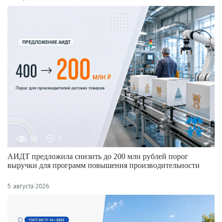
90
0
АИДТ предложила снизить до 200 млн рублей порог
выручки для программ повышения производительности
5 августа 2026