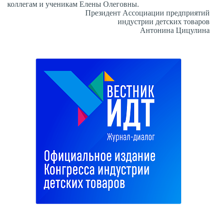
коллегам и ученикам Елены Олеговны.
Президент Ассоциации предприятий
индустрии детских товаров
Антонина Цицулина