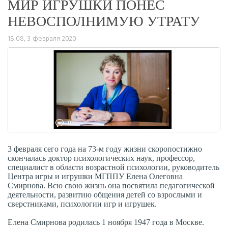
МИР ИГРУШКИ ПОНЕС
НЕВОСПОЛНИМУЮ УТРАТУ
18:08, 3 февраля 2020
2074
0
3 февраля сего года на 73-м году жизни скоропостижно
скончалась доктор психологических наук, профессор,
специалист в области возрастной психологии, руководитель
Центра игры и игрушки МГППУ Елена Олеговна
Смирнова. Всю свою жизнь она посвятила педагогической
деятельности, развитию общения детей со взрослыми и
сверстниками, психологии игр и игрушек.
Елена Смирнова родилась 1 ноября 1947 года в Москве.