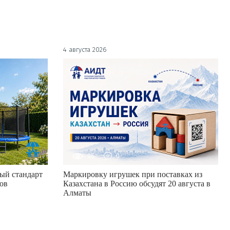
4 августа 2026
95
0
ый стандарт
Маркировку игрушек при поставках из
ов
Казахстана в Россию обсудят 20 августа в
Алматы