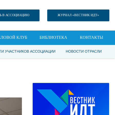
Ь В АССОЦИАЦИЮ
ЖУРНАЛ «ВЕСТНИК ИДТ»
ЕЛОВОЙ КЛУБ
БИБЛИОТЕКА
КОНТАКТЫ
ТИ УЧАСТНИКОВ АССОЦИАЦИИ
НОВОСТИ ОТРАСЛИ