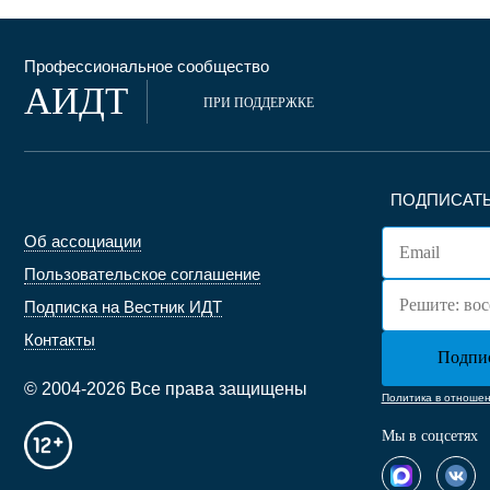
Профессиональное сообщество
АИДТ
ПРИ ПОДДЕРЖКЕ
ПОДПИСАТЬ
Об ассоциации
Пользовательское соглашение
Подписка на Вестник ИДТ
Контакты
© 2004-2026 Все права защищены
Политика в отноше
Мы в соцсетях