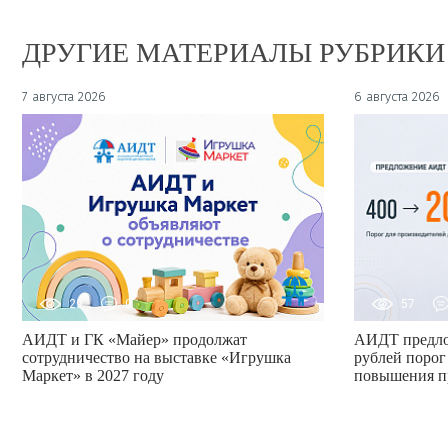
ДРУГИЕ МАТЕРИАЛЫ РУБРИКИ
7 августа 2026
6 августа 2026
29
0
57
АИДТ и ГК «Майер» продолжат
АИДТ предло
сотрудничество на выставке «Игрушка
рублей порог
Маркет» в 2027 году
повышения п