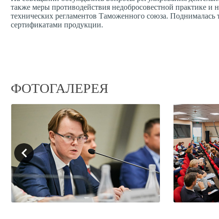
также меры противодействия недобросовестной практике и 
технических регламентов Таможенного союза. Поднималась 
сертификатами продукции.
ФОТОГАЛЕРЕЯ