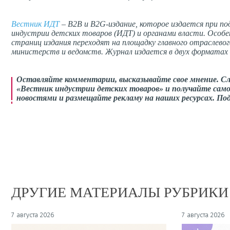
Вестник ИДТ
– B2B и B2G-издание, которое издается при п
индустрии детских товаров (ИДТ) и органами власти. Особ
страниц издания переходят на площадку главного отраслево
министерств и ведомств. Журнал издается в двух форматах –
Оставляйте комментарии, высказывайте свое мнение. С
«Вестник индустрии детских товаров» и получайте само
новостями и размещайте рекламу на наших ресурсах. П
ДРУГИЕ МАТЕРИАЛЫ РУБРИКИ
7 августа 2026
7 августа 2026