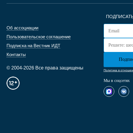
ПОДПИСАТЬ
Об ассоциации
Пользовательское соглашение
Подписка на Вестник ИДТ
Контакты
© 2004-2026 Все права защищены
Политика в отноше
Мы в соцсетях