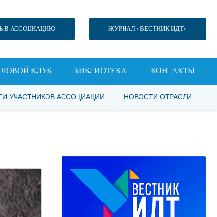
Ь В АССОЦИАЦИЮ
ЖУРНАЛ «ВЕСТНИК ИДТ»
ЕЛОВОЙ КЛУБ
БИБЛИОТЕКА
КОНТАКТЫ
ТИ УЧАСТНИКОВ АССОЦИАЦИИ
НОВОСТИ ОТРАСЛИ