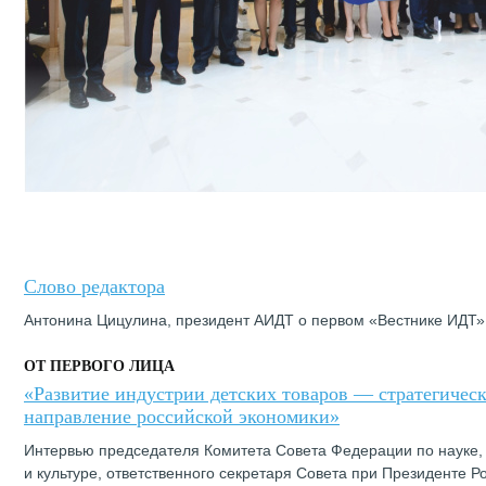
Слово редактора
Антонина Цицулина, президент АИДТ о первом «Вестнике ИДТ»
ОТ ПЕРВОГО ЛИЦА
«Развитие индустрии детских товаров — стратегическ
направление российской экономики»
Интервью председателя Комитета Совета Федерации по науке,
и культуре, ответственного секретаря Совета при Президенте Р