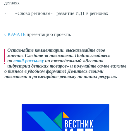
деталях
· «Слово регионам» - развитие ИДТ в регионах
СКАЧАТЬ
презентацию проекта.
Оставляйте комментарии, высказывайте свое
мнение. Следите за новостями. Подписывайтесь
на
email-рассылку
на еженедельный «Вестник
индустрии детских товаров» и получайте самое важное
о бизнесе в удобном формате! Делитесь своими
новостями и размещайте рекламу на наших ресурсах.