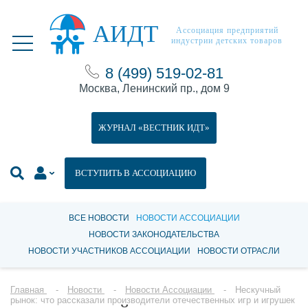
АИДТ
Ассоциация предприятий
индустрии детских товаров
8 (499) 519-02-81
Москва, Ленинский пр., дом 9
ЖУРНАЛ «ВЕСТНИК ИДТ»
ВСТУПИТЬ В АССОЦИАЦИЮ
ВСЕ НОВОСТИ
НОВОСТИ АССОЦИАЦИИ
НОВОСТИ ЗАКОНОДАТЕЛЬСТВА
НОВОСТИ УЧАСТНИКОВ АССОЦИАЦИИ
НОВОСТИ ОТРАСЛИ
Главная
Новости
Новости Ассоциации
Нескучный
рынок: что рассказали производители отечественных игр и игрушек