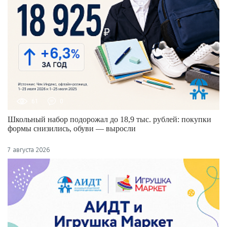
61
0
Школьный набор подорожал до 18,9 тыс. рублей: покупки
формы снизились, обуви — выросли
7 августа 2026