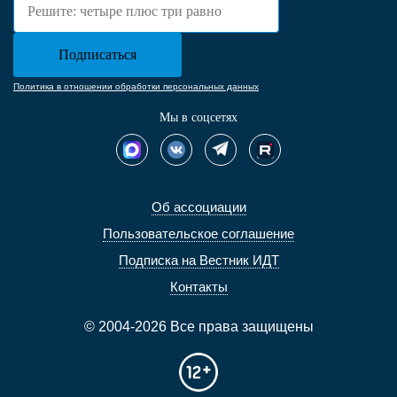
Политика в отношении обработки персональных данных
Мы в соцсетях
Об ассоциации
Пользовательское соглашение
Подписка на Вестник ИДТ
Контакты
© 2004-2026 Все права защищены