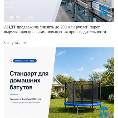
73
0
АИДТ предложила снизить до 200 млн рублей порог
выручки для программ повышения производительности
5 августа 2026