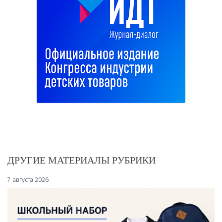
ДРУГИЕ МАТЕРИАЛЫ РУБРИКИ
7 августа 2026