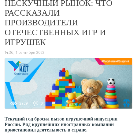
НЕСКУЧНЫЙ РЫНОК: ЧТО
РАССКАЗАЛИ
ПРОИЗВОДИТЕЛИ
ОТЕЧЕСТВЕННЫХ ИГР И
ИГРУШЕК
14:36, 1 сентября 2022
2939
0
Текущий год бросил вызов игрушечной индустрии
России. Ряд крупнейших иностранных компаний
приостановил деятельность в стране.