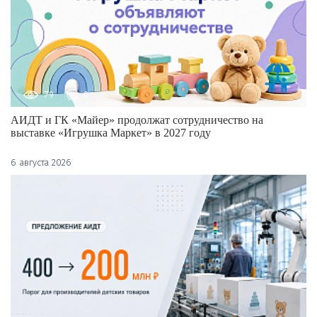
79
0
АИДТ и ГК «Майер» продолжат сотрудничество на
выставке «Игрушка Маркет» в 2027 году
6 августа 2026