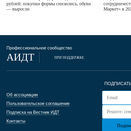
рублей: покупки формы снизились, обуви
сотрудничест
— выросли
Маркет» в 20
Профессиональное сообщество
АИДТ
ПРИ ПОДДЕРЖКЕ
ПОДПИСАТЬ
Об ассоциации
Пользовательское соглашение
Подписка на Вестник ИДТ
Контакты