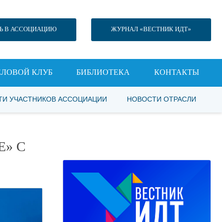
Ь В АССОЦИАЦИЮ
ЖУРНАЛ «ВЕСТНИК ИДТ»
ЕЛОВОЙ КЛУБ
БИБЛИОТЕКА
КОНТАКТЫ
ТИ УЧАСТНИКОВ АССОЦИАЦИИ
НОВОСТИ ОТРАСЛИ
Е» С