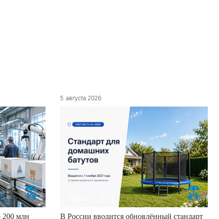
5 августа 2026
90
0
 200 млн
В России вводится обновлённый стандарт