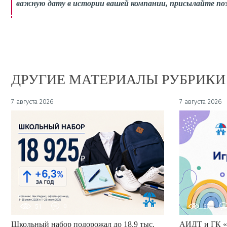
важную дату в истории вашей компании, присылайте поз
ДРУГИЕ МАТЕРИАЛЫ РУБРИКИ
7 августа 2026
7 августа 2026
51
0
67
Школьный набор подорожал до 18,9 тыс.
АИДТ и ГК «