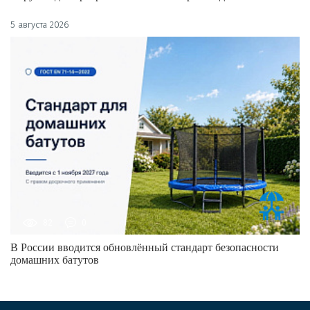
5 августа 2026
82
0
В России вводится обновлённый стандарт безопасности
домашних батутов