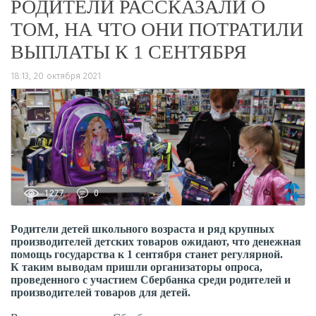
РОДИТЕЛИ РАССКАЗАЛИ О
ТОМ, НА ЧТО ОНИ ПОТРАТИЛИ
ВЫПЛАТЫ К 1 СЕНТЯБРЯ
18:13, 20 октября 2021
1277
0
Родители детей школьного возраста и ряд крупных
производителей детских товаров ожидают, что денежная
помощь государства к 1 сентября станет регулярной.
К таким выводам пришли организаторы опроса,
проведенного с участием Сбербанка среди родителей и
производителей товаров для детей.