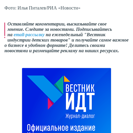
Фото: Илья Питалев/РИА «Новости»
Оставляйте комментарии,
высказывайте свое
мнение
. Следите за новостями. Подписывайтесь
на
email-рассылку
на еженедельный "Вестник
индустрии детских товаров" и получайте самое важное
о бизнесе в удобном формате! Делитесь своими
новостями и размещайте рекламу на наших ресурсах.