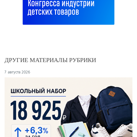
ДРУГИЕ МАТЕРИАЛЫ РУБРИКИ
7 августа 2026