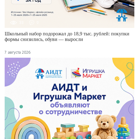
33
0
Школьный набор подорожал до 18,9 тыс. рублей: покупки
формы снизились, обуви — выросли
7 августа 2026