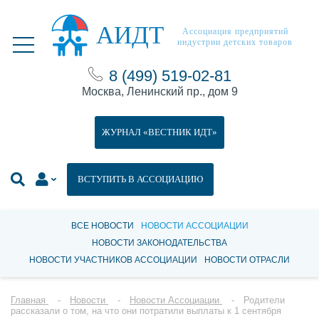
АИДТ
Ассоциация предприятий
индустрии детских товаров
8 (499) 519-02-81
Москва, Ленинский пр., дом 9
ЖУРНАЛ «ВЕСТНИК ИДТ»
ВСТУПИТЬ В АССОЦИАЦИЮ
ВСЕ НОВОСТИ
НОВОСТИ АССОЦИАЦИИ
НОВОСТИ ЗАКОНОДАТЕЛЬСТВА
НОВОСТИ УЧАСТНИКОВ АССОЦИАЦИИ
НОВОСТИ ОТРАСЛИ
Главная
Новости
Новости Ассоциации
Родители
рассказали о том, на что они потратили выплаты к 1 сентября