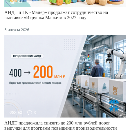
53
0
АИДТ и ГК «Майер» продолжат сотрудничество на
выставке «Игрушка Маркет» в 2027 году
6 августа 2026
62
0
АИДТ предложила снизить до 200 млн рублей порог
выручки для программ повышения производительности