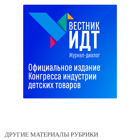
ДРУГИЕ МАТЕРИАЛЫ РУБРИКИ