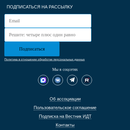
ПОДПИСАТЬСЯ НА РАССЫЛКУ
Политика в отношении обработки персональных данных
Мы в соцсетях
Об ассоциации
Пользовательское соглашение
Подписка на Вестник ИДТ
Контакты