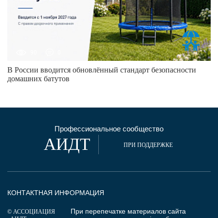
90
0
В России вводится обновлённый стандарт безопасности
домашних батутов
Профессиональное сообщество
АИДТ
ПРИ ПОДДЕРЖКЕ
КОНТАКТНАЯ ИНФОРМАЦИЯ
При перепечатке материалов сайта
© АССОЦИАЦИЯ