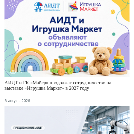
67
0
АИДТ и ГК «Майер» продолжат сотрудничество на
выставке «Игрушка Маркет» в 2027 году
6 августа 2026