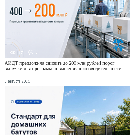
67
0
АИДТ предложила снизить до 200 млн рублей порог
выручки для программ повышения производительности
5 августа 2026