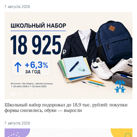
7 августа 2026
51
0
Школьный набор подорожал до 18,9 тыс. рублей: покупки
формы снизились, обуви — выросли
7 августа 2026