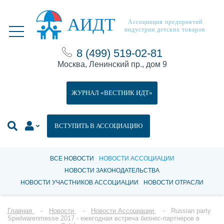
АИДТ
Ассоциация предприятий
индустрии детских товаров
8 (499) 519-02-81
Москва, Ленинский пр., дом 9
ЖУРНАЛ «ВЕСТНИК ИДТ»
ВСТУПИТЬ В АССОЦИАЦИЮ
ВСЕ НОВОСТИ
НОВОСТИ АССОЦИАЦИИ
НОВОСТИ ЗАКОНОДАТЕЛЬСТВА
НОВОСТИ УЧАСТНИКОВ АССОЦИАЦИИ
НОВОСТИ ОТРАСЛИ
Главная
Новости
Новости Ассоциации
Russian party
Spielwarenmesse 2017 - ежегодная встреча бизнес-партнеров в