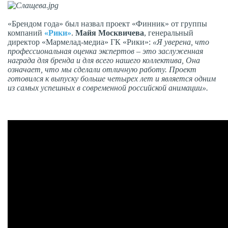
«Брендом года» был назвал проект «Финник» от группы
компаний
«Рики»
.
Майя Москвичева
, генеральный
директор «Мармелад-медиа» ГК «Рики»:
«Я уверена, что
профессиональная оценка экспертов – это заслуженная
награда для бренда и для всего нашего коллектива, Она
означает, что мы сделали отличную работу. Проект
готовился к выпуску больше четырех лет и является одним
из самых успешных в современной российской анимации».