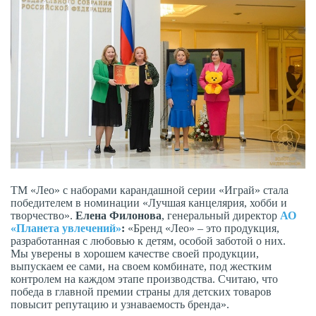
ТМ «Лео» с наборами карандашной серии «Играй» стала
победителем в номинации «Лучшая канцелярия, хобби и
творчество».
Елена Филонова
, генеральный директор
АО
«Планета увлечений»
:
«Бренд «Лео» – это продукция,
разработанная с любовью к детям, особой заботой о них.
Мы уверены в хорошем качестве своей продукции,
выпускаем ее сами, на своем комбинате, под жестким
контролем на каждом этапе производства. Считаю, что
победа в главной премии страны для детских товаров
повысит репутацию и узнаваемость бренда».