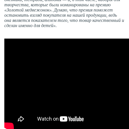
творчества, которые были номинированы на премию
«Золотой медвежонок». Думаю, что премия поможет
остановить взгляд покупателя на нашей продукции, ведь
она является показателем того, что товар качественный и
сделан именно для детей».