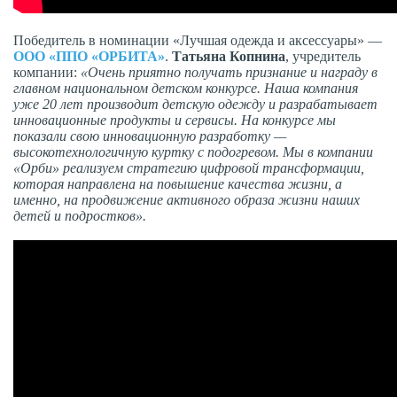
Победитель в номинации «Лучшая одежда и аксессуары» —
ООО «ППО «ОРБИТА»
.
Татьяна Копнина
, учредитель
компании:
«Очень приятно получать признание и награду в
главном национальном детском конкурсе. Наша компания
уже 20 лет производит детскую одежду и разрабатывает
инновационные продукты и сервисы. На конкурсе мы
показали свою инновационную разработку —
высокотехнологичную куртку с подогревом. Мы в компании
«Орби» реализуем стратегию цифровой трансформации,
которая направлена на повышение качества жизни, а
именно, на продвижение активного образа жизни наших
детей и подростков».