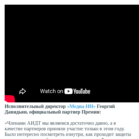
Исполнительный директор
«Медиа-НН»
Георгий
Давидьян, официальный партнер Премии:
«Членами АИДТ мы являемся достаточно давно, а в
качестве партнеров приняли участие только в этом году.
Было интересно посмотреть изнутри, как проходит защиты