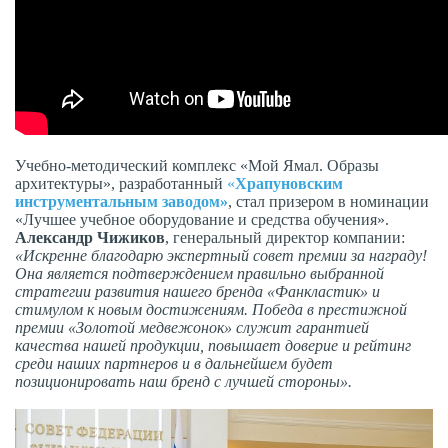
Учебно-методический комплекс «Мой Ямал. Образы
архитектуры», разработанный
«
Храпуновским
инструментальным заводом»
, стал призером в номинации
«Лучшее учебное оборудование и средства обучения».
Александр Чижиков
, генеральный директор компании:
«Искренне благодарю экспертный совет премии за награду!
Она является подтверждением правильно выбранной
стратегии развития нашего бренда «Фанкластик» и
стимулом к новым достижениям. Победа в престижной
премии «Золотой медвежонок» служит гарантией
качества нашей продукции, повышает доверие и рейтинг
среди наших партнеров и в дальнейшем будет
позиционировать наш бренд с лучшей стороны».