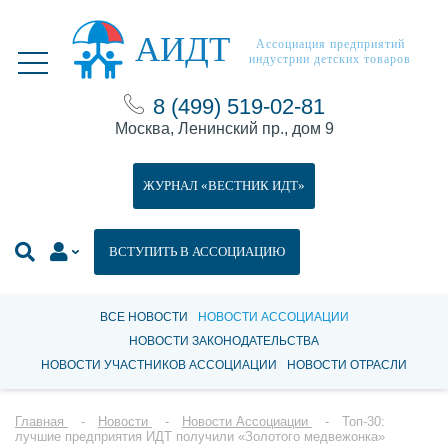
АИДТ
Ассоциация предприятий
индустрии детских товаров
8 (499) 519-02-81
Москва, Ленинский пр., дом 9
ЖУРНАЛ «ВЕСТНИК ИДТ»
ВСТУПИТЬ В АССОЦИАЦИЮ
ВСЕ НОВОСТИ
НОВОСТИ АССОЦИАЦИИ
НОВОСТИ ЗАКОНОДАТЕЛЬСТВА
НОВОСТИ УЧАСТНИКОВ АССОЦИАЦИИ
НОВОСТИ ОТРАСЛИ
Главная
Новости
Новости Ассоциации
Топ-30:
лучшие предприятия ИДТ получили «Золотого медвежонка»