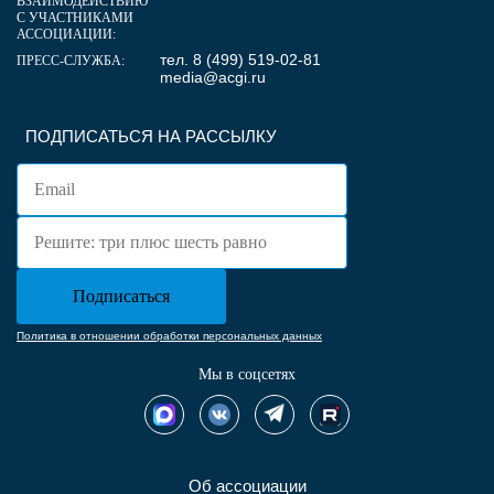
ВЗАИМОДЕЙСТВИЮ
С УЧАСТНИКАМИ
АССОЦИАЦИИ:
тел. 8 (499) 519-02-81
ПРЕСС-СЛУЖБА:
media@acgi.ru
ПОДПИСАТЬСЯ НА РАССЫЛКУ
Политика в отношении обработки персональных данных
Мы в соцсетях
Об ассоциации