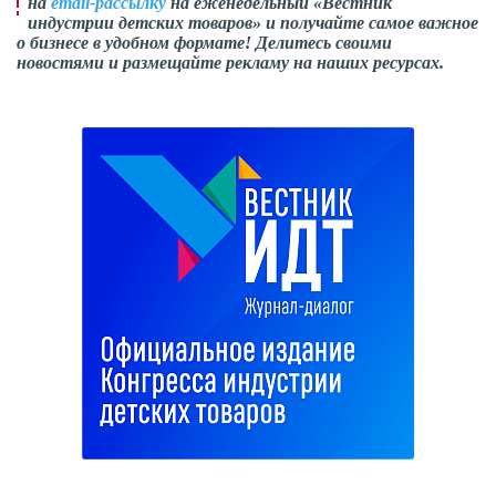
на
email-рассылку
на еженедельный «Вестник
индустрии детских товаров» и получайте самое важное
о бизнесе в удобном формате! Делитесь своими
новостями и размещайте рекламу на наших ресурсах.