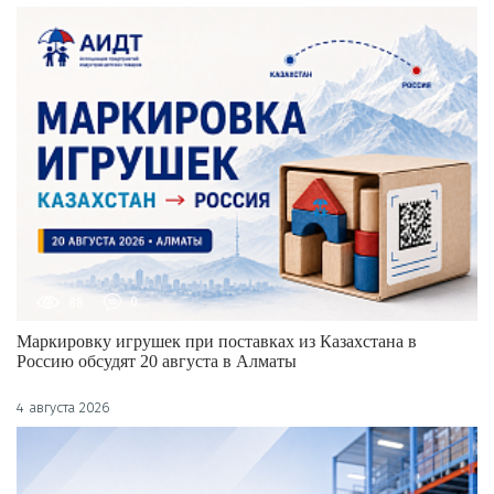
88
0
Маркировку игрушек при поставках из Казахстана в
Россию обсудят 20 августа в Алматы
4 августа 2026