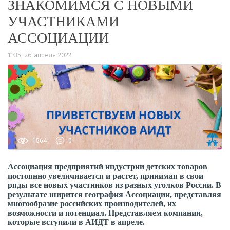
ЗНАКОМИМСЯ С НОВЫМИ
УЧАСТНИКАМИ
АССОЦИАЦИИ
11:35, 26 апреля 2022
1564
0
Ассоциация предприятий индустрии детских товаров
постоянно увеличивается и растет, принимая в свои
ряды все новых участников из разных уголков России. В
результате ширится география Ассоциации, представляя
многообразие российских производителей, их
возможности и потенциал. Представляем компании,
которые вступили в АИДТ в апреле.