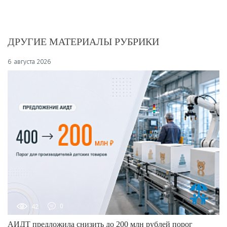
ДРУГИЕ МАТЕРИАЛЫ РУБРИКИ
6 августа 2026
42
0
АИДТ предложила снизить до 200 млн рублей порог