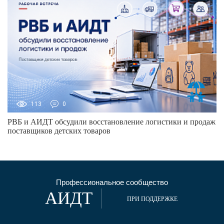
113
0
РВБ и АИДТ обсудили восстановление логистики и продаж
поставщиков детских товаров
Профессиональное сообщество
АИДТ
ПРИ ПОДДЕРЖКЕ