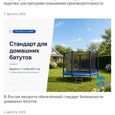
выручки для программ повышения производительности
5 августа 2026
71
0
В России вводится обновлённый стандарт безопасности
домашних батутов
4 августа 2026