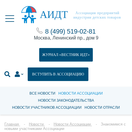
АИДТ
Ассоциация предприятий
индустрии детских товаров
8 (499) 519-02-81
Москва, Ленинский пр., дом 9
ЖУРНАЛ «ВЕСТНИК ИДТ»
ВСТУПИТЬ В АССОЦИАЦИЮ
ВСЕ НОВОСТИ
НОВОСТИ АССОЦИАЦИИ
НОВОСТИ ЗАКОНОДАТЕЛЬСТВА
НОВОСТИ УЧАСТНИКОВ АССОЦИАЦИИ
НОВОСТИ ОТРАСЛИ
Главная
Новости
Новости Ассоциации
Знакомимся с
новыми участниками Ассоциации