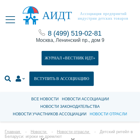
АИДТ
Ассоциация предприятий
индустрии детских товаров
8 (499) 519-02-81
Москва, Ленинский пр., дом 9
ЖУРНАЛ «ВЕСТНИК ИДТ»
ВСТУПИТЬ В АССОЦИАЦИЮ
ВСЕ НОВОСТИ
НОВОСТИ АССОЦИАЦИИ
НОВОСТИ ЗАКОНОДАТЕЛЬСТВА
НОВОСТИ УЧАСТНИКОВ АССОЦИАЦИИ
НОВОСТИ ОТРАСЛИ
Главная
Новости
Новости отрасли
Детский ритейл в
Беларуси: игроки не дремлют