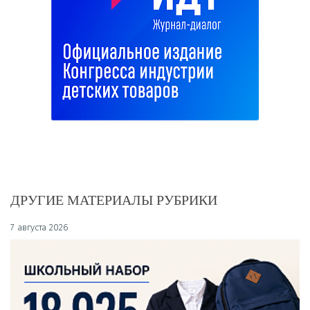
ДРУГИЕ МАТЕРИАЛЫ РУБРИКИ
7 августа 2026