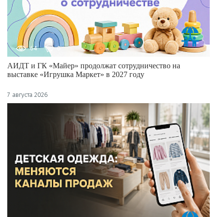
64
0
АИДТ и ГК «Майер» продолжат сотрудничество на
выставке «Игрушка Маркет» в 2027 году
7 августа 2026