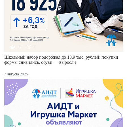
47
0
Школьный набор подорожал до 18,9 тыс. рублей: покупки
формы снизились, обуви — выросли
7 августа 2026