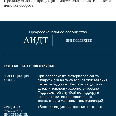
Продажу опасной продукции смогут останавливать по всей
цепочке оборота
Профессиональное сообщество
АИДТ
ПРИ ПОДДЕРЖКЕ
КОНТАКТНАЯ ИНФОРМАЦИЯ
При перепечатке материалов сайта
© АССОЦИАЦИЯ
гиперссылка на
www.acgi.ru
обязательна.
«АИДТ»:
Сетевое издание «Вестник индустрии
детских товаров» зарегистрировано
Федеральной службой по надзору в
сфере связи, информационных
технологий и массовых коммуникаций
«Вестник индустрии детских товаров»
СРЕДСТВО
МАССОВОЙ
ИНФОРМАЦИИ: