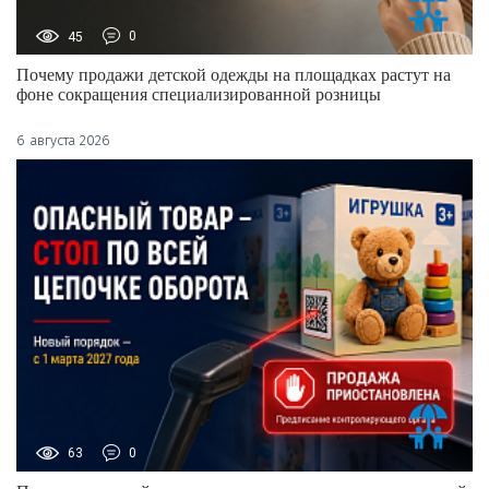
45
0
Почему продажи детской одежды на площадках растут на
фоне сокращения специализированной розницы
6 августа 2026
63
0