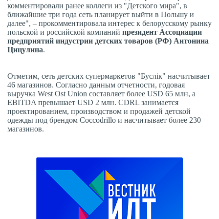
комментировали ранее коллеги из "Детского мира", в
ближайшие три года сеть планирует выйти в Польшу и
далее", – прокомментировала интерес к белорусскому рынку
польской и российской компаний
президент Ассоциации
предприятий индустрии детских товаров (РФ) Антонина
Цицулина
.
Отметим, сеть детских супермаркетов "Буслiк" насчитывает
46 магазинов. Согласно данным отчетности, годовая
выручка West Ost Union составляет более USD 65 млн, а
EBITDA превышает USD 2 млн. CDRL занимается
проектированием, производством и продажей детской
одежды под брендом Coccodrillo и насчитывает более 230
магазинов.