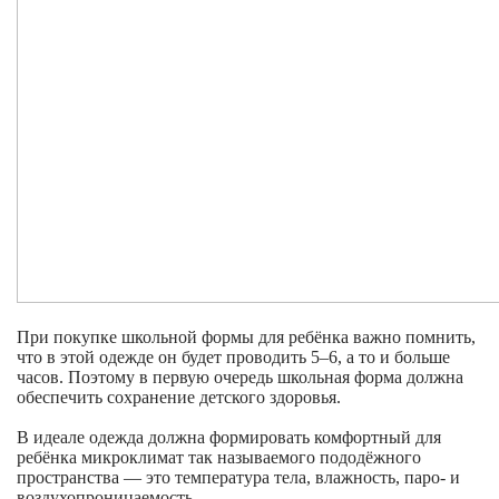
При покупке школьной формы для ребёнка важно помнить,
что в этой одежде он будет проводить 5–6, а то и больше
часов. Поэтому в первую очередь школьная форма должна
обеспечить сохранение детского здоровья.
В идеале одежда должна формировать комфортный для
ребёнка микроклимат так называемого пододёжного
пространства — это температура тела, влажность, паро- и
воздухопроницаемость.