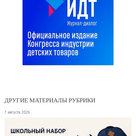
ДРУГИЕ МАТЕРИАЛЫ РУБРИКИ
7 августа 2026