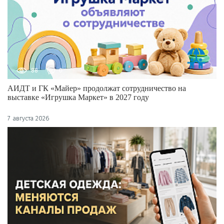
88
0
АИДТ и ГК «Майер» продолжат сотрудничество на
выставке «Игрушка Маркет» в 2027 году
7 августа 2026