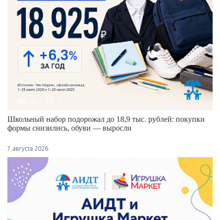
70
0
Школьный набор подорожал до 18,9 тыс. рублей: покупки
формы снизились, обуви — выросли
7 августа 2026