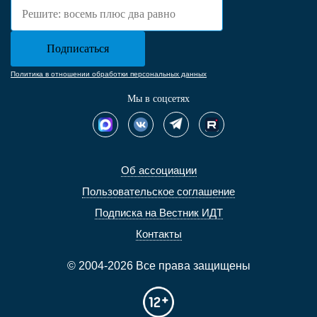
Политика в отношении обработки персональных данных
Мы в соцсетях
Об ассоциации
Пользовательское соглашение
Подписка на Вестник ИДТ
Контакты
© 2004-2026 Все права защищены