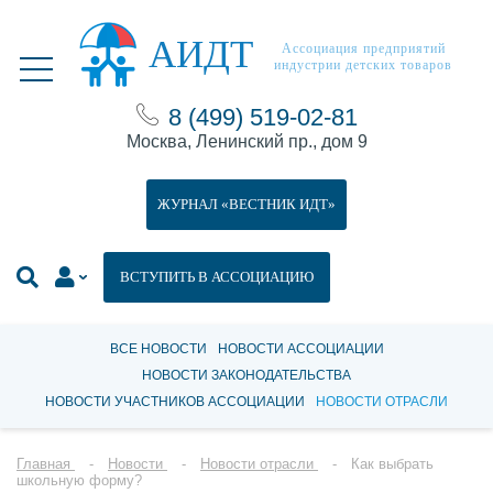
АИДТ
Ассоциация предприятий
индустрии детских товаров
8 (499) 519-02-81
Москва, Ленинский пр., дом 9
ЖУРНАЛ «ВЕСТНИК ИДТ»
ВСТУПИТЬ В АССОЦИАЦИЮ
ВСЕ НОВОСТИ
НОВОСТИ АССОЦИАЦИИ
НОВОСТИ ЗАКОНОДАТЕЛЬСТВА
НОВОСТИ УЧАСТНИКОВ АССОЦИАЦИИ
НОВОСТИ ОТРАСЛИ
Главная
Новости
Новости отрасли
Как выбрать
школьную форму?