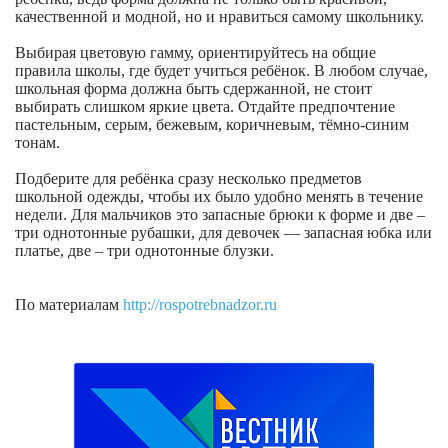
качественной и модной, но и нравиться самому школьнику.
Выбирая цветовую гамму, ориентируйтесь на общие
правила школы, где будет учиться ребёнок. В любом случае,
школьная форма должна быть сдержанной, не стоит
выбирать слишком яркие цвета. Отдайте предпочтение
пастельным, серым, бежевым, коричневым, тёмно-синим
тонам.
Подберите для ребёнка сразу несколько предметов
школьной одежды, чтобы их было удобно менять в течение
недели. Для мальчиков это запасные брюки к форме и две –
три однотонные рубашки, для девочек — запасная юбка или
платье, две – три однотонные блузки.
По материалам
http://rospotrebnadzor.ru