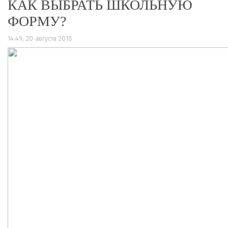
КАК ВЫБРАТЬ ШКОЛЬНУЮ
ФОРМУ?
14:49, 20 августа 2018