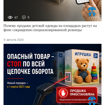
67
0
Почему продажи детской одежды на площадках растут на
фоне сокращения специализированной розницы
6 августа 2026