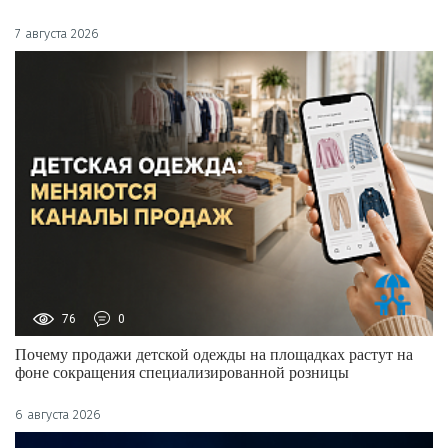
7 августа 2026
76
0
Почему продажи детской одежды на площадках растут на
фоне сокращения специализированной розницы
6 августа 2026