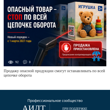
92
0
Продажу опасной продукции смогут останавливать по всей
цепочке оборота
Профессиональное сообщество
АИДТ
ПРИ ПОДДЕРЖКЕ