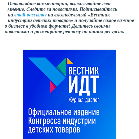
Оставляйте комментарии,
высказывайте свое
мнение
. Следите за новостями. Подписывайтесь
на
email-рассылку
на еженедельный «Вестник
индустрии детских товаров» и получайте самое важное
о бизнесе в удобном формате! Делитесь своими
новостями и размещайте рекламу на наших ресурсах.