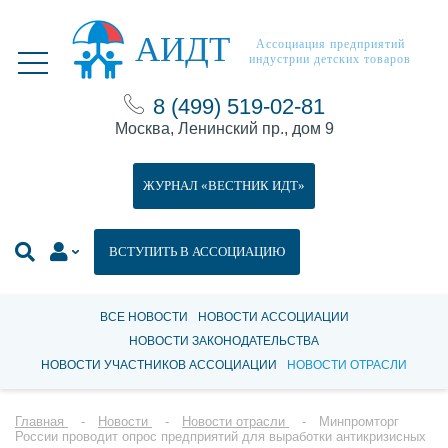
АИДТ
Ассоциация предприятий
индустрии детских товаров
8 (499) 519-02-81
Москва, Ленинский пр., дом 9
ЖУРНАЛ «ВЕСТНИК ИДТ»
ВСТУПИТЬ В АССОЦИАЦИЮ
ВСЕ НОВОСТИ
НОВОСТИ АССОЦИАЦИИ
НОВОСТИ ЗАКОНОДАТЕЛЬСТВА
НОВОСТИ УЧАСТНИКОВ АССОЦИАЦИИ
НОВОСТИ ОТРАСЛИ
Главная
Новости
Новости отрасли
Минпромторг
России проводит опрос предприятий для выработки антикризисных