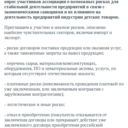
опрос участников ассоциации о возможных рисках для
стабильной деятельности предприятий в связи с
экономическими санкциями и их влиянием на
деятельность предприятий индустрии детских товаров.
Приглашаем к участию в анализе рисков, описании
наиболее чувствительных секторов, включая импорт и
экспорт:
- риски договоров поставки продукции или оказания услуг,
а также таможенные запреты на вывоз продукции;
- перечень сырья, материалов/комплектующих,
оборудования, ПО и нематериальные активы, услуги, по
которым отсутствуют отечественные аналоги;
- платежные риски (невозможность проведения платежей по
уже заключенным, или заключаемым контрактам с
зарубежными контрагентами);
- логистические и иные риски;
- отказ в приобретении (покупатель отказывается от
заключения договора или прекращает действие уже
заключенного договора приобретения российской