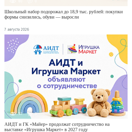
80
0
Школьный набор подорожал до 18,9 тыс. рублей: покупки
формы снизились, обуви — выросли
7 августа 2026
97
0
АИДТ и ГК «Майер» продолжат сотрудничество на
выставке «Игрушка Маркет» в 2027 году