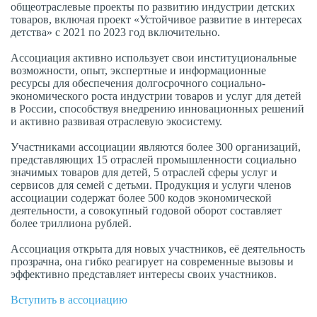
общеотраслевые проекты по развитию индустрии детских
товаров, включая проект «Устойчивое развитие в интересах
детства» с 2021 по 2023 год включительно.
Ассоциация активно использует свои институциональные
возможности, опыт, экспертные и информационные
ресурсы для обеспечения долгосрочного социально-
экономического роста индустрии товаров и услуг для детей
в России, способствуя внедрению инновационных решений
и активно развивая отраслевую экосистему.
Участниками ассоциации являются более 300 организаций,
представляющих 15 отраслей промышленности социально
значимых товаров для детей, 5 отраслей сферы услуг и
сервисов для семей с детьми. Продукция и услуги членов
ассоциации содержат более 500 кодов экономической
деятельности, а совокупный годовой оборот составляет
более триллиона рублей.
Ассоциация открыта для новых участников, её деятельность
прозрачна, она гибко реагирует на современные вызовы и
эффективно представляет интересы своих участников.
Вступить в ассоциацию