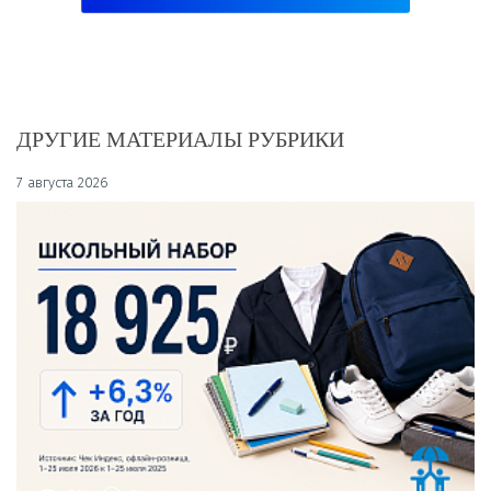
ДРУГИЕ МАТЕРИАЛЫ РУБРИКИ
7 августа 2026