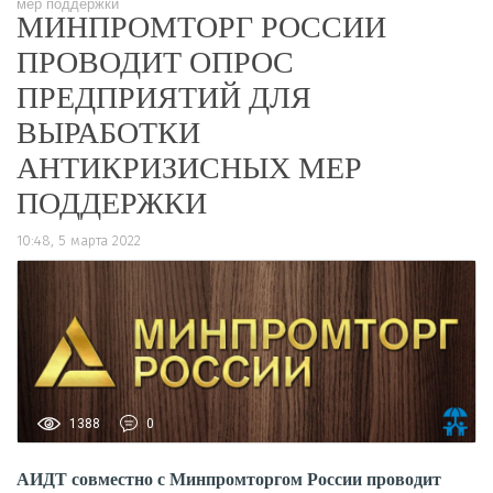
мер поддержки
МИНПРОМТОРГ РОССИИ
ПРОВОДИТ ОПРОС
ПРЕДПРИЯТИЙ ДЛЯ
ВЫРАБОТКИ
АНТИКРИЗИСНЫХ МЕР
ПОДДЕРЖКИ
10:48, 5 марта 2022
1388
0
АИДТ совместно с Минпромторгом России проводит