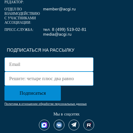
РЕДАКТОР:
member@acgi.ru
ОТДЕЛ ПО
ВЗАИМОДЕЙСТВИЮ
С УЧАСТНИКАМИ
АССОЦИАЦИИ:
тел. 8 (499) 519-02-81
ПРЕСС-СЛУЖБА:
media@acgi.ru
ПОДПИСАТЬСЯ НА РАССЫЛКУ
Политика в отношении обработки персональных данных
Мы в соцсетях