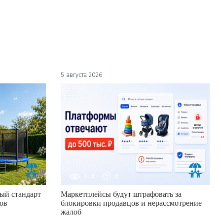
5 августа 2026
114
0
ый стандарт
Маркетплейсы будут штрафовать за
ов
блокировки продавцов и нерассмотрение
жалоб