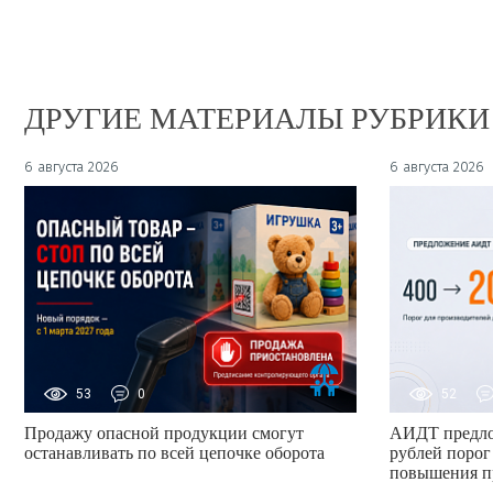
ДРУГИЕ МАТЕРИАЛЫ РУБРИКИ
6 августа 2026
6 августа 2026
53
0
52
Продажу опасной продукции смогут
АИДТ предло
останавливать по всей цепочке оборота
рублей порог
повышения п