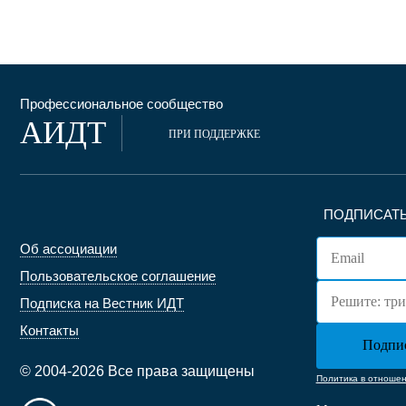
Профессиональное сообщество
АИДТ
ПРИ ПОДДЕРЖКЕ
ПОДПИСАТЬ
Об ассоциации
Пользовательское соглашение
Подписка на Вестник ИДТ
Контакты
© 2004-2026 Все права защищены
Политика в отноше