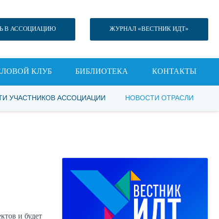
Ь В АССОЦИАЦИЮ
ЖУРНАЛ «ВЕСТНИК ИДТ»
ЕЛОВОЙ КЛУБ
БИБЛИОТЕКА
КОНТАКТЫ
ТИ УЧАСТНИКОВ АССОЦИАЦИИ
НОВОСТИ ОТРАСЛИ
ктов и будет