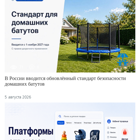
71
0
В России вводится обновлённый стандарт безопасности
домашних батутов
5 августа 2026