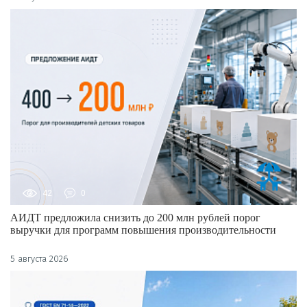
42
0
АИДТ предложила снизить до 200 млн рублей порог
выручки для программ повышения производительности
5 августа 2026