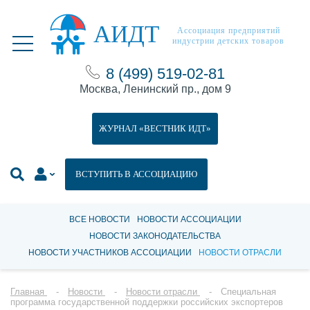
АИДТ
Ассоциация предприятий
индустрии детских товаров
8 (499) 519-02-81
Москва, Ленинский пр., дом 9
ЖУРНАЛ «ВЕСТНИК ИДТ»
ВСТУПИТЬ В АССОЦИАЦИЮ
ВСЕ НОВОСТИ
НОВОСТИ АССОЦИАЦИИ
НОВОСТИ ЗАКОНОДАТЕЛЬСТВА
НОВОСТИ УЧАСТНИКОВ АССОЦИАЦИИ
НОВОСТИ ОТРАСЛИ
Главная
Новости
Новости отрасли
Специальная
программа государственной поддержки российских экспортеров