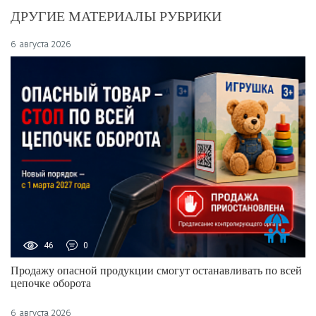
ДРУГИЕ МАТЕРИАЛЫ РУБРИКИ
6 августа 2026
46
0
Продажу опасной продукции смогут останавливать по всей
цепочке оборота
6 августа 2026