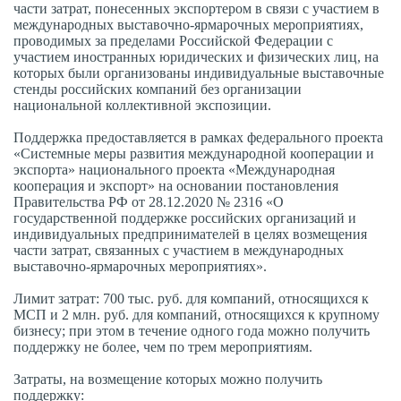
части затрат, понесенных экспортером в связи с участием в
международных выставочно-ярмарочных мероприятиях,
проводимых за пределами Российской Федерации с
участием иностранных юридических и физических лиц, на
которых были организованы индивидуальные выставочные
стенды российских компаний без организации
национальной коллективной экспозиции.
Поддержка предоставляется в рамках федерального проекта
«Системные меры развития международной кооперации и
экспорта» национального проекта «Международная
кооперация и экспорт» на основании постановления
Правительства РФ от 28.12.2020 № 2316 «О
государственной поддержке российских организаций и
индивидуальных предпринимателей в целях возмещения
части затрат, связанных с участием в международных
выставочно-ярмарочных мероприятиях».
Лимит затрат: 700 тыс. руб. для компаний, относящихся к
МСП и 2 млн. руб. для компаний, относящихся к крупному
бизнесу; при этом в течение одного года можно получить
поддержку не более, чем по трем мероприятиям.
Затраты, на возмещение которых можно получить
поддержку: