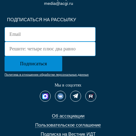
media@acgi.ru
ПОДПИСАТЬСЯ НА РАССЫЛКУ
Политика в отношении обработки персональных данных
Мы в соцсетях
Об ассоциации
Пользовательское соглашение
Подписка на Вестник ИДТ