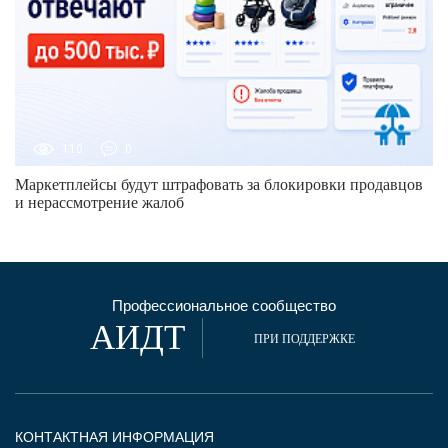
110
0
Маркетплейсы будут штрафовать за блокировки продавцов
и нерассмотрение жалоб
Профессиональное сообщество
АИДТ
ПРИ ПОДДЕРЖКЕ
КОНТАКТНАЯ ИНФОРМАЦИЯ