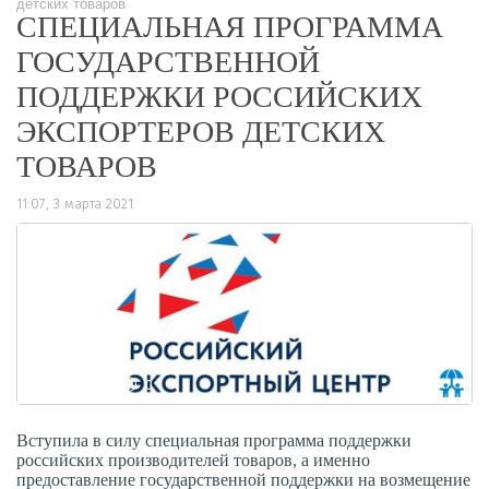
детских товаров
СПЕЦИАЛЬНАЯ ПРОГРАММА
ГОСУДАРСТВЕННОЙ
ПОДДЕРЖКИ РОССИЙСКИХ
ЭКСПОРТЕРОВ ДЕТСКИХ
ТОВАРОВ
11:07, 3 марта 2021
1458
0
Вступила в силу специальная программа поддержки
российских производителей товаров, а именно
предоставление государственной поддержки на возмещение