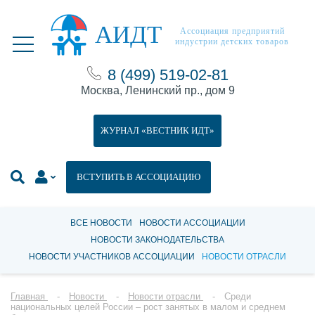
АИДТ
Ассоциация предприятий
индустрии детских товаров
8 (499) 519-02-81
Москва, Ленинский пр., дом 9
ЖУРНАЛ «ВЕСТНИК ИДТ»
ВСТУПИТЬ В АССОЦИАЦИЮ
ВСЕ НОВОСТИ
НОВОСТИ АССОЦИАЦИИ
НОВОСТИ ЗАКОНОДАТЕЛЬСТВА
НОВОСТИ УЧАСТНИКОВ АССОЦИАЦИИ
НОВОСТИ ОТРАСЛИ
Главная
Новости
Новости отрасли
Среди
национальных целей России – рост занятых в малом и среднем