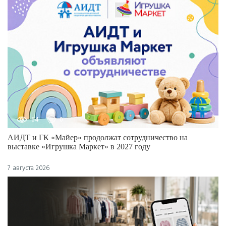
64
0
АИДТ и ГК «Майер» продолжат сотрудничество на
выставке «Игрушка Маркет» в 2027 году
7 августа 2026