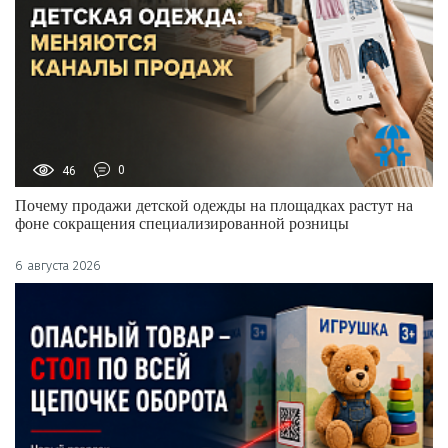
46
0
Почему продажи детской одежды на площадках растут на
фоне сокращения специализированной розницы
6 августа 2026