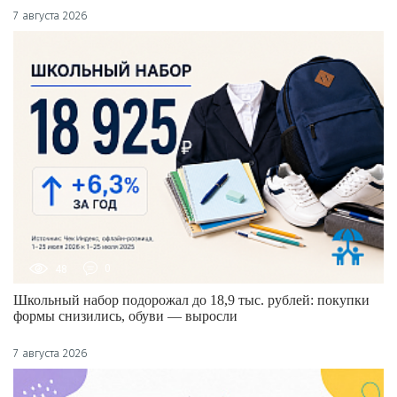
7 августа 2026
48
0
Школьный набор подорожал до 18,9 тыс. рублей: покупки
формы снизились, обуви — выросли
7 августа 2026