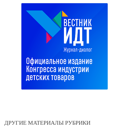
ДРУГИЕ МАТЕРИАЛЫ РУБРИКИ