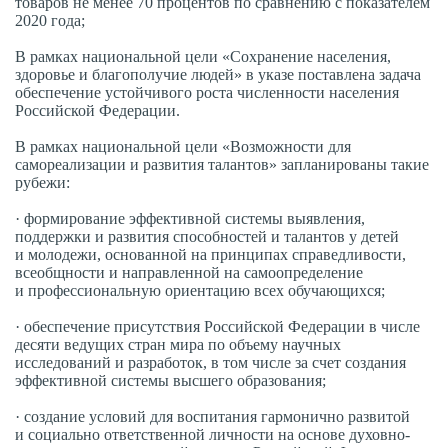
товаров не менее 70 процентов по сравнению с показателем
2020 года;
В рамках национальной цели «Сохранение населения,
здоровье и благополучие людей» в указе поставлена задача
обеспечение устойчивого роста численности населения
Российской Федерации.
В рамках национальной цели «Возможности для
самореализации и развития талантов» запланированы такие
рубежи:
· формирование эффективной системы выявления,
поддержки и развития способностей и талантов у детей
и молодежи, основанной на принципах справедливости,
всеобщности и направленной на самоопределение
и профессиональную ориентацию всех обучающихся;
· обеспечение присутствия Российской Федерации в числе
десяти ведущих стран мира по объему научных
исследований и разработок, в том числе за счет создания
эффективной системы высшего образования;
· создание условий для воспитания гармонично развитой
и социально ответственной личности на основе духовно-