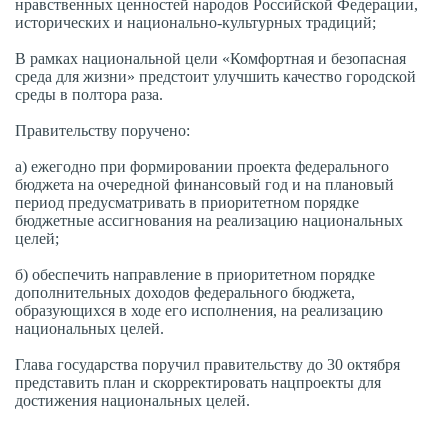
нравственных ценностей народов Российской Федерации,
исторических и национально-культурных традиций;
В рамках национальной цели «Комфортная и безопасная
среда для жизни» предстоит улучшить качество городской
среды в полтора раза.
Правительству поручено:
а) ежегодно при формировании проекта федерального
бюджета на очередной финансовый год и на плановый
период предусматривать в приоритетном порядке
бюджетные ассигнования на реализацию национальных
целей;
б) обеспечить направление в приоритетном порядке
дополнительных доходов федерального бюджета,
образующихся в ходе его исполнения, на реализацию
национальных целей.
Глава государства поручил правительству до 30 октября
представить план и скорректировать нацпроекты для
достижения национальных целей.