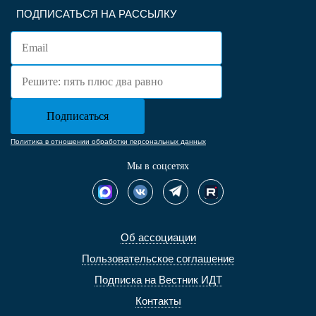
ПОДПИСАТЬСЯ НА РАССЫЛКУ
Политика в отношении обработки персональных данных
Мы в соцсетях
Об ассоциации
Пользовательское соглашение
Подписка на Вестник ИДТ
Контакты