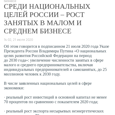
бизнесе
СРЕДИ НАЦИОНАЛЬНЫХ
ЦЕЛЕЙ РОССИИ – РОСТ
ЗАНЯТЫХ В МАЛОМ И
СРЕДНЕМ БИЗНЕСЕ
14:02, 21 июля 2020
Об этом говорится в подписанном 21 июля 2020 года Указе
Президента России Владимира Путина «О национальных
целях развития Российской Федерации на период
до 2030 года»: увеличение численности занятых в сфере
малого и среднего предпринимательства, включая
индивидуальных предпринимателей и самозанятых, до 25
миллионов человек к 2030 году.
В числе заявленных национальных целей в сфере
экономики:
· реальный рост инвестиций в основной капитал не менее
70 процентов по сравнению с показателем 2020 года;
· реальный рост экспорта несырьевых неэнергетических