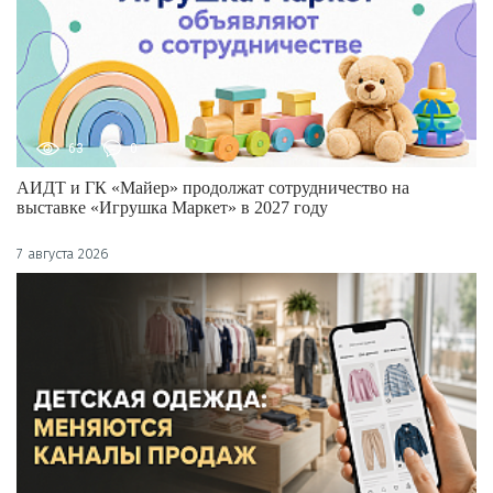
63
0
АИДТ и ГК «Майер» продолжат сотрудничество на
выставке «Игрушка Маркет» в 2027 году
7 августа 2026