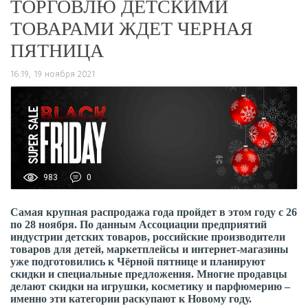
ТОРГОВЛЮ ДЕТСКИМИ
ТОВАРАМИ ЖДЕТ ЧЕРНАЯ
ПЯТНИЦА
16:19, 19 ноября 2021
983
0
Самая крупная распродажа года пройдет в этом году с 26
по 28 ноября. По данным Ассоциации предприятий
индустрии детских товаров, российские производители
товаров для детей, маркетплейсы и интернет-магазины
уже подготовились к Чёрной пятнице и планируют
скидки и специальные предложения. Многие продавцы
делают скидки на игрушки, косметику и парфюмерию –
именно эти категории раскупают к Новому году.