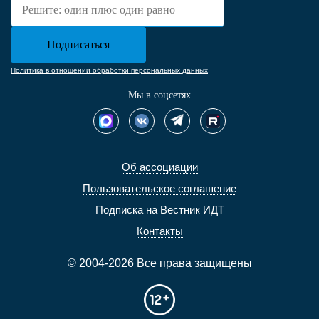
Политика в отношении обработки персональных данных
Мы в соцсетях
Об ассоциации
Пользовательское соглашение
Подписка на Вестник ИДТ
Контакты
© 2004-2026 Все права защищены