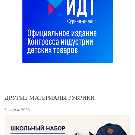
ДРУГИЕ МАТЕРИАЛЫ РУБРИКИ
7 августа 2026