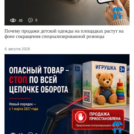
45
0
Почему продажи детской одежды на площадках растут на
фоне сокращения специализированной розницы
6 августа 2026