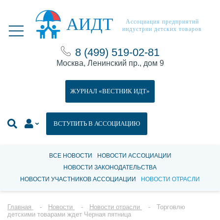
АИДТ
Ассоциация предприятий
индустрии детских товаров
8 (499) 519-02-81
Москва, Ленинский пр., дом 9
ЖУРНАЛ «ВЕСТНИК ИДТ»
ВСТУПИТЬ В АССОЦИАЦИЮ
ВСЕ НОВОСТИ
НОВОСТИ АССОЦИАЦИИ
НОВОСТИ ЗАКОНОДАТЕЛЬСТВА
НОВОСТИ УЧАСТНИКОВ АССОЦИАЦИИ
НОВОСТИ ОТРАСЛИ
Главная
Новости
Новости отрасли
Торговлю
детскими товарами ждет Черная пятница