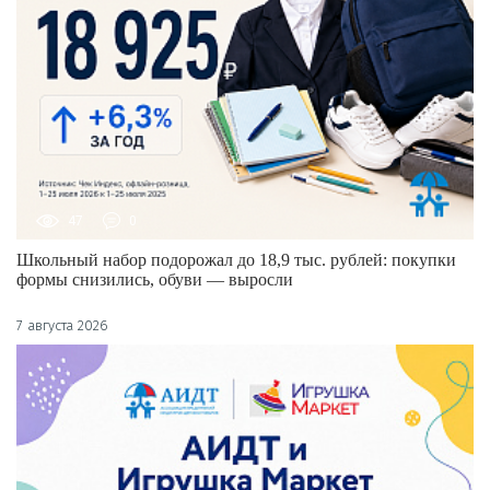
47
0
Школьный набор подорожал до 18,9 тыс. рублей: покупки
формы снизились, обуви — выросли
7 августа 2026