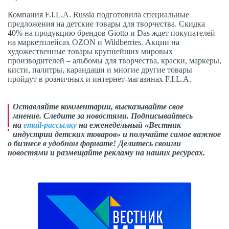
Компания F.I.L.A. Russia подготовила специальные
предложения на детские товары для творчества. Скидка
40% на продукцию брендов Giotto и Das ждет покупателей
на маркетплейсах OZON и Wildberries. Акции на
художественные товары крупнейших мировых
производителей – альбомы для творчества, краски, маркеры,
кисти, палитры, карандаши и многие другие товары
пройдут в розничных и интернет-магазинах F.I.L.A.
Оставляйте комментарии,
высказывайте свое
мнение
. Следите за новостями. Подписывайтесь
на
email-рассылку
на еженедельный «Вестник
индустрии детских товаров» и получайте самое важное
о бизнесе в удобном формате! Делитесь своими
новостями и размещайте рекламу на наших ресурсах.