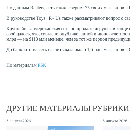
По данным Reuters, сеть также свернет 75 своих магазинов в
В руководстве Toys «R» Us также рассматривают вопрос о с
Крупнейшая американская сеть по продаже игрушек в конце 
сообщалось, что, согласно опубликованной в июне отчетност
млрд — на $113 млн меньше, чем за тот же период предыдуще
До банкротства сеть насчитывала около 1,6 тыс. магазинов 
По материалам
РБК
ДРУГИЕ МАТЕРИАЛЫ РУБРИКИ
5 августа 2026
5 августа 2026