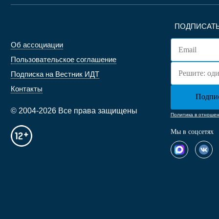
ПОДПИСАТЬ
Об ассоциации
Пользовательское соглашение
Подписка на Вестник ИДТ
Контакты
© 2004-2026 Все права защищены
Политика в отноше
Мы в соцсетях