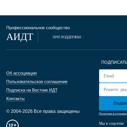
Профессиональное сообщество
АИДТ
ПРИ ПОДДЕРЖКЕ
ПОДПИСАТЬ
Об ассоциации
Пользовательское соглашение
Подписка на Вестник ИДТ
Контакты
© 2004-2026 Все права защищены
Политика в отноше
Мы в соцсетях