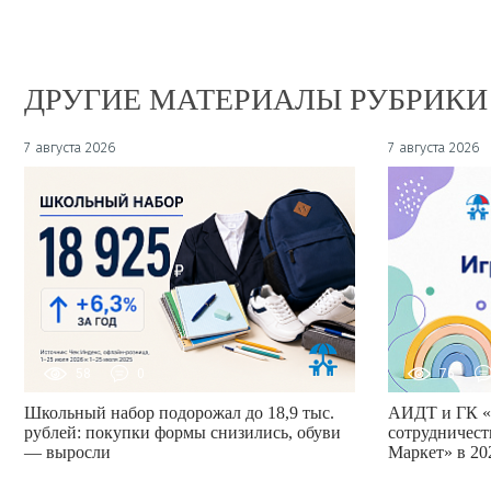
ДРУГИЕ МАТЕРИАЛЫ РУБРИКИ
7 августа 2026
7 августа 2026
58
0
76
Школьный набор подорожал до 18,9 тыс.
АИДТ и ГК «
рублей: покупки формы снизились, обуви
сотрудничест
— выросли
Маркет» в 20