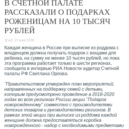
В СЧЕТНОЙ ПАЛАТЕ
РАССКАЗАЛИ О ПОДАРКАХ
РОЖЕНИЦАМ НА 10 ТЫСЯЧ
РУБЛЕЙ
12:40, 31 мая 2019
Каждая женщина в России при выписке из роддома с
младенцем должна получать подарок с вещами для
ребенка, на сумму не менее 10 тысяч рублей, но пока
эта программа работает только в шести регионах,
сообщила в интервью РИА Новости аудитор Счетной
палаты РФ Светлана Орлова.
"Правительством утвержден план мероприятий,
направленных на поддержку семей с детьми,
которым предусмотрено проведение в 2018-2020
годах во всех регионах России акции "Подарок
новорожденному" совместно с производителями
детских товаров и руководителями регионов. В
рамках этой акции при выписке из роддома каждой
женщине должна предоставляться коробка
новорожденного - набор с необходимыми предметами