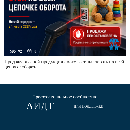
92
0
Продажу опасной продукции смогут останавливать по всей
цепочке оборота
Профессиональное сообщество
АИДТ
ПРИ ПОДДЕРЖКЕ