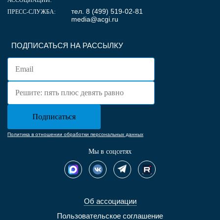
тел. 8 (499) 519-02-81
ПРЕСС-СЛУЖБА:
media@acgi.ru
ПОДПИСАТЬСЯ НА РАССЫЛКУ
Политика в отношении обработки персональных данных
Мы в соцсетях
Об ассоциации
Пользовательское соглашение