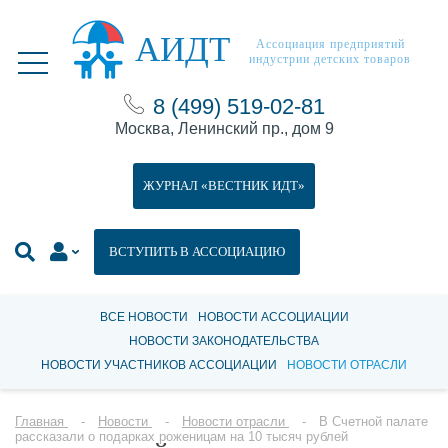
АИДТ
Ассоциация предприятий
индустрии детских товаров
8 (499) 519-02-81
Москва, Ленинский пр., дом 9
ЖУРНАЛ «ВЕСТНИК ИДТ»
ВСТУПИТЬ В АССОЦИАЦИЮ
ВСЕ НОВОСТИ
НОВОСТИ АССОЦИАЦИИ
НОВОСТИ ЗАКОНОДАТЕЛЬСТВА
НОВОСТИ УЧАСТНИКОВ АССОЦИАЦИИ
НОВОСТИ ОТРАСЛИ
Главная
Новости
Новости отрасли
В Счетной палате
рассказали о подарках роженицам на 10 тысяч рублей