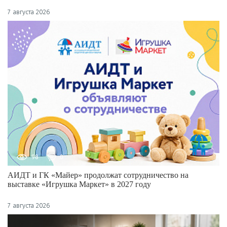
7 августа 2026
98
0
АИДТ и ГК «Майер» продолжат сотрудничество на
выставке «Игрушка Маркет» в 2027 году
7 августа 2026