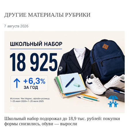
ДРУГИЕ МАТЕРИАЛЫ РУБРИКИ
7 августа 2026
81
0
Школьный набор подорожал до 18,9 тыс. рублей: покупки
формы снизились, обуви — выросли