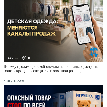
76
0
Почему продажи детской одежды на площадках растут на
фоне сокращения специализированной розницы
6 августа 2026