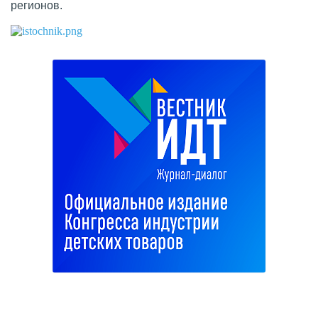
регионов.